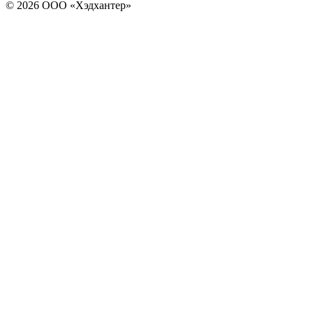
© 2026 ООО «Хэдхантер»