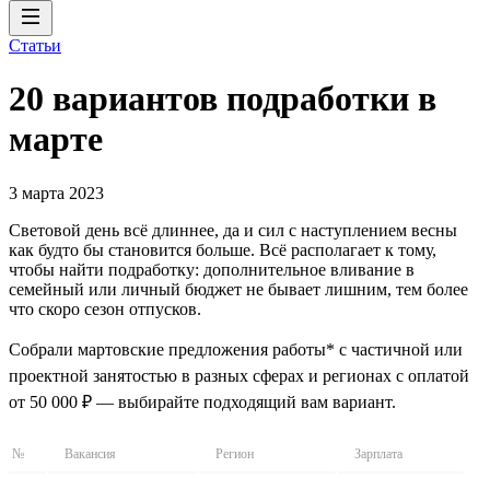
Статьи
20 вариантов подработки в
марте
3 марта 2023
Световой день всё длиннее, да и сил с наступлением весны
как будто бы становится больше. Всё располагает к тому,
чтобы найти подработку: дополнительное вливание в
семейный или личный бюджет не бывает лишним, тем более
что скоро сезон отпусков.
Собрали мартовские предложения работы* с частичной или
проектной занятостью в разных сферах и регионах с оплатой
от 50 000 ₽ — выбирайте подходящий вам вариант.
№
Вакансия
Регион
Зарплата