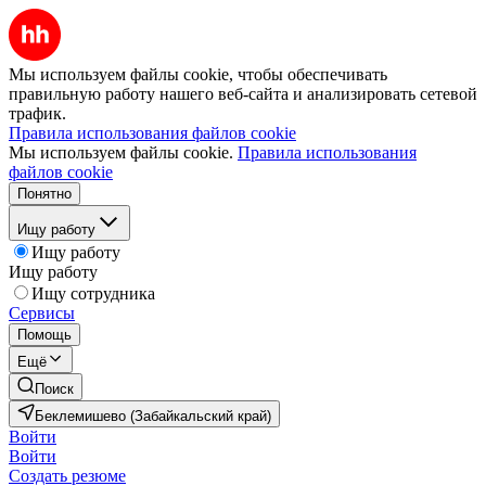
Мы используем файлы cookie, чтобы обеспечивать
правильную работу нашего веб-сайта и анализировать сетевой
трафик.
Правила использования файлов cookie
Мы используем файлы cookie.
Правила использования
файлов cookie
Понятно
Ищу работу
Ищу работу
Ищу работу
Ищу сотрудника
Сервисы
Помощь
Ещё
Поиск
Беклемишево (Забайкальский край)
Войти
Войти
Создать резюме