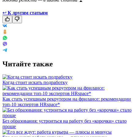
↩
К другим статьям
Читайте также
Когда стоит искать подработку
Как стать успешным рекрутером на фрилансе: рекомендации
топ-10 экспертов HRspace*
Без образования: устроиться на работу без «корочки» стало
проще