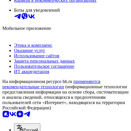
Карьера в некоммерческих организациях
Боты для уведомлений
Мобильное приложение
Этика и комплаенс
Оказание услуг
Использование сайтов
Защита персональных данных
Пользовательское соглашение
ИТ аккредитация
На информационном ресурсе hh.ru
применяются
рекомендательные технологии
(информационные технологии
предоставления информации на основе сбора, систематизации
и анализа сведений, относящихся к предпочтениям
пользователей сети «Интернет», находящихся на территории
Российской Федерации)
Русский