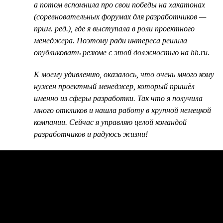
а потом вспомнила про свои победы на хакатонах
(соревновательных форумах для разработчиков —
прим. ред.), где я выступала в роли проектного
менеджера. Поэтому ради интереса решила
опубликовать резюме с этой должностью на hh.ru.
К моему удивлению, оказалось, что очень много кому
нужен проектный менеджер, который пришёл
именно из сферы разработки. Так что я получила
много откликов и нашла работу в крупной немецкой
компании. Сейчас я управляю целой командой
разработчиков и радуюсь жизни!