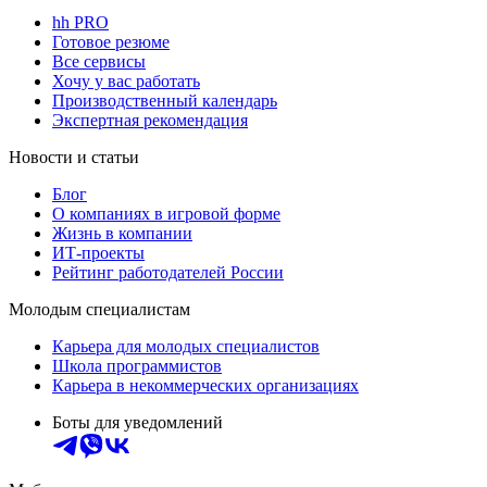
hh PRO
Готовое резюме
Все сервисы
Хочу у вас работать
Производственный календарь
Экспертная рекомендация
Новости и статьи
Блог
О компаниях в игровой форме
Жизнь в компании
ИТ-проекты
Рейтинг работодателей России
Молодым специалистам
Карьера для молодых специалистов
Школа программистов
Карьера в некоммерческих организациях
Боты для уведомлений