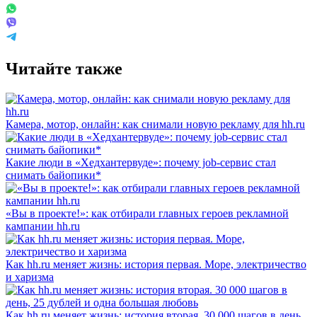
Читайте также
Камера, мотор, онлайн: как снимали новую рекламу для hh.ru
Какие люди в «Хедхантервуде»: почему job-сервис стал
снимать байопики*
«Вы в проекте!»: как отбирали главных героев рекламной
кампании hh.ru
Как hh.ru меняет жизнь: история первая. Море, электричество
и харизма
Как hh.ru меняет жизнь: история вторая. 30 000 шагов в день,