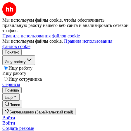
Мы используем файлы cookie, чтобы обеспечивать
правильную работу нашего веб-сайта и анализировать сетевой
трафик.
Правила использования файлов cookie
Мы используем файлы cookie.
Правила использования
файлов cookie
Понятно
Ищу работу
Ищу работу
Ищу работу
Ищу сотрудника
Сервисы
Помощь
Ещё
Поиск
Беклемишево (Забайкальский край)
Войти
Войти
Создать резюме