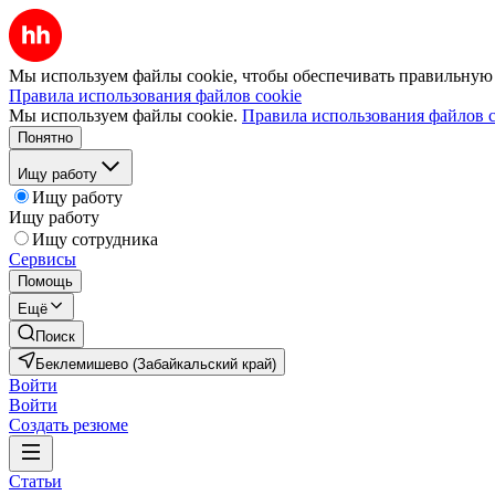
Мы используем файлы cookie, чтобы обеспечивать правильную р
Правила использования файлов cookie
Мы используем файлы cookie.
Правила использования файлов c
Понятно
Ищу работу
Ищу работу
Ищу работу
Ищу сотрудника
Сервисы
Помощь
Ещё
Поиск
Беклемишево (Забайкальский край)
Войти
Войти
Создать резюме
Статьи