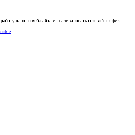
аботу нашего веб-сайта и анализировать сетевой трафик.
ookie