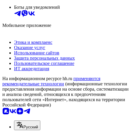
Боты для уведомлений
Мобильное приложение
Этика и комплаенс
Оказание услуг
Использование сайтов
Защита персональных данных
Пользовательское соглашение
ИТ аккредитация
На информационном ресурсе hh.ru
применяются
рекомендательные технологии
(информационные технологии
предоставления информации на основе сбора, систематизации
и анализа сведений, относящихся к предпочтениям
пользователей сети «Интернет», находящихся на территории
Российской Федерации)
Русский