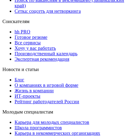
Поиск по вакансиям в Беклемишево (Забайкальский
край)
Сетка: соцсеть для нетворкинга
Соискателям
hh PRO
Готовое резюме
Все сервисы
Хочу у вас работать
Производственный календарь
Экспертная рекомендация
Новости и статьи
Блог
О компаниях в игровой форме
Жизнь в компании
ИТ-проекты
Рейтинг работодателей России
Молодым специалистам
Карьера для молодых специалистов
Школа программистов
Карьера в некоммерческих организациях