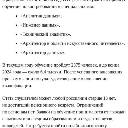
обучение по востребованным специальностям:
«Аналитик данных»,
«Инженер данных»,
«Технический аналитик»,
«Архитектор в области искусственного интеллекта»,
«Архитектор данных».
В текущем году обучение пройдут 2375 человек, а до конца
2024 года — около 6,4 тысячи! После успешного завершения
программы они получат удостоверение о повышении
квалификации.
Стать слушателем может любой россиянин старше 18 лет,
не достигший пенсионного возраста. Ограничений
по регионам нет. Заявки на обучение принимаются от граждан
с высшим или средним образованием и студентов вузов,
колледжей. Потребуется пройти онлайн-диагностику