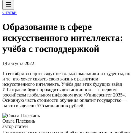
Статьи
Образование в сфере
искусственного интеллекта:
учёба с господдержкой
19 августа 2022
1 сентября за парты сядут не только школьники и студенты, но
и те, кто хочет связать свою жизнь с развитием
искусственного интеллекта. Учёба для этих будущих звёзд
ИТ-отрасли будет проходить дистанционно — в первом
российском глобальном цифровом вузе «Университет 2035».
Основную часть стоимости обучения оплатит государство —
на это выделено 575 миллионов рублей.
Ольга Плескань
автор статей
Программа рассчитана на год. В её рамках слушатели пройдут