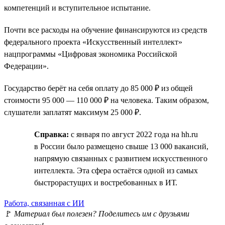
компетенций и вступительное испытание.
Почти все расходы на обучение финансируются из средств
федерального проекта «Искусственный интеллект»
нацпрограммы «Цифровая экономика Российской
Федерации».
Государство берёт на себя оплату до 85 000 ₽ из общей
стоимости 95 000 — 110 000 ₽ на человека. Таким образом,
слушатели заплатят максимум 25 000 ₽.
Справка:
с января по август 2022 года на hh.ru
в России было размещено свыше 13 000 вакансий,
напрямую связанных с развитием искусственного
интеллекта. Эта сфера остаётся одной из самых
быстрорастущих и востребованных в ИТ.
Работа, связанная с ИИ
🚩
Материал был полезен? Поделитесь им с друзьями