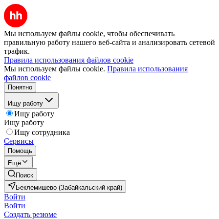
Мы используем файлы cookie, чтобы обеспечивать
правильную работу нашего веб-сайта и анализировать сетевой
трафик.
Правила использования файлов cookie
Мы используем файлы cookie.
Правила использования
файлов cookie
Понятно
Ищу работу
Ищу работу
Ищу работу
Ищу сотрудника
Сервисы
Помощь
Ещё
Поиск
Беклемишево (Забайкальский край)
Войти
Войти
Создать резюме