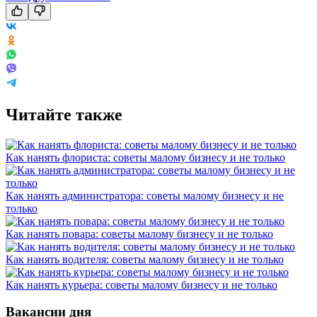
Читайте также
Как нанять флориста: советы малому бизнесу и не только
Как нанять администратора: советы малому бизнесу и не
только
Как нанять повара: советы малому бизнесу и не только
Как нанять водителя: советы малому бизнесу и не только
Как нанять курьера: советы малому бизнесу и не только
Вакансии дня