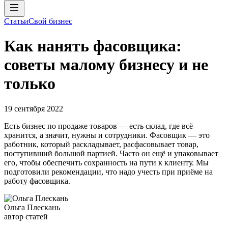
Статьи
Свой бизнес
Как нанять фасовщика:
советы малому бизнесу и не
только
19 сентября 2022
Есть бизнес по продаже товаров — есть склад, где всё
хранится, а значит, нужны и сотрудники. Фасовщик — это
работник, который раскладывает, расфасовывает товар,
поступивший большой партией. Часто он ещё и упаковывает
его, чтобы обеспечить сохранность на пути к клиенту. Мы
подготовили рекомендации, что надо учесть при приёме на
работу фасовщика.
Ольга Плескань
автор статей