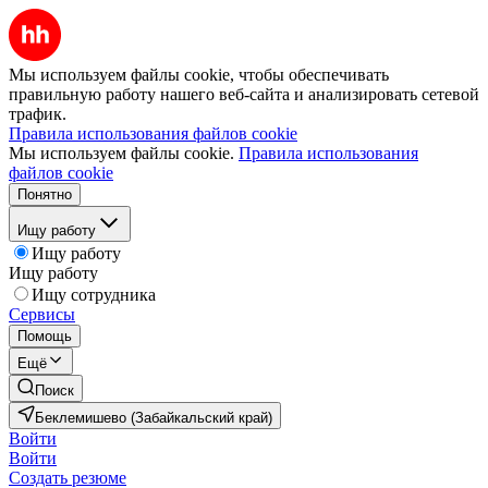
Мы используем файлы cookie, чтобы обеспечивать
правильную работу нашего веб-сайта и анализировать сетевой
трафик.
Правила использования файлов cookie
Мы используем файлы cookie.
Правила использования
файлов cookie
Понятно
Ищу работу
Ищу работу
Ищу работу
Ищу сотрудника
Сервисы
Помощь
Ещё
Поиск
Беклемишево (Забайкальский край)
Войти
Войти
Создать резюме