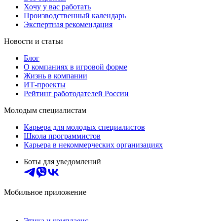
Хочу у вас работать
Производственный календарь
Экспертная рекомендация
Новости и статьи
Блог
О компаниях в игровой форме
Жизнь в компании
ИТ-проекты
Рейтинг работодателей России
Молодым специалистам
Карьера для молодых специалистов
Школа программистов
Карьера в некоммерческих организациях
Боты для уведомлений
Мобильное приложение
Этика и комплаенс