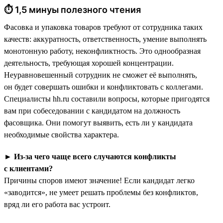
⏱ 1,5 минуы полезного чтения
Фасовка и упаковка товаров требуют от сотрудника таких
качеств: аккуратность, ответственность, умение выполнять
монотонную работу, неконфликтность. Это однообразная
деятельность, требующая хорошей концентрации.
Неуравновешенный сотрудник не сможет её выполнять,
он будет совершать ошибки и конфликтовать с коллегами.
Специалисты hh.ru составили вопросы, которые пригодятся
вам при собеседовании с кандидатом на должность
фасовщика. Они помогут выявить, есть ли у кандидата
необходимые свойства характера.
►
Из-за чего чаще всего случаются конфликты
с клиентами?
Причины споров имеют значение! Если кандидат легко
«заводится», не умеет решать проблемы без конфликтов,
вряд ли его работа вас устроит.