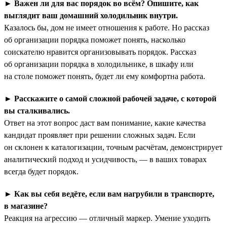
►
Важен ли для вас порядок во всём? Опишите, как
выглядит ваш домашний холодильник внутри.
Казалось бы, дом не имеет отношения к работе. Но рассказ
об организации порядка поможет понять, насколько
соискателю нравится организовывать порядок. Рассказ
об организации порядка в холодильнике, в шкафу или
на столе поможет понять, будет ли ему комфортна работа.
►
Расскажите о самой сложной рабочей задаче, с которой
вы сталкивались.
Ответ на этот вопрос даст вам понимание, какие качества
кандидат проявляет при решении сложных задач. Если
он склонен к каталогизации, точным расчётам, демонстрирует
аналитический подход и усидчивость, — в ваших товарах
всегда будет порядок.
►
Как вы себя ведёте, если вам нагрубили в транспорте,
в магазине?
Реакция на агрессию — отличный маркер. Умение уходить