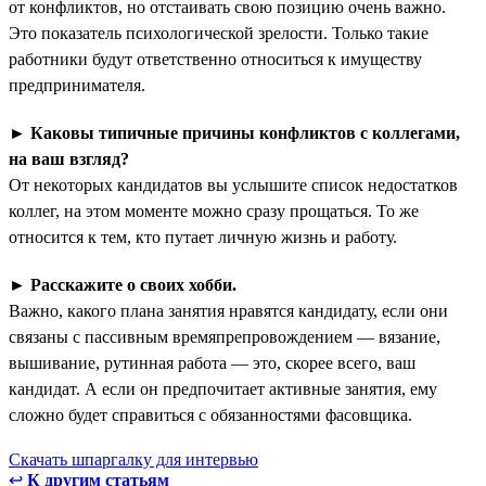
от конфликтов, но отстаивать свою позицию очень важно.
Это показатель психологической зрелости. Только такие
работники будут ответственно относиться к имуществу
предпринимателя.
► Каковы типичные причины конфликтов с коллегами,
на ваш взгляд?
От некоторых кандидатов вы услышите список недостатков
коллег, на этом моменте можно сразу прощаться. То же
относится к тем, кто путает личную жизнь и работу.
►
Расскажите о своих хобби.
Важно, какого плана занятия нравятся кандидату, если они
связаны с пассивным времяпрепровождением — вязание,
вышивание, рутинная работа — это, скорее всего, ваш
кандидат. А если он предпочитает активные занятия, ему
сложно будет справиться с обязанностями фасовщика.
Скачать шпаргалку для интервью
↩
К другим статьям