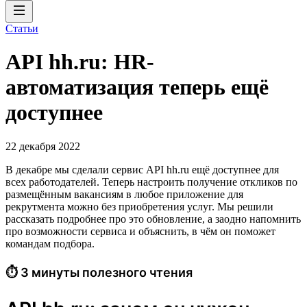
Статьи
API hh.ru: HR-
автоматизация теперь ещё
доступнее
22 декабря 2022
В декабре мы сделали сервис API hh.ru ещё доступнее для
всех работодателей. Теперь настроить получение откликов по
размещённым вакансиям в любое приложение для
рекрутмента можно без приобретения услуг. Мы решили
рассказать подробнее про это обновление, а заодно напомнить
про возможности сервиса и объяснить, в чём он поможет
командам подбора.
⏱ 3 минуты полезного чтения