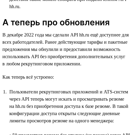
hh.ru.
А теперь про обновления
В декабре 2022 года мы сделали API hh.ru ещё доступнее для
всех работодателей. Ранее действующие тарифы и пакетные
предложения мы обнулили и предоставили возможность
использовать API без приобретения дополнительных услуг
в любом рекрутинговом приложении.
Как теперь всё устроено:
Пользователи рекрутинговых приложений и ATS-систем
через API теперь могут искать и просматривать резюме
на hh.ru без приобретения доступа к базе резюме. В такой
конфигурации доступа открыты следующие дневные
лимиты просмотров резюме на одного менеджера: