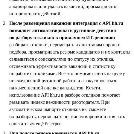
архивировать или удалять вакансии, просматривать
историю таких действий.
После размещения вакансии интеграция с API hh.ru
позволяет автоматизировать рутинные действия
по разбору откликов в привычном ИТ-решении:
разбирать отклики, перемещать их по этапам воронки
подбора, просматривать резюме кандидатов и их контакты,
связываться с соискателями по статусу их отклика,
отслеживать эффективность вакансий и статистику
по работе с откликами. Всё это помогает снять нагрузку
по ежедневной рутинной работе и сфокусироваться
на качественной оценке кандидатов. Кстати,
использование API hh.ru в разборе откликов помогает
развивать индекс вежливости работодателя. При
автоматическом импорте откликов вы сможете
их разбирать, перемещать по этапам воронки и отвечать
соискателям ещё быстрее.
При поиске резюме кандидатов API hh.ru