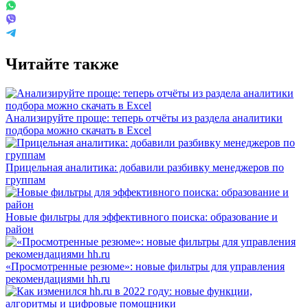
Читайте также
Анализируйте проще: теперь отчёты из раздела аналитики
подбора можно скачать в Excel
Прицельная аналитика: добавили разбивку менеджеров по
группам
Новые фильтры для эффективного поиска: образование и
район
«Просмотренные резюме»: новые фильтры для управления
рекомендациями hh.ru