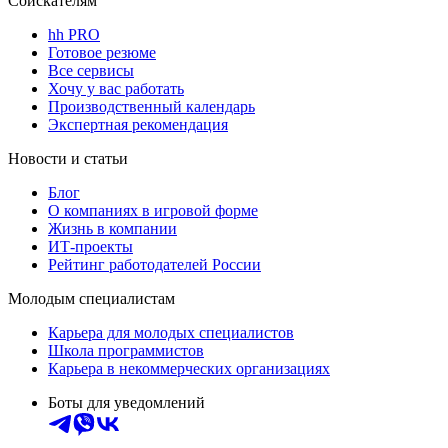
Соискателям
hh PRO
Готовое резюме
Все сервисы
Хочу у вас работать
Производственный календарь
Экспертная рекомендация
Новости и статьи
Блог
О компаниях в игровой форме
Жизнь в компании
ИТ-проекты
Рейтинг работодателей России
Молодым специалистам
Карьера для молодых специалистов
Школа программистов
Карьера в некоммерческих организациях
Боты для уведомлений