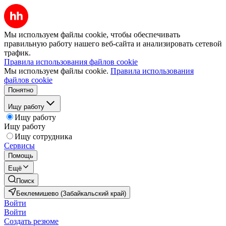
Мы используем файлы cookie, чтобы обеспечивать
правильную работу нашего веб-сайта и анализировать сетевой
трафик.
Правила использования файлов cookie
Мы используем файлы cookie.
Правила использования
файлов cookie
Понятно
Ищу работу
Ищу работу
Ищу работу
Ищу сотрудника
Сервисы
Помощь
Ещё
Поиск
Беклемишево (Забайкальский край)
Войти
Войти
Создать резюме