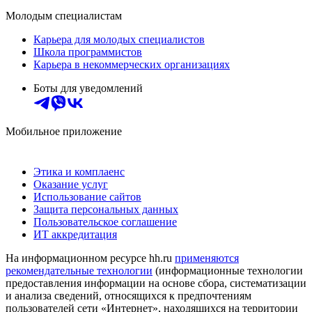
Молодым специалистам
Карьера для молодых специалистов
Школа программистов
Карьера в некоммерческих организациях
Боты для уведомлений
Мобильное приложение
Этика и комплаенс
Оказание услуг
Использование сайтов
Защита персональных данных
Пользовательское соглашение
ИТ аккредитация
На информационном ресурсе hh.ru
применяются
рекомендательные технологии
(информационные технологии
предоставления информации на основе сбора, систематизации
и анализа сведений, относящихся к предпочтениям
пользователей сети «Интернет», находящихся на территории