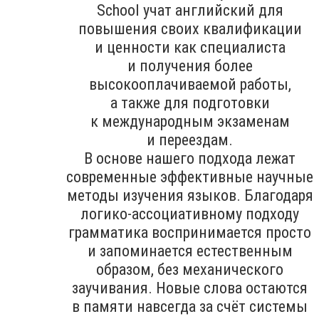
School учат английский для
повышения своих квалификации
и ценности как специалиста
и получения более
высокооплачиваемой работы,
а также для подготовки
к международным экзаменам
и переездам.
В основе нашего подхода лежат
современные эффективные научные
методы изучения языков. Благодаря
логико-ассоциативному подходу
грамматика воспринимается просто
и запоминается естественным
образом, без механического
заучивания. Новые слова остаются
в памяти навсегда за счёт системы