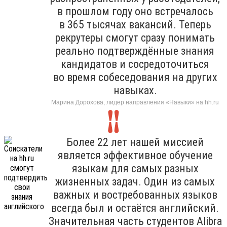
в прошлом году оно встречалось
в 365 тысячах вакансий. Теперь
рекрутеры смогут сразу понимать
реально подтверждённые знания
кандидатов и сосредоточиться
во время собеседования на других
навыках.
Марина Дорохова, лидер направления «Навыки» на hh.ru
Более 22 лет нашей миссией
является эффективное обучение
языкам для самых разных
жизненных задач. Один из самых
важных и востребованных языков
всегда был и остаётся английский.
Значительная часть студентов Alibra