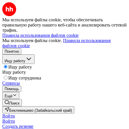
Мы используем файлы cookie, чтобы обеспечивать
правильную работу нашего веб-сайта и анализировать сетевой
трафик.
Правила использования файлов cookie
Мы используем файлы cookie.
Правила использования
файлов cookie
Понятно
Ищу работу
Ищу работу
Ищу работу
Ищу сотрудника
Сервисы
Помощь
Ещё
Поиск
Беклемишево (Забайкальский край)
Войти
Войти
Создать резюме