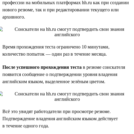
профессии на мобильных платформах hh.ru как при создании
нового резюме, так и при редактировании текущего или
архивного.
Время прохождения теста ограничено 10 минутами,
количество попыток — один раз в течение месяца.
После успешного прохождения теста
в резюме соискателя
появится сообщение о подтверждении уровня владения
английским языком, выделенное зелёным цветом.
Всё это увидят работодатели при просмотре резюме.
Подтверждение владения английским языком действует
в течение одного года.