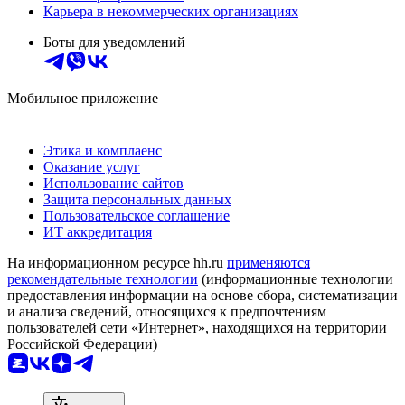
Карьера в некоммерческих организациях
Боты для уведомлений
Мобильное приложение
Этика и комплаенс
Оказание услуг
Использование сайтов
Защита персональных данных
Пользовательское соглашение
ИТ аккредитация
На информационном ресурсе hh.ru
применяются
рекомендательные технологии
(информационные технологии
предоставления информации на основе сбора, систематизации
и анализа сведений, относящихся к предпочтениям
пользователей сети «Интернет», находящихся на территории
Российской Федерации)