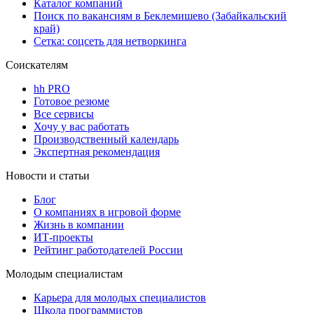
Каталог компаний
Поиск по вакансиям в Беклемишево (Забайкальский
край)
Сетка: соцсеть для нетворкинга
Соискателям
hh PRO
Готовое резюме
Все сервисы
Хочу у вас работать
Производственный календарь
Экспертная рекомендация
Новости и статьи
Блог
О компаниях в игровой форме
Жизнь в компании
ИТ-проекты
Рейтинг работодателей России
Молодым специалистам
Карьера для молодых специалистов
Школа программистов