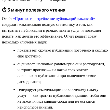
⏱ 5 минут полезного чтения
Отчёт
«Прогноз и потребление публикаций вакансий»
содержит максимально полную статистику о том, как
вы тратите публикации в рамках пакета услуг, и позволяет
понять, как делать это эффективнее. Отчёт решает сразу
несколько ключевых задач:
показывает, сколько публикаций потрачено и сколько
ещё доступно;
оценивает, насколько равномерно они расходуются,
и строит прогноз — на какой срок хватит
оставшихся публикаций при нынешнем темпе
расходования;
генерирует рекомендации по ключевому пакету
услуг — как тратить публикации дальше, чтобы они
не закончились раньше срока или не остались
неиспользованными.