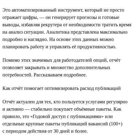
Это автоматизированный инструмент, который не просто
отражает цифры, — он генерирует прогнозы и готовые
выводы, избавляя рекрутера от необходимости тратить время
на анализ ситуации. Аналитика представлена максимально
подробно и наглядно. На основе этих данных можно
планировать работу и управлять её продуктивностью.
Помимо этих значимых для работодателей опций, отчёт
позволяет закрывать и множество дополнительных
потребностей. Рассказываем подробнее.
Как отчёт помогает оптимизировать расход публикаций
Отчёт актуален для тех, кто пользуется услугами регулярно
и активно — стабильно покупает объёмные пакеты. Как
правило, это «Годовой доступ с публикациями» или
отдельные крупные пакеты публикаций вакансий (100+)
с периодом действия от 30 дней и более.