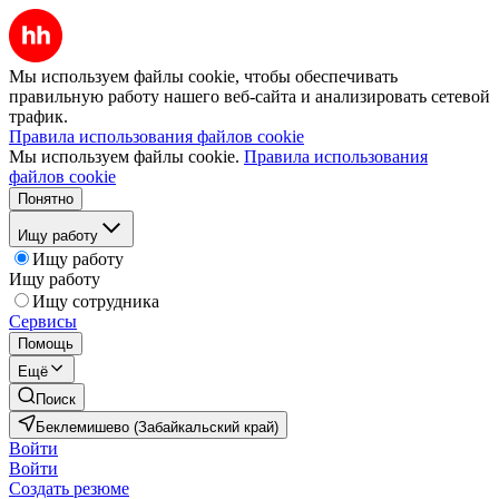
Мы используем файлы cookie, чтобы обеспечивать
правильную работу нашего веб-сайта и анализировать сетевой
трафик.
Правила использования файлов cookie
Мы используем файлы cookie.
Правила использования
файлов cookie
Понятно
Ищу работу
Ищу работу
Ищу работу
Ищу сотрудника
Сервисы
Помощь
Ещё
Поиск
Беклемишево (Забайкальский край)
Войти
Войти
Создать резюме