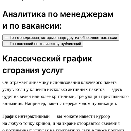
Аналитика по менеджерам
и по вакансии:
— Топ менеджеров, которые чаще других обновляют вакансии
— Топ вакансий по количеству публикаций
Классический график
сгорания услуг
Он отражает динамику использования ключевого пакета
услуг. Если у клиента несколько активных пакетов — здесь
будет выведен наиболее критичный, требующий пристального
внимания. Например, пакет с перерасходом публикаций.
График интерактивный — вы можете навести курсор
на любую точку кривой, и на экране отобразятся сведения
о потраченных услугах на конкретную дату, а также прогноз,