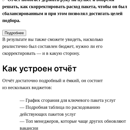
решать, как скорректировать расход пакета, чтобы он был
сбалансированным и при этом позволял достигать целей
подбора.
Подробнее
В результате вы также сможете увидеть, насколько
реалистично был составлен бюджет, нужно ли его
скорректировать — и в какую сторону.
Как устроен отчёт
Отчёт достаточно подробный и ёмкий, он состоит
из нескольких виджетов:
— График сгорания для ключевого пакета услуг
— Подробная таблица по расходованию
действующих пакетов услуг
— Топ менеджеров, которые чаще других обновляют
вакансии