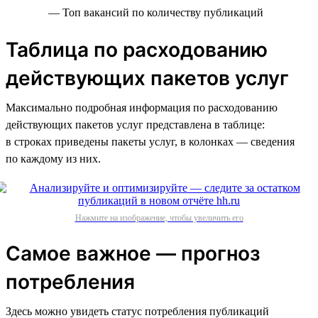
— Топ вакансий по количеству публикаций
Таблица по расходованию
действующих пакетов услуг
Максимально подробная информация по расходованию
действующих пакетов услуг представлена в таблице:
в строках приведены пакеты услуг, в колонках — сведения
по каждому из них.
Нажмите на изображение, чтобы увеличить его
Самое важное — прогноз
потребления
Здесь можно увидеть статус потребления публикаций