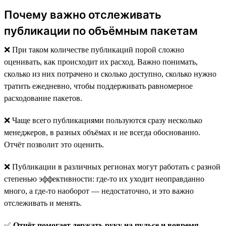
Почему важно отслеживать
публикации по объёмным пакетам
❌ При таком количестве публикаций порой сложно
оценивать, как происходит их расход. Важно понимать,
сколько из них потрачено и сколько доступно, сколько нужно
тратить ежедневно, чтобы поддерживать равномерное
расходование пакетов.
❌ Чаще всего публикациями пользуются сразу несколько
менеджеров, в разных объёмах и не всегда обоснованно.
Отчёт позволит это оценить.
❌ Публикации в различных регионах могут работать с разной
степенью эффективности: где-то их уходит неоправданно
много, а где-то наоборот — недостаточно, и это важно
отслеживать и менять.
✅
Отчёт помогает держать руку на пульсе и вовремя