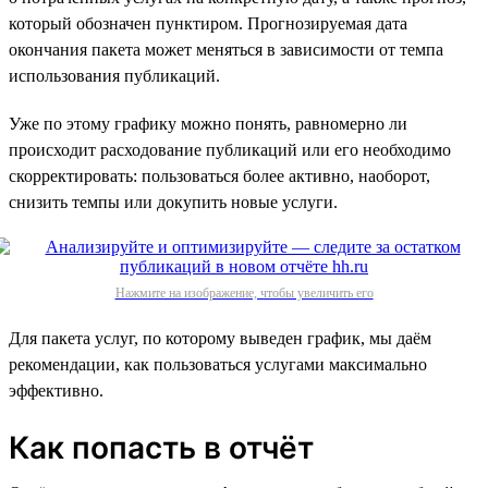
который обозначен пунктиром. Прогнозируемая дата
окончания пакета может меняться в зависимости от темпа
использования публикаций.
Уже по этому графику можно понять, равномерно ли
происходит расходование публикаций или его необходимо
скорректировать: пользоваться более активно, наоборот,
снизить темпы или докупить новые услуги.
Нажмите на изображение, чтобы увеличить его
Для пакета услуг, по которому выведен график, мы даём
рекомендации, как пользоваться услугами максимально
эффективно.
Как попасть в отчёт