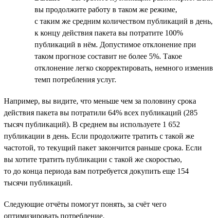
вы продолжите работу в таком же режиме,
с таким же средним количеством публикаций в день,
к концу действия пакета вы потратите 100%
публикаций в нём. Допустимое отклонение при
таком прогнозе составит не более 5%. Такое
отклонение легко скорректировать, немного изменив
темп потребления услуг.
Например, вы видите, что меньше чем за половину срока
действия пакета вы потратили 64% всех публикаций (285
тысяч публикаций). В среднем вы используете 1 652
публикации в день. Если продолжите тратить с такой же
частотой, то текущий пакет закончится раньше срока. Если
вы хотите тратить публикации с такой же скоростью,
то до конца периода вам потребуется докупить еще 154
тысячи публикаций.
Следующие отчёты помогут понять, за счёт чего
оптимизировать потребление.