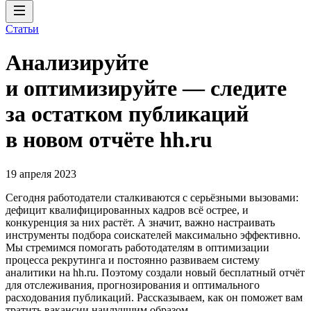
Статьи
Анализируйте
и оптимизируйте — следите
за остатком публикаций
в новом отчёте hh.ru
19 апреля 2023
Сегодня работодатели сталкиваются с серьёзными вызовами:
дефицит квалифицированных кадров всё острее, и
конкуренция за них растёт. А значит, важно настраивать
инструменты подбора соискателей максимально эффективно.
Мы стремимся помогать работодателям в оптимизации
процесса рекрутинга и постоянно развиваем систему
аналитики на hh.ru. Поэтому создали новый бесплатный отчёт
для отслеживания, прогнозирования и оптимального
расходования публикаций. Рассказываем, как он поможет вам
тратить вакансии наилучшим образом.