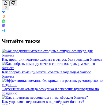
3
Читайте также
Как предпринимателю сходить в отпуск без вреда для бизнеса
Как собрать команду мечты: советы владельцам малого
бизнеса
Эффективная команда без крика и агрессии: руководство по
созданию
Как управлять персоналом в партнёрском бизнесе?