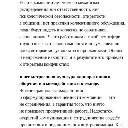
Если в компании нет чёткого механизма
распределения зон ответственности, нет
психологической безопасности, открытости
в общении, нет практики коллективного обсуждения,
люди будут видеть в коллегах не соратников,
а соперников. Часто работникам в такой атмосфере
трудно высказать свои сомнения или сумасшедшие
идеи, которые могут оказаться прорывными. Обиды
и напряжение накопятся, и в результате это приведёт
к открытым конфликтам;
●
невыстроенная культура корпоративного
общения и взаимодействия в команде.
Чёткие правила взаимодействия
и сформулированные ценности компании — это
не ограничения, а гарантия того, что ничто
не помешает продуктивной работе. Недостаток
открытой коммуникации и сотрудничества создаёт
препятствия и недопонимания внутри команды. Как