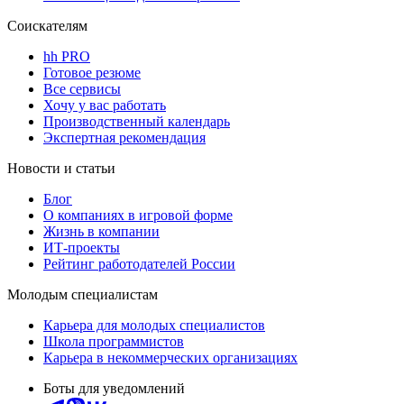
Соискателям
hh PRO
Готовое резюме
Все сервисы
Хочу у вас работать
Производственный календарь
Экспертная рекомендация
Новости и статьи
Блог
О компаниях в игровой форме
Жизнь в компании
ИТ-проекты
Рейтинг работодателей России
Молодым специалистам
Карьера для молодых специалистов
Школа программистов
Карьера в некоммерческих организациях
Боты для уведомлений