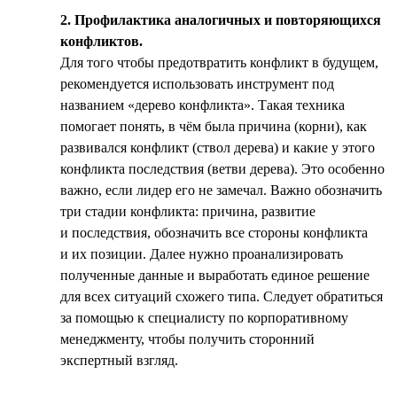
2. Профилактика аналогичных и повторяющихся
конфликтов.
Для того чтобы предотвратить конфликт в будущем,
рекомендуется использовать инструмент под
названием «дерево конфликта». Такая техника
помогает понять, в чём была причина (корни), как
развивался конфликт (ствол дерева) и какие у этого
конфликта последствия (ветви дерева). Это особенно
важно, если лидер его не замечал. Важно обозначить
три стадии конфликта: причина, развитие
и последствия, обозначить все стороны конфликта
и их позиции. Далее нужно проанализировать
полученные данные и выработать единое решение
для всех ситуаций схожего типа. Следует обратиться
за помощью к специалисту по корпоративному
менеджменту, чтобы получить сторонний
экспертный взгляд.