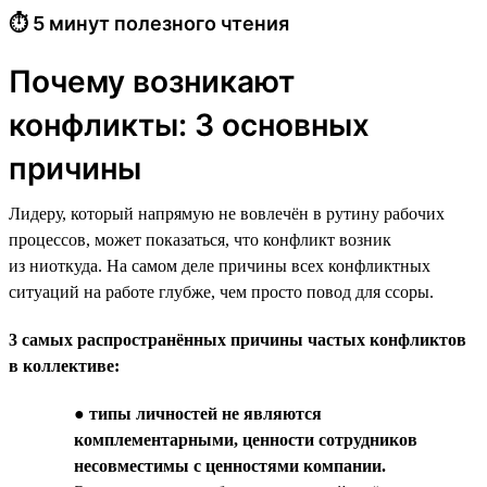
⏱ 5 минут полезного чтения
Почему возникают
конфликты: 3 основных
причины
Лидеру, который напрямую не вовлечён в рутину рабочих
процессов, может показаться, что конфликт возник
из ниоткуда. На самом деле причины всех конфликтных
ситуаций на работе глубже, чем просто повод для ссоры.
3 самых распространённых причины частых конфликтов
в коллективе:
●
типы личностей не являются
комплементарными, ценности сотрудников
несовместимы с ценностями компании.