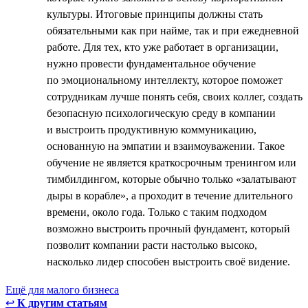
культуры. Итоговые принципы должны стать
обязательными как при найме, так и при ежедневной
работе. Для тех, кто уже работает в организации,
нужно провести фундаментальное обучение
по эмоциональному интеллекту, которое поможет
сотрудникам лучше понять себя, своих коллег, создать
безопасную психологическую среду в компании
и выстроить продуктивную коммуникацию,
основанную на эмпатии и взаимоуважении. Такое
обучение не является краткосрочным тренингом или
тимбилдингом, которые обычно только «залатывают
дыры в корабле», а проходит в течение длительного
времени, около года. Только с таким подходом
возможно выстроить прочный фундамент, который
позволит компании расти настолько высоко,
насколько лидер способен выстроить своё видение.
Ещё для малого бизнеса
↩
К другим статьям