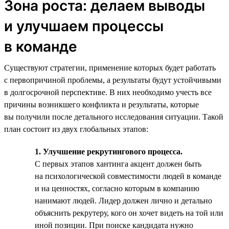
Зона роста: делаем выводы
и улучшаем процессы
в команде
Существуют стратегии, применение которых будет работать
с первопричиной проблемы, а результаты будут устойчивыми
в долгосрочной перспективе. В них необходимо учесть все
причины возникшего конфликта и результаты, которые
вы получили после детального исследования ситуации. Такой
план состоит из двух глобальных этапов:
1. Улучшение рекрутингового процесса.
С первых этапов хантинга акцент должен быть
на психологической совместимости людей в команде
и на ценностях, согласно которым в компанию
нанимают людей. Лидер должен лично и детально
объяснить рекрутеру, кого он хочет видеть на той или
иной позиции. При поиске кандидата нужно