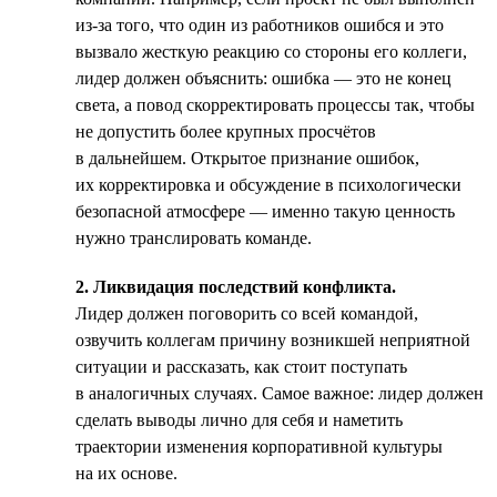
из-за того, что один из работников ошибся и это
вызвало жесткую реакцию со стороны его коллеги,
лидер должен объяснить: ошибка — это не конец
света, а повод скорректировать процессы так, чтобы
не допустить более крупных просчётов
в дальнейшем. Открытое признание ошибок,
их корректировка и обсуждение в психологически
безопасной атмосфере — именно такую ценность
нужно транслировать команде.
2. Ликвидация последствий конфликта.
Лидер должен поговорить со всей командой,
озвучить коллегам причину возникшей неприятной
ситуации и рассказать, как стоит поступать
в аналогичных случаях. Самое важное: лидер должен
сделать выводы лично для себя и наметить
траектории изменения корпоративной культуры
на их основе.