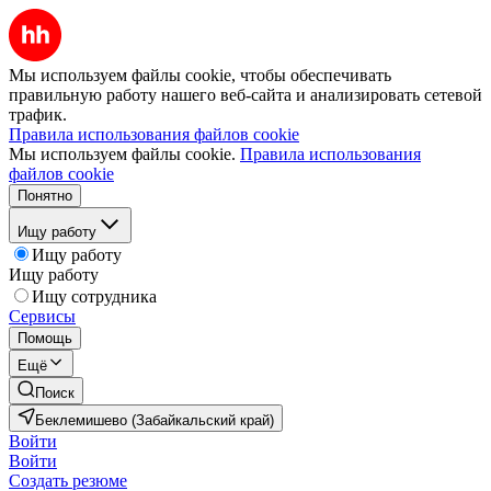
Мы используем файлы cookie, чтобы обеспечивать
правильную работу нашего веб-сайта и анализировать сетевой
трафик.
Правила использования файлов cookie
Мы используем файлы cookie.
Правила использования
файлов cookie
Понятно
Ищу работу
Ищу работу
Ищу работу
Ищу сотрудника
Сервисы
Помощь
Ещё
Поиск
Беклемишево (Забайкальский край)
Войти
Войти
Создать резюме