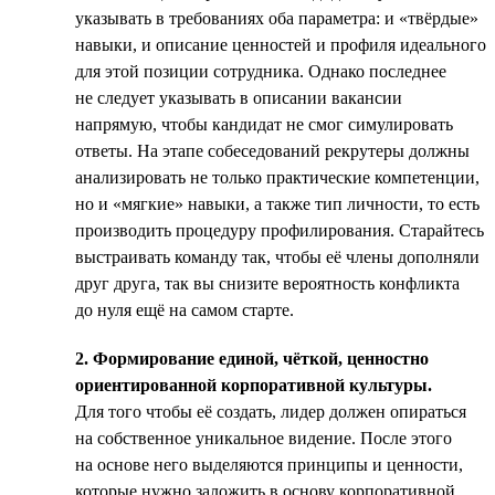
указывать в требованиях оба параметра: и «твёрдые»
навыки, и описание ценностей и профиля идеального
для этой позиции сотрудника. Однако последнее
не следует указывать в описании вакансии
напрямую, чтобы кандидат не смог симулировать
ответы. На этапе собеседований рекрутеры должны
анализировать не только практические компетенции,
но и «мягкие» навыки, а также тип личности, то есть
производить процедуру профилирования. Старайтесь
выстраивать команду так, чтобы её члены дополняли
друг друга, так вы снизите вероятность конфликта
до нуля ещё на самом старте.
2. Формирование единой, чёткой, ценностно
ориентированной корпоративной культуры.
Для того чтобы её создать, лидер должен опираться
на собственное уникальное видение. После этого
на основе него выделяются принципы и ценности,
которые нужно заложить в основу корпоративной