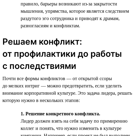
правило, барьеры возникают из-за закрытости
мышления, упрямства, которое является следствием
раздутого эго сотрудника и приводят к драмам,
разногласиям и конфликтам.
Решаем конфликт:
от профилактики до работы
с последствиями
Почти все формы конфликтов — от открытой ссоры
до мелких интриг — можно предотвратить, если уделить
внимание корпоративной культуре. Это задача лидера, решать
которую нужно в нескольких этапов:
1. Решение конкретного конфликта.
Лидер должен взять на себя задачу по примирению
коллег и понять, что нужно изменить в культуре
компании. Например, если проект не был выполнен