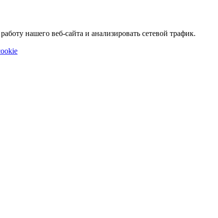
аботу нашего веб-сайта и анализировать сетевой трафик.
ookie