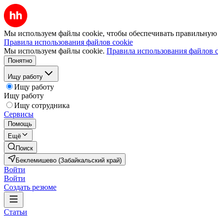
Мы используем файлы cookie, чтобы обеспечивать правильную р
Правила использования файлов cookie
Мы используем файлы cookie.
Правила использования файлов c
Понятно
Ищу работу
Ищу работу
Ищу работу
Ищу сотрудника
Сервисы
Помощь
Ещё
Поиск
Беклемишево (Забайкальский край)
Войти
Войти
Создать резюме
Статьи