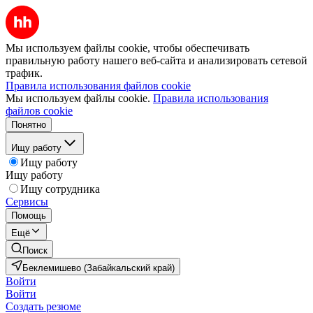
Мы используем файлы cookie, чтобы обеспечивать
правильную работу нашего веб-сайта и анализировать сетевой
трафик.
Правила использования файлов cookie
Мы используем файлы cookie.
Правила использования
файлов cookie
Понятно
Ищу работу
Ищу работу
Ищу работу
Ищу сотрудника
Сервисы
Помощь
Ещё
Поиск
Беклемишево (Забайкальский край)
Войти
Войти
Создать резюме