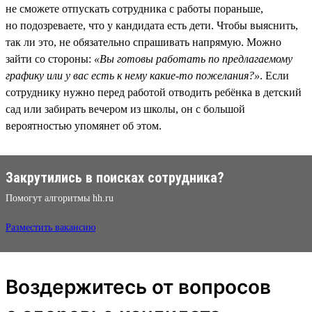
не сможете отпускать сотрудника с работы пораньше,
но подозреваете, что у кандидата есть дети. Чтобы выяснить,
так ли это, не обязательно спрашивать напрямую. Можно
зайти со стороны:
«Вы готовы работать по предлагаемому
графику или у вас есть к нему какие-то пожелания?»
. Если
сотруднику нужно перед работой отводить ребёнка в детский
сад или забирать вечером из школы, он с большой
вероятностью упомянет об этом.
Закрутились в поисках сотрудника?
Помогут алгоритмы hh.ru
Разместить вакансию
Воздержитесь от вопросов