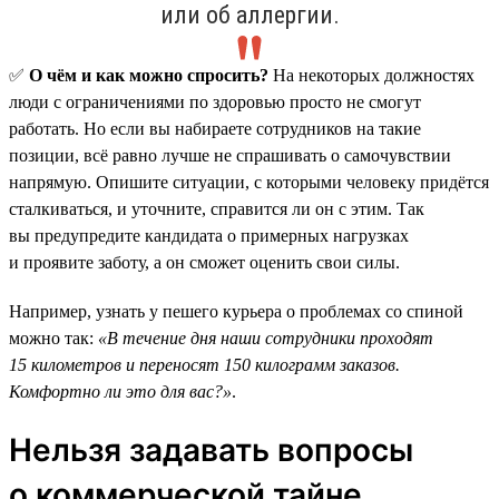
или об аллергии.
✅
О чём и как можно спросить?
На некоторых должностях
люди с ограничениями по здоровью просто не смогут
работать. Но если вы набираете сотрудников на такие
позиции, всё равно лучше не спрашивать о самочувствии
напрямую. Опишите ситуации, с которыми человеку придётся
сталкиваться, и уточните, справится ли он с этим. Так
вы предупредите кандидата о примерных нагрузках
и проявите заботу, а он сможет оценить свои силы.
Например, узнать у пешего курьера о проблемах со спиной
можно так:
«В течение дня наши сотрудники проходят
15 километров и переносят 150 килограмм заказов.
Комфортно ли это для вас?»
.
Нельзя задавать вопросы
о коммерческой тайне