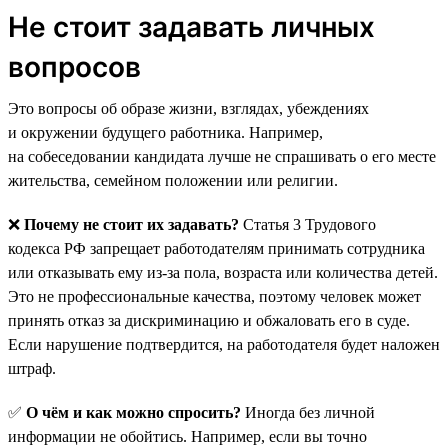
Не стоит задавать личных
вопросов
Это вопросы об образе жизни, взглядах, убеждениях
и окружении будущего работника. Например,
на собеседовании кандидата лучше не спрашивать о его месте
жительства, семейном положении или религии.
❌
Почему не стоит их задавать?
Статья 3 Трудового
кодекса РФ запрещает работодателям принимать сотрудника
или отказывать ему из-за пола, возраста или количества детей.
Это не профессиональные качества, поэтому человек может
принять отказ за дискриминацию и обжаловать его в суде.
Если нарушение подтвердится, на работодателя будет наложен
штраф.
✅
О чём и как можно спросить?
Иногда без личной
информации не обойтись. Например, если вы точно