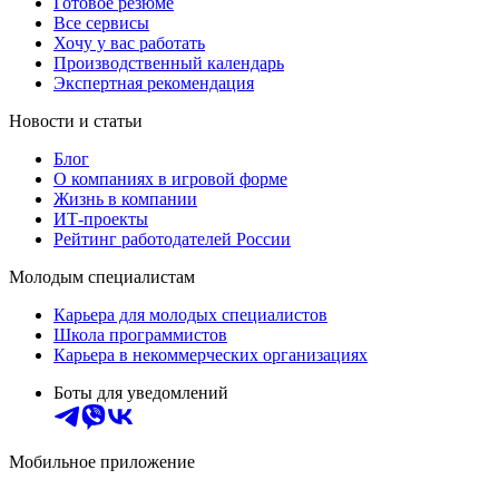
Готовое резюме
Все сервисы
Хочу у вас работать
Производственный календарь
Экспертная рекомендация
Новости и статьи
Блог
О компаниях в игровой форме
Жизнь в компании
ИТ-проекты
Рейтинг работодателей России
Молодым специалистам
Карьера для молодых специалистов
Школа программистов
Карьера в некоммерческих организациях
Боты для уведомлений
Мобильное приложение