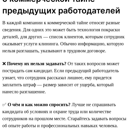
предыдущих работодателей
В каждой компании к коммерческой тайне относят разные
сведения. Для одних это может быть технология покраски
деталей, для других — список клиентов, которым сотрудник
оказывает услуги клининга. Обычно информацию, которую
нельзя разглашать, указывают в трудовом договоре.
❌
Почему их нельзя задавать?
От таких вопросов может
пострадать сам кандидат. Если предыдущий работодатель
узнает, что сотрудник рассказал лишнее, ему придется
заплатить штраф — размер зависит от ущерба, который
нанесло разглашение.
✅
О чём и как можно спросить?
Лучше не спрашивать
кандидата об условиях и охране труда или количестве
сотрудников на прошлом месте. Старайтесь задавать вопросы
об опыте работы и профессиональных навыках человека.