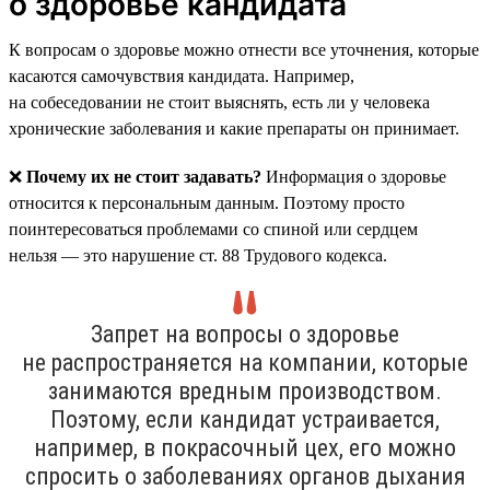
о здоровье кандидата
К вопросам о здоровье можно отнести все уточнения, которые
касаются самочувствия кандидата. Например,
на собеседовании не стоит выяснять, есть ли у человека
хронические заболевания и какие препараты он принимает.
❌
Почему их не стоит задавать?
Информация о здоровье
относится к персональным данным. Поэтому просто
поинтересоваться проблемами со спиной или сердцем
нельзя — это нарушение ст. 88 Трудового кодекса.
Запрет на вопросы о здоровье
не распространяется на компании, которые
занимаются вредным производством.
Поэтому, если кандидат устраивается,
например, в покрасочный цех, его можно
спросить о заболеваниях органов дыхания