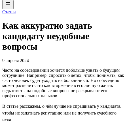
Статьи
Как аккуратно задать
кандидату неудобные
вопросы
9 апреля 2024
Часто на собеседовании хочется побольше узнать о будущем
сотруднике. Например, спросить о детях, чтобы понимать, как
часто человек будет уходить на больничный. Но собеседник
может расценить это как вторжение в его личную жизнь —
ведь ответы на подобные вопросы не раскрывают его
профессиональных навыков.
В статье расскажем, о чём лучше не спрашивать у кандидата,
чтобы не запятнать репутацию или не получить судебного
иска.