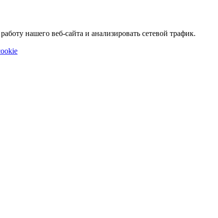
аботу нашего веб-сайта и анализировать сетевой трафик.
ookie