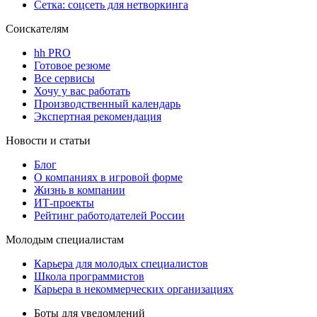
Сетка: соцсеть для нетворкинга
Соискателям
hh PRO
Готовое резюме
Все сервисы
Хочу у вас работать
Производственный календарь
Экспертная рекомендация
Новости и статьи
Блог
О компаниях в игровой форме
Жизнь в компании
ИТ-проекты
Рейтинг работодателей России
Молодым специалистам
Карьера для молодых специалистов
Школа программистов
Карьера в некоммерческих организациях
Боты для уведомлений