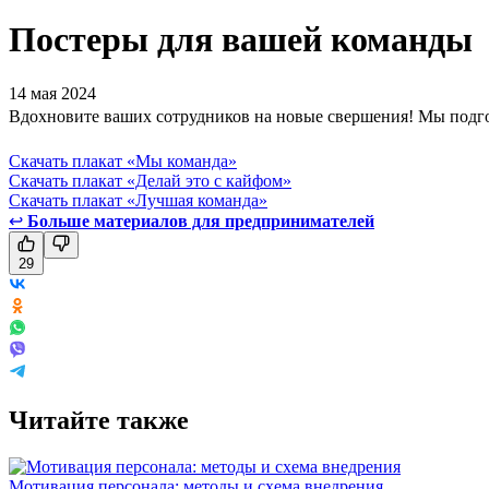
Постеры для вашей команды
14 мая 2024
Вдохновите ваших сотрудников на новые свершения! Мы подгот
Скачать плакат «Мы команда»
Скачать плакат «Делай это с кайфом»
Скачать плакат «Лучшая команда»
↩
Больше материалов для предпринимателей
29
Читайте также
Мотивация персонала: методы и схема внедрения