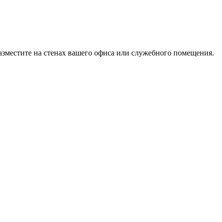
азместите на стенах вашего офиса или служебного помещения.