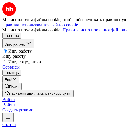
Мы используем файлы cookie, чтобы обеспечивать правильную р
Правила использования файлов cookie
Мы используем файлы cookie.
Правила использования файлов c
Понятно
Ищу работу
Ищу работу
Ищу работу
Ищу сотрудника
Сервисы
Помощь
Ещё
Поиск
Беклемишево (Забайкальский край)
Войти
Войти
Создать резюме
Статьи