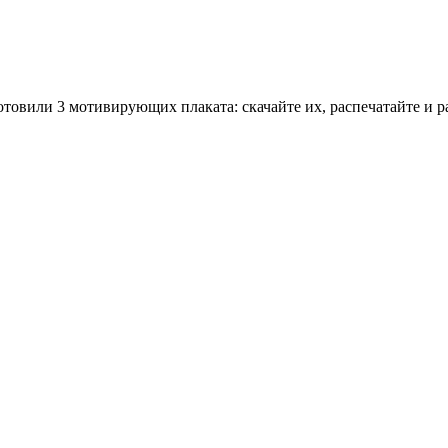
овили 3 мотивирующих плаката: скачайте их, распечатайте и р