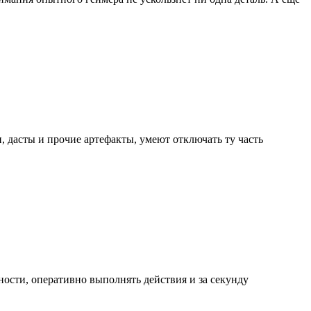
 дасты и прочие артефакты, умеют отключать ту часть
ости, оперативно выполнять действия и за секунду