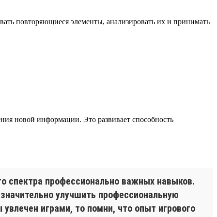
овать повторяющиеся элементы, анализировать их и принимать
ния новой информации. Это развивает способность
о спектра профессионально важных навыков.
 значительно улучшить профессиональную
 увлечен играми, то помни, что опыт игрового