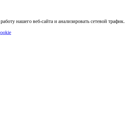
аботу нашего веб-сайта и анализировать сетевой трафик.
ookie