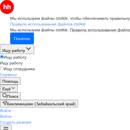
Мы используем файлы cookie, чтобы обеспечивать правильну
Правила использования файлов cookie
Мы используем файлы cookie.
Правила использования файло
Понятно
Ищу работу
Ищу работу
Ищу работу
Ищу сотрудника
Сервисы
Помощь
Ещё
Поиск
Беклемишево (Забайкальский край)
Войти
Войти
Создать резюме