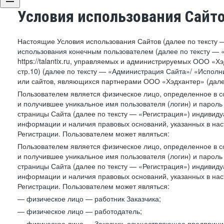
Условия использования Сайт
Настоящие Условия использования Сайтов (далее по тексту 
использования конечным пользователем (далее по тексту — «П
https://talantix.ru, управляемых и администрируемых ООО «Хэ
стр.10) (далее по тексту — «Администрация Сайта»/ «Исполн
или сайтов, являющихся партнерами ООО «Хэдхантер» (далее
Пользователем является физическое лицо, определенное в с
и получившее уникальное имя пользователя (логин) и парол
страницы Сайта (далее по тексту — «Регистрация») индивиду
информации и наличия правовых оснований, указанных в на
Регистрации. Пользователем может являться:
Пользователем является физическое лицо, определенное в с
и получившее уникальное имя пользователя (логин) и парол
страницы Сайта (далее по тексту — «Регистрация») индивиду
информации и наличия правовых оснований, указанных в на
Регистрации. Пользователем может являться:
— физическое лицо — работник Заказчика;
— физическое лицо — работодатель;
— физическое лицо — Заказчик, осуществляющее предприним