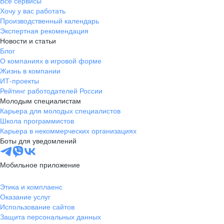
Все сервисы
Хочу у вас работать
Производственный календарь
Экспертная рекомендация
Новости и статьи
Блог
О компаниях в игровой форме
Жизнь в компании
ИТ-проекты
Рейтинг работодателей России
Молодым специалистам
Карьера для молодых специалистов
Школа программистов
Карьера в некоммерческих организациях
Боты для уведомлений
Мобильное приложение
Этика и комплаенс
Оказание услуг
Использование сайтов
Защита персональных данных