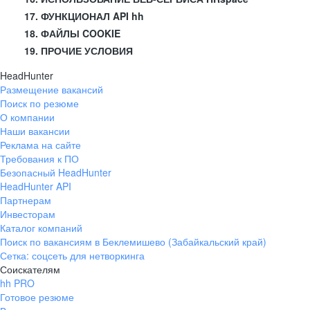
17. ФУНКЦИОНАЛ API hh
18. ФАЙЛЫ COOKIE
19. ПРОЧИЕ УСЛОВИЯ
HeadHunter
Размещение вакансий
Поиск по резюме
О компании
Наши вакансии
Реклама на сайте
Требования к ПО
Безопасный HeadHunter
HeadHunter API
Партнерам
Инвесторам
Каталог компаний
Поиск по вакансиям в Беклемишево (Забайкальский край)
Сетка: соцсеть для нетворкинга
Соискателям
hh PRO
Готовое резюме