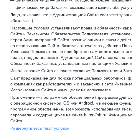
— физическое лицо-Заказчик, оказывающее какие-либо услуги
Лицо, заключившее с Администрацией Сайта соответствующий 
«Заказчик»).
Настоящие Условия устанавливают права и обязанности как 
Сайта и Заказчиком. Обязательства Пользователя, установл
перед Администрацией Сайта, возникающими в связи с дейст
по использованию Сайта. Заказчик отвечает за действия Поль
Условиям Пользователь не приобретает самостоятельных или
права, предоставляемые Администрацией Сайта согласно нас
Обязанности Заказчика, установленные настоящими Условиям
Использование Сайта означает согласие Пользователя и Зак
Сайт предназначен для поиска потенциальных работников, ф
о компаниях как работодателях и о вакансиях в сети Интерне
Использование Сайта в иных целях не допускается.
Приложение — программное обеспечение (программа для ЭВ
с операционной системой iOS или Android, и имеющее функц
программное обеспечение, возможность использования тех и
персонала и содержащихся на сайте https://hh.ru. Функцио
Сайта.
Развернуть весь текст условий