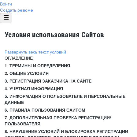
Войти
Создать резюме
Условия использования Сайтов
Развернуть весь текст условий
ОГЛАВЛЕНИЕ
1. ТЕРМИНЫ И ОПРЕДЕЛЕНИЯ
2. ОБЩИЕ УСЛОВИЯ
3. РЕГИСТРАЦИЯ ЗАКАЗЧИКА НА САЙТЕ
4. УЧЕТНАЯ ИНФОРМАЦИЯ
5. ИНФОРМАЦИЯ О ПОЛЬЗОВАТЕЛЕ И ПЕРСОНАЛЬНЫЕ
ДАННЫЕ
6. ПРАВИЛА ПОЛЬЗОВАНИЯ САЙТОМ
7. ДОПОЛНИТЕЛЬНАЯ ПРОВЕРКА РЕГИСТРАЦИИ/
ПОЛЬЗОВАТЕЛЯ
8. НАРУШЕНИЕ УСЛОВИЙ И БЛОКИРОВКА РЕГИСТРАЦИИ