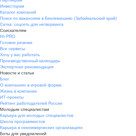
Инвесторам
Каталог компаний
Поиск по вакансиям в Беклемишево (Забайкальский край)
Сетка: соцсеть для нетворкинга
Соискателям
hh PRO
Готовое резюме
Все сервисы
Хочу у вас работать
Производственный календарь
Экспертная рекомендация
Новости и статьи
Блог
О компаниях в игровой форме
Жизнь в компании
ИТ-проекты
Рейтинг работодателей России
Молодым специалистам
Карьера для молодых специалистов
Школа программистов
Карьера в некоммерческих организациях
Боты для уведомлений