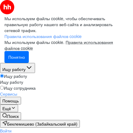
Мы используем файлы cookie, чтобы обеспечивать
правильную работу нашего веб-сайта и анализировать
сетевой трафик.
Правила использования файлов cookie
Мы используем файлы cookie.
Правила использования
файлов cookie
Понятно
Ищу работу
Ищу работу
Ищу работу
Ищу сотрудника
Сервисы
Помощь
Ещё
Поиск
Беклемишево (Забайкальский край)
Войти