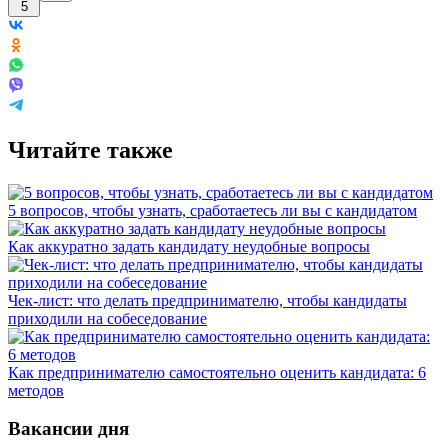
5
Читайте также
5 вопросов, чтобы узнать, сработаетесь ли вы с кандидатом
Как аккуратно задать кандидату неудобные вопросы
Чек-лист: что делать предпринимателю, чтобы кандидаты
приходили на собеседование
Как предпринимателю самостоятельно оценить кандидата: 6
методов
Вакансии дня