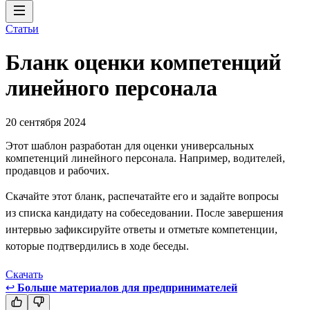
Статьи
Бланк оценки компетенций
линейного персонала
20 сентября 2024
Этот шаблон разработан для оценки универсальных
компетенций линейного персонала. Например, водителей,
продавцов и рабочих.
Скачайте этот бланк, распечатайте его и задайте вопросы
из списка кандидату на собеседовании. После завершения
интервью зафиксируйте ответы и отметьте компетенции,
которые подтвердились в ходе беседы.
Скачать
↩
Больше материалов для предпринимателей