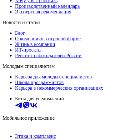
Хочу у вас работать
Производственный календарь
Экспертная рекомендация
Новости и статьи
Блог
О компаниях в игровой форме
Жизнь в компании
ИТ-проекты
Рейтинг работодателей России
Молодым специалистам
Карьера для молодых специалистов
Школа программистов
Карьера в некоммерческих организациях
Боты для уведомлений
Мобильное приложение
Этика и комплаенс