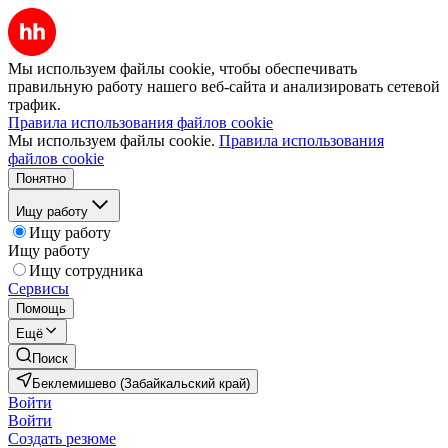
Мы используем файлы cookie, чтобы обеспечивать
правильную работу нашего веб-сайта и анализировать сетевой
трафик.
Правила использования файлов cookie
Мы используем файлы cookie.
Правила использования
файлов cookie
Понятно
Ищу работу
Ищу работу
Ищу работу
Ищу сотрудника
Сервисы
Помощь
Ещё
Поиск
Беклемишево (Забайкальский край)
Войти
Войти
Создать резюме