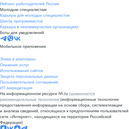
Рейтинг работодателей России
Молодым специалистам
Карьера для молодых специалистов
Школа программистов
Карьера в некоммерческих организациях
Боты для уведомлений
Мобильное приложение
Этика и комплаенс
Оказание услуг
Использование сайтов
Защита персональных данных
Пользовательское соглашение
ИТ аккредитация
На информационном ресурсе hh.ru
применяются
рекомендательные технологии
(информационные технологии
предоставления информации на основе сбора, систематизации
и анализа сведений, относящихся к предпочтениям пользователей
сети «Интернет», находящихся на территории Российской
Федерации)