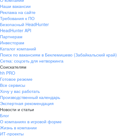
О компании
Наши вакансии
Реклама на сайте
Требования к ПО
Безопасный HeadHunter
HeadHunter API
Партнерам
Инвесторам
Каталог компаний
Поиск по вакансиям в Беклемишево (Забайкальский край)
Сетка: соцсеть для нетворкинга
Соискателям
hh PRO
Готовое резюме
Все сервисы
Хочу у вас работать
Производственный календарь
Экспертная рекомендация
Новости и статьи
Блог
О компаниях в игровой форме
Жизнь в компании
ИТ-проекты