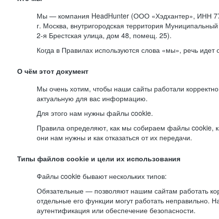
Мы — компания HeadHunter (ООО «Хэдхантер», ИНН 77
г. Москва, внутригородская территория Муниципальный 
2-я
Брестская улица, дом 48, помещ. 25).
Когда в Правилах используются слова «мы», речь идет
О чём этот документ
Мы очень хотим, чтобы наши сайты работали корректно
актуальную для вас информацию.
Для этого нам нужны файлы cookie.
Правила определяют, как мы собираем файлы cookie, к
они нам нужны и как отказаться от их передачи.
Типы файлов cookie и цели их использования
Файлы cookie бывают нескольких типов:
Обязательные — позволяют нашим сайтам работать корр
отдельные его функции могут работать неправильно. 
аутентификация или обеспечение безопасности.