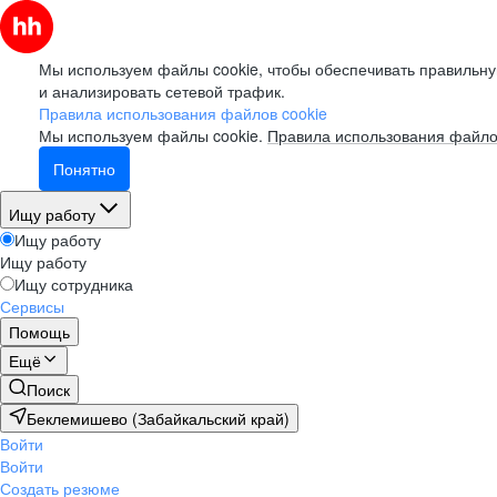
Мы используем файлы cookie, чтобы обеспечивать правильну
и анализировать сетевой трафик.
Правила использования файлов cookie
Мы используем файлы cookie.
Правила использования файло
Понятно
Ищу работу
Ищу работу
Ищу работу
Ищу сотрудника
Сервисы
Помощь
Ещё
Поиск
Беклемишево (Забайкальский край)
Войти
Войти
Создать резюме