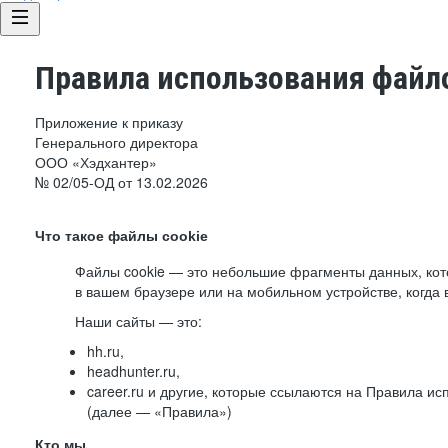
Правила использования файло
Приложение к приказу
Генерального директора
ООО «Хэдхантер»
№ 02/05-ОД от 13.02.2026
Что такое файлы cookie
Файлы cookie — это небольшие фрагменты данных, ко
в вашем браузере или на мобильном устройстве, когда 
Наши сайты — это:
hh.ru,
headhunter.ru,
career.ru и другие, которые ссылаются на Правила и
(далее — «Правила»)
Кто мы