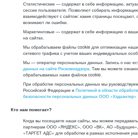
Статистические — содержат в себе информацию, актуа
сессии пользователя. Позволяют собирать информацию 
взаимодействуют с сайтом: какие страницы посещают, 
возникают ли ошибки.
Маркетинговые — содержат в себе информацию о ваши
на сайтах.
Мы обрабатываем файлы cookie для оптимизации наши
сетевого трафика с учетом ваших индивидуальных особ
Мы — оператор персональных данных. Запись о нас ес
данных на сайте Роскомнадзора
. Там вы можете ознак
обрабатываемых нами файлов cookie.
При обработке персональных данных мы руководствуем
Российской Федерации и
Политикой в области обработк
безопасности персональных данных ООО «Хэдхантер»
Кто нам помогает?
Когда вы посещаете наши сайты, мы можем передават
партнерам ООО «ЯНДЕКС», ООО «ВК», АО «Будущее», 
«ТАРГЕТ АДС» для обработки в рамках исполнения ука