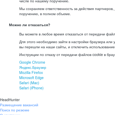
числе по нашему поручению.
Мы сохраняем ответственность за действия партнеров
поручению, в полном объеме.
Можно ли отказаться?
Вы можете в любое время отказаться от передачи файл
Для этого необходимо зайти в настройки браузера или у
вы перешли на наши сайты, и отключить использование
Инструкции по отказу от передачи файлов cookie в брау
Google Chrome
Яндекс.Браузер
Mozilla Firefox
Microsoft Edge
Safari (Mac)
Safari (iPhone)
HeadHunter
Размещение вакансий
Поиск по резюме