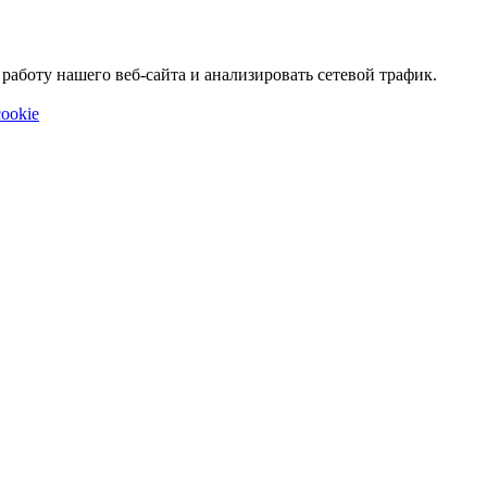
аботу нашего веб-сайта и анализировать сетевой трафик.
ookie