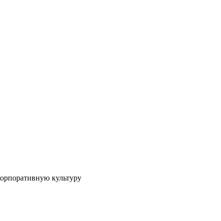
корпоративную культуру