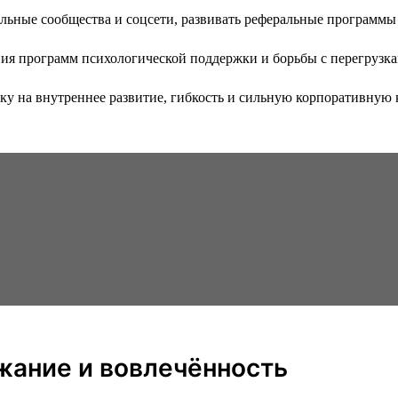
альные сообщества и соцсети, развивать реферальные программы
ния программ психологической поддержки и борьбы с перегрузк
 на внутреннее развитие, гибкость и сильную корпоративную ку
ржание и вовлечённость