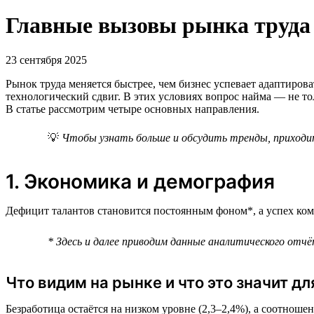
Главные вызовы рынка труда —
23 сентября 2025
Рынок труда меняется быстрее, чем бизнес успевает адаптиров
технологический сдвиг. В этих условиях вопрос найма — не то
В статье рассмотрим четыре основных направления.
💡
Чтобы узнать больше и обсудить тренды, приходи
1. Экономика и демография
Дефицит талантов становится постоянным фоном*, а успех ком
* Здесь и далее приводим данные аналитического отчёт
Что видим на рынке и что это значит дл
Безработица остаётся на низком уровне (2,3–2,4%), а соотноше