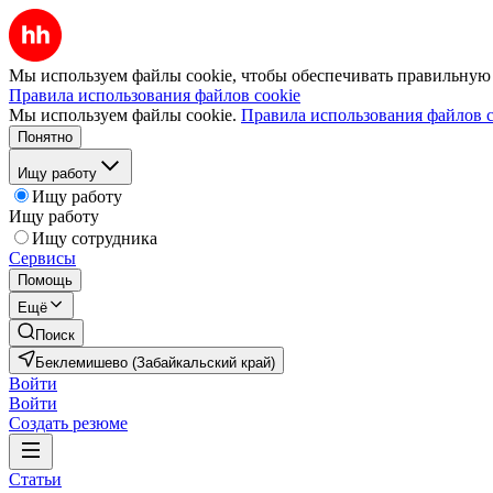
Мы используем файлы cookie, чтобы обеспечивать правильную р
Правила использования файлов cookie
Мы используем файлы cookie.
Правила использования файлов c
Понятно
Ищу работу
Ищу работу
Ищу работу
Ищу сотрудника
Сервисы
Помощь
Ещё
Поиск
Беклемишево (Забайкальский край)
Войти
Войти
Создать резюме
Статьи