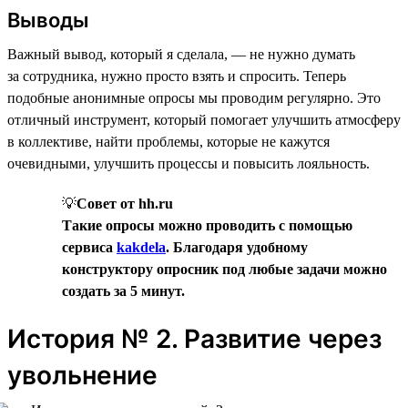
Выводы
Важный вывод, который я сделала, — не нужно думать
за сотрудника, нужно просто взять и спросить. Теперь
подобные анонимные опросы мы проводим регулярно. Это
отличный инструмент, который помогает улучшить атмосферу
в коллективе, найти проблемы, которые не кажутся
очевидными, улучшить процессы и повысить лояльность.
💡
Совет от hh.ru
Такие опросы можно проводить с помощью
сервиса
kakdela
. Благодаря удобному
конструктору опросник под любые задачи можно
создать за 5 минут.
История № 2. Развитие через
увольнение