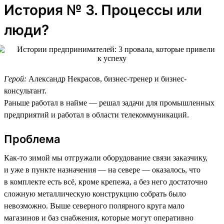
История № 3. Процессы или
люди?
Герой:
Александр Некрасов, бизнес-тренер и бизнес-
консультант.
Раньше работал в найме — решал задачи для промышленных
предприятий и работал в области телекоммуникаций.
Проблема
Как-то зимой мы отгружали оборудование связи заказчику,
и уже в пункте назначения — на севере — оказалось, что
в комплекте есть всё, кроме крепежа, а без него достаточно
сложную металлическую конструкцию собрать было
невозможно. Выше северного полярного круга мало
магазинов и баз снабжения, которые могут оперативно