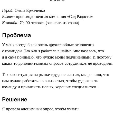
Герой:
Ольга Ермаченко
Бизнес:
производственная компания «Сад Радости»
Команда:
70–90 человек (зависит от сезона)
Проблема
У меня всегда были очень дружелюбные отношения
с командой. Так как я работала в найме, мне казалось, что
я и сама понимаю, что нужно моим подчинённым. И поэтому
каких-то дополнительных опросов сотрудников не проводила.
Так как ситуация на рынке труда печальная, мы решили, что
нам нужно работать с лояльностью, чтобы удерживать
команду и привлекать новых, хороших специалистов.
Решение
Я провела анонимный опрос, чтобы узнать: