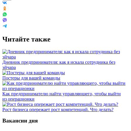
Читайте также
Дневник предпринимателя: как я искала сотрудника без
эйчара
Постеры для вашей команды
Как предпринимателю найти управляющего, чтобы выйти
из операционки
Рост бизнеса опережает рост компетенций. Что делать?
Вакансии дня