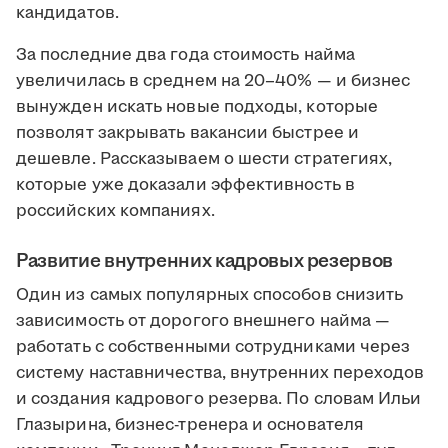
кандидатов.
За последние два года стоимость найма
увеличилась в среднем на 20–40% — и бизнес
вынужден искать новые подходы, которые
позволят закрывать вакансии быстрее и
дешевле. Рассказываем о шести стратегиях,
которые уже доказали эффективность в
российских компаниях.
Развитие внутренних кадровых резервов
Один из самых популярных способов снизить
зависимость от дорогого внешнего найма —
работать с собственными сотрудниками через
систему наставничества, внутренних переходов
и создания кадрового резерва. По словам Ильи
Глазырина, бизнес-тренера и основателя