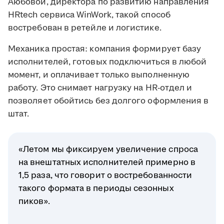
Аюбовой, директора по развитию направления
HRtech сервиса WinWork, такой способ
востребован в ретейле и логистике.
Механика простая: компания формирует базу
исполнителей, готовых подключиться в любой
момент, и оплачивает только выполненную
работу. Это снимает нагрузку на HR-отдел и
позволяет обойтись без долгого оформления в
штат.
«Летом мы фиксируем увеличение спроса
на внештатных исполнителей примерно в
1,5 раза, что говорит о востребованности
такого формата в периоды сезонных
пиков».