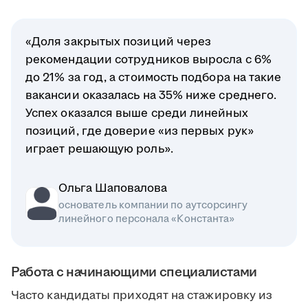
«Доля закрытых позиций через
рекомендации сотрудников выросла с 6%
до 21% за год, а стоимость подбора на такие
вакансии оказалась на 35% ниже среднего.
Успех оказался выше среди линейных
позиций, где доверие «из первых рук»
играет решающую роль».
Ольга Шаповалова
основатель компании по аутсорсингу
линейного персонала «Константа»
Работа с начинающими специалистами
Часто кандидаты приходят на стажировку из