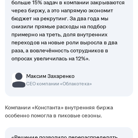
больше 15% задач в компании закрываются
через биржу, а это напрямую экономит
бюджет на рекрутинг. За два года мы
снизили прямые расходы на подбор
примерно на треть, доля внутренних
переходов на новые роли выросла в два
раза, а вовлечённость сотрудников в
опросах увеличилась на 12%».
Максим Захаренко
СЕО компании «Облакотека»
Компании «Константа» внутренняя биржа
особенно помогла в пиковые сезоны.
«Решение позволило перераспределять