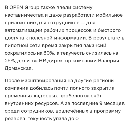
В OPEN Group также ввели систему
наставничества и даже разработали мобильное
приложение для сотрудников — для
автоматизации рабочих процессов и быстрого
доступа к полезной информации. В результате в
пилотной сети время закрытия вакансий
сократилось на 30%, а текучесть снизилась на
25%, делится HR-директор компании Валерия
Доманская.
После масштабирования на другие регионы
компания добилась почти полного закрытия
временных кадровых пробелов за счёт
внутренних ресурсов. А за последние 9 месяцев
среди сотрудников, вовлечённых в программу
резерва, текучесть упала до 0.