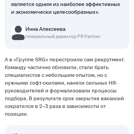
является одним из наиболее эффективных
и экономически целесообразных».
Инна Алексеева
генеральный директор PR Partner
А в «Группе SRG» перестроили сам рекрутмент.
Команду частично обновили, стали брать
специалистов с небольшим опытом, но с
нужными софт-скилами, наняли сильных HR-
руководителей и формализовали процессы
подбора. В результате срок закрытия вакансий
сократился в 2–3 раза в зависимости от
позиции.