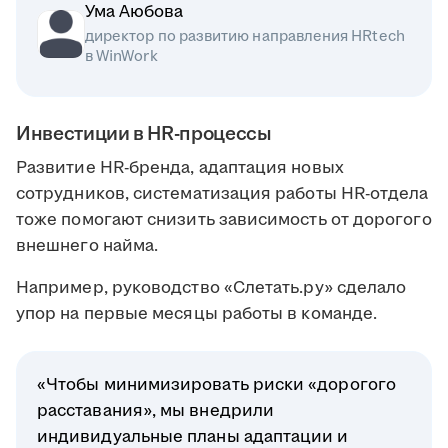
Ума Аюбова
директор по развитию направления HRtech
в WinWork
Инвестиции в HR-процессы
Развитие HR-бренда, адаптация новых
сотрудников, систематизация работы HR-отдела
тоже помогают снизить зависимость от дорогого
внешнего найма.
Например, руководство «Слетать.ру» сделало
упор на первые месяцы работы в команде.
«Чтобы минимизировать риски «дорогого
расставания», мы внедрили
индивидуальные планы адаптации и