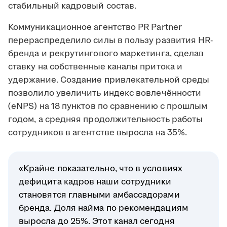
стабильный кадровый состав.
Коммуникационное агентство PR Partner
перераспределило силы в пользу развития HR-
бренда и рекрутингового маркетинга, сделав
ставку на собственные каналы притока и
удержание. Создание привлекательной среды
позволило увеличить индекс вовлечённости
(eNPS) на 18 пунктов по сравнению с прошлым
годом, а средняя продолжительность работы
сотрудников в агентстве выросла на 35%.
«Крайне показательно, что в условиях
дефицита кадров наши сотрудники
становятся главными амбассадорами
бренда. Доля найма по рекомендациям
выросла до 25%. Этот канал сегодня