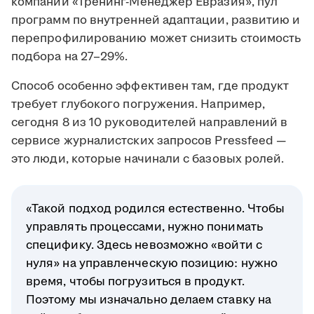
компании «Тренинг-Менеджер Евразия», пул
программ по внутренней адаптации, развитию и
перепрофилированию может снизить стоимость
подбора на 27–29%.
Способ особенно эффективен там, где продукт
требует глубокого погружения. Например,
сегодня 8 из 10 руководителей направлений в
сервисе журналистских запросов Pressfeed —
это люди, которые начинали с базовых ролей.
«Такой подход родился естественно. Чтобы
управлять процессами, нужно понимать
специфику. Здесь невозможно «войти с
нуля» на управленческую позицию: нужно
время, чтобы погрузиться в продукт.
Поэтому мы изначально делаем ставку на