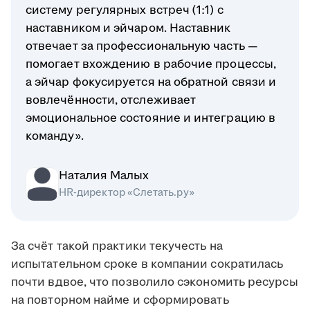
систему регулярных встреч (1:1) с
наставником и эйчаром. Наставник
отвечает за профессиональную часть —
помогает вхождению в рабочие процессы,
а эйчар фокусируется на обратной связи и
вовлечённости, отслеживает
эмоциональное состояние и интеграцию в
команду».
Наталия Малых
HR-директор «Слетать.ру»
За счёт такой практики текучесть на
испытательном сроке в компании сократилась
почти вдвое, что позволило сэкономить ресурсы
на повторном найме и сформировать