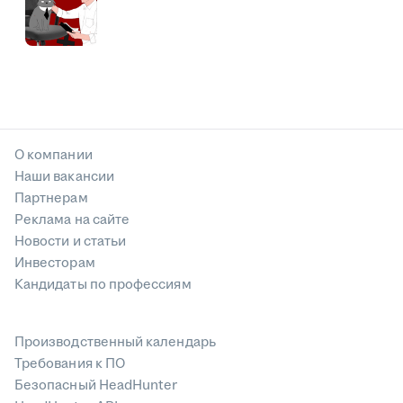
О компании
Наши вакансии
Партнерам
Реклама на сайте
Новости и статьи
Инвесторам
Кандидаты по профессиям
Производственный календарь
Требования к ПО
Безопасный HeadHunter