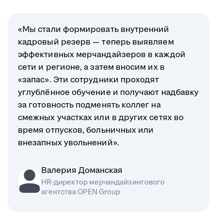
«Мы стали формировать внутренний
кадровый резерв — теперь выявляем
эффективных мерчандайзеров в каждой
сети и регионе, а затем вносим их в
«запас». Эти сотрудники проходят
углублённое обучение и получают надбавку
за готовность подменять коллег на
смежных участках или в других сетях во
время отпусков, больничных или
внезапных увольнений».
Валерия Доманская
HR-директор мерчандайзингового
агентства OPEN Group