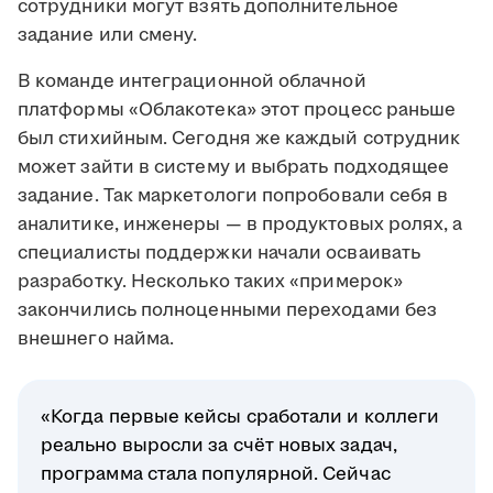
сотрудники могут взять дополнительное
задание или смену.
В команде интеграционной облачной
платформы «Облакотека» этот процесс раньше
был стихийным. Сегодня же каждый сотрудник
может зайти в систему и выбрать подходящее
задание. Так маркетологи попробовали себя в
аналитике, инженеры — в продуктовых ролях, а
специалисты поддержки начали осваивать
разработку. Несколько таких «примерок»
закончились полноценными переходами без
внешнего найма.
«Когда первые кейсы сработали и коллеги
реально выросли за счёт новых задач,
программа стала популярной. Сейчас