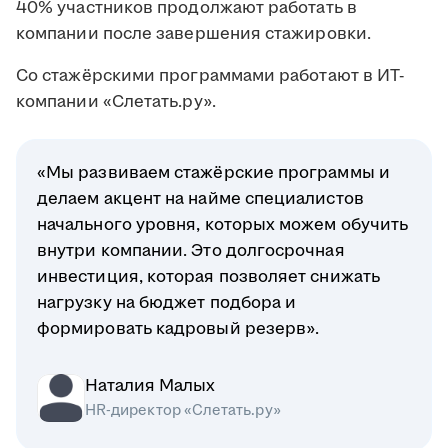
40% участников продолжают работать в
компании после завершения стажировки.
Со стажёрскими программами работают в ИТ-
компании «Слетать.ру».
«Мы развиваем стажёрские программы и
делаем акцент на найме специалистов
начального уровня, которых можем обучить
внутри компании. Это долгосрочная
инвестиция, которая позволяет снижать
нагрузку на бюджет подбора и
формировать кадровый резерв».
Наталия Малых
HR-директор «Слетать.ру»