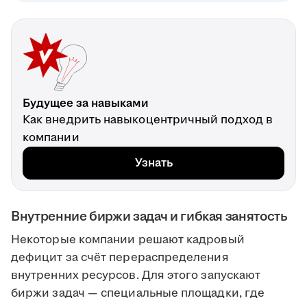
Будущее за навыками
Как внедрить навыкоцентричный подход в
компании
Узнать
Внутренние биржи задач и гибкая занятость
Некоторые компании решают кадровый
дефицит за счёт перераспределения
внутренних ресурсов. Для этого запускают
биржи задач — специальные площадки, где