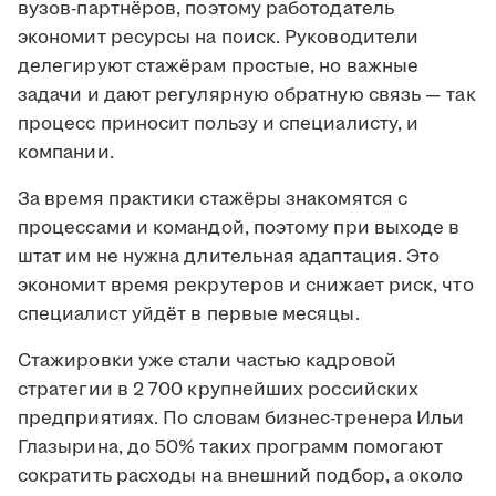
вузов-партнёров, поэтому работодатель
экономит ресурсы на поиск. Руководители
делегируют стажёрам простые, но важные
задачи и дают регулярную обратную связь — так
процесс приносит пользу и специалисту, и
компании.
За время практики стажёры знакомятся с
процессами и командой, поэтому при выходе в
штат им не нужна длительная адаптация. Это
экономит время рекрутеров и снижает риск, что
специалист уйдёт в первые месяцы.
Стажировки уже стали частью кадровой
стратегии в 2 700 крупнейших российских
предприятиях. По словам бизнес-тренера Ильи
Глазырина, до 50% таких программ помогают
сократить расходы на внешний подбор, а около