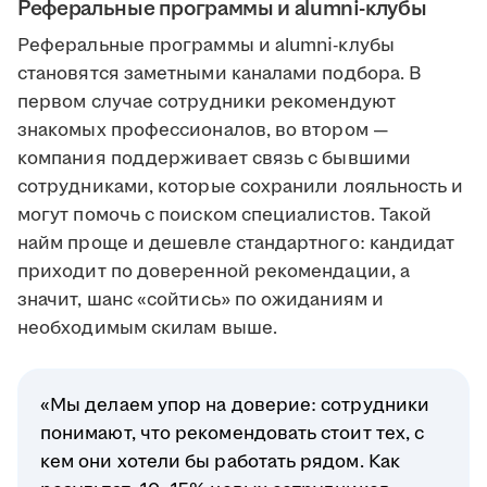
Реферальные программы и alumni-клубы
Реферальные программы и alumni-клубы
становятся заметными каналами подбора. В
первом случае сотрудники рекомендуют
знакомых профессионалов, во втором —
компания поддерживает связь с бывшими
сотрудниками, которые сохранили лояльность и
могут помочь с поиском специалистов. Такой
найм проще и дешевле стандартного: кандидат
приходит по доверенной рекомендации, а
значит, шанс «сойтись» по ожиданиям и
необходимым скилам выше.
«Мы делаем упор на доверие: сотрудники
понимают, что рекомендовать стоит тех, с
кем они хотели бы работать рядом. Как