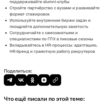
поддерживайте alumni-клубы
Стройте партнёрство с вузами и развивайте
формат стажировок
Используйте внутренние биржи задач и
поощряйте дополнительную занятость
Сотрудничайте с самозанятыми и
специалистами по ГПХ в пиковые сезоны
Вкладывайтесь в HR-процессы: адаптацию,
HR-бренд и грамотную работу рекрутеров
Поделиться:
Что ещё писали по этой теме: