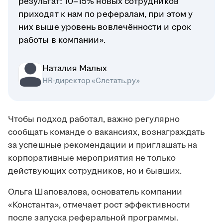
результат: 10–15% новых сотрудников
приходят к нам по рефералам, при этом у
них выше уровень вовлечённости и срок
работы в компании».
Наталия Малых
HR-директор «Слетать.ру»
Чтобы подход работал, важно регулярно
сообщать команде о вакансиях, вознаграждать
за успешные рекомендации и приглашать на
корпоративные мероприятия не только
действующих сотрудников, но и бывших.
Ольга Шаповалова, основатель компании
«Константа», отмечает рост эффективности
после запуска реферальной программы.