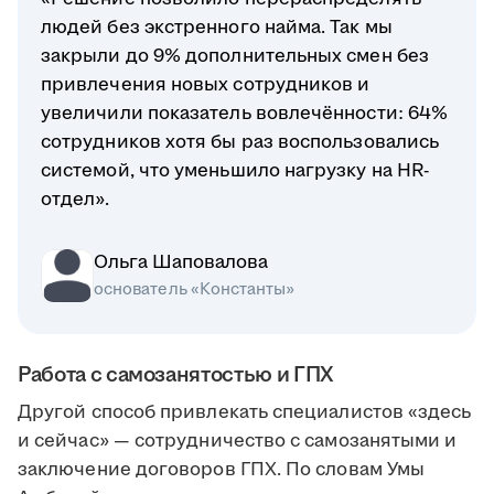
людей без экстренного найма. Так мы
закрыли до 9% дополнительных смен без
привлечения новых сотрудников и
увеличили показатель вовлечённости: 64%
сотрудников хотя бы раз воспользовались
системой, что уменьшило нагрузку на HR-
отдел».
Ольга Шаповалова
основатель «Константы»
Работа с самозанятостью и ГПХ
Другой способ привлекать специалистов «здесь
и сейчас» — сотрудничество с самозанятыми и
заключение договоров ГПХ. По словам Умы