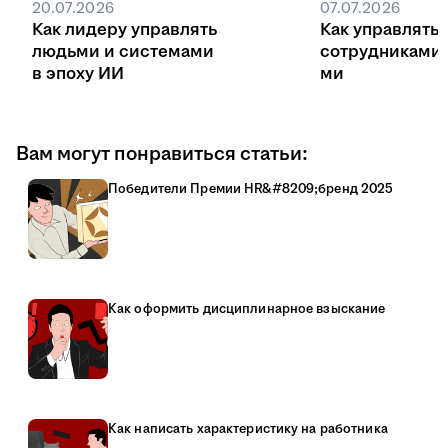
20.07.2026
07.07.2026
Как лидеру управлять
Как управлять
людьми и системами
сотрудниками
в эпоху ИИ
ми
Вам могут понравиться статьи:
Победители Премии HR&#8209;бренд 2025
Как оформить дисциплинарное взыскание
Как написать характеристику на работника