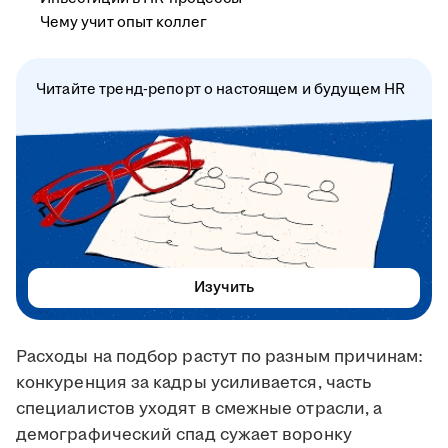
Чему учит опыт коллег
Читайте тренд-репорт о настоящем и будущем HR
Изучить
Расходы на подбор растут по разным причинам:
конкуренция за кадры усиливается, часть
специалистов уходят в смежные отрасли, а
демографический спад сужает воронку