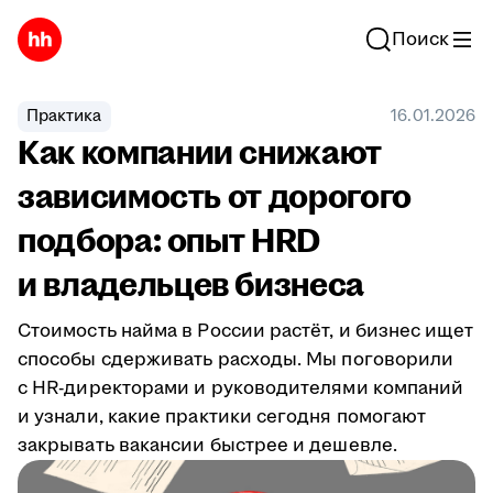
Поиск
Практика
16.01.2026
Как компании снижают
зависимость от дорогого
подбора: опыт HRD
и владельцев бизнеса
Стоимость найма в России растёт, и бизнес ищет
способы сдерживать расходы. Мы поговорили
с HR-директорами и руководителями компаний
и узнали, какие практики сегодня помогают
закрывать вакансии быстрее и дешевле.