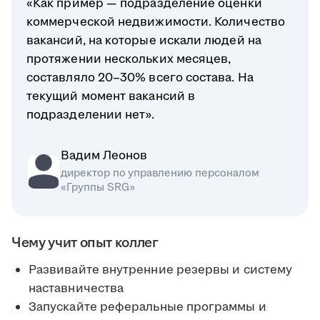
«Как пример — подразделение оценки
коммерческой недвижимости. Количество
вакансий, на которые искали людей на
протяжении нескольких месяцев,
составляло 20–30% всего состава. На
текущий момент вакансий в
подразделении нет».
Вадим Леонов
директор по управлению персоналом
«Группы SRG»
Чему учит опыт коллег
Развивайте внутренние резервы и систему
наставничества
Запускайте реферальные программы и