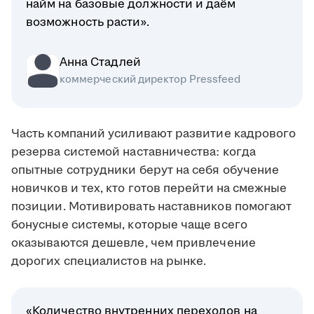
найм на базовые должности и даём
возможность расти».
Анна Стадлей
коммерческий директор Pressfeed
Часть компаний усиливают развитие кадрового
резерва системой наставничества: когда
опытные сотрудники берут на себя обучение
новичков и тех, кто готов перейти на смежные
позиции. Мотивировать наставников помогают
бонусные системы, которые чаще всего
оказываются дешевле, чем привлечение
дорогих специалистов на рынке.
«Количество внутренних переходов на