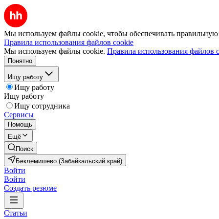
Мы используем файлы cookie, чтобы обеспечивать правильную р
Правила использования файлов cookie
Мы используем файлы cookie.
Правила использования файлов c
Понятно
Ищу работу
Ищу работу
Ищу работу
Ищу сотрудника
Сервисы
Помощь
Ещё
Поиск
Беклемишево (Забайкальский край)
Войти
Войти
Создать резюме
Статьи