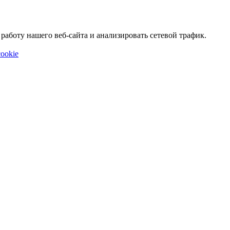
аботу нашего веб-сайта и анализировать сетевой трафик.
ookie