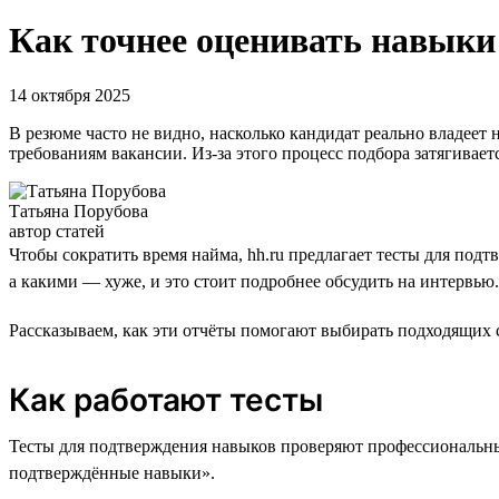
Как точнее оценивать навыки
14 октября 2025
В резюме часто не видно, насколько кандидат реально владеет
требованиям вакансии. Из-за этого процесс подбора затягиваетс
Татьяна Порубова
автор статей
Чтобы сократить время найма, hh.ru предлагает тесты для по
а какими — хуже, и это стоит подробнее обсудить на интервью.
Рассказываем, как эти отчёты помогают выбирать подходящих 
Как работают тесты
Тесты для подтверждения навыков проверяют профессиональные
подтверждённые навыки».