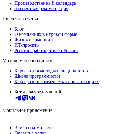
Производственный календарь
Экспертная рекомендация
Новости и статьи
Блог
О компаниях в игровой форме
Жизнь в компании
ИТ-проекты
Рейтинг работодателей России
Молодым специалистам
Карьера для молодых специалистов
Школа программистов
Карьера в некоммерческих организациях
Боты для уведомлений
Мобильное приложение
Этика и комплаенс
Оказание услуг