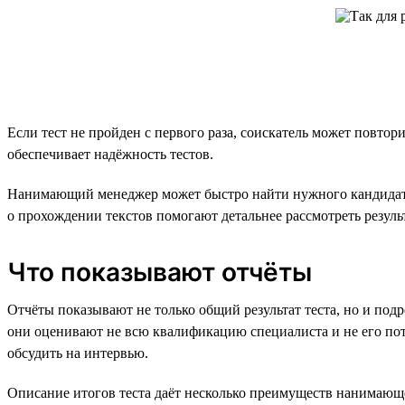
Если тест не пройден с первого раза, соискатель может повтор
обеспечивает надёжность тестов.
Нанимающий менеджер может быстро найти нужного кандидата
о прохождении текстов помогают детальнее рассмотреть резуль
Что показывают отчёты
Отчёты показывают не только общий результат теста, но и подро
они оценивают не всю квалификацию специалиста и не его поте
обсудить на интервью.
Описание итогов теста даёт несколько преимуществ нанимающ