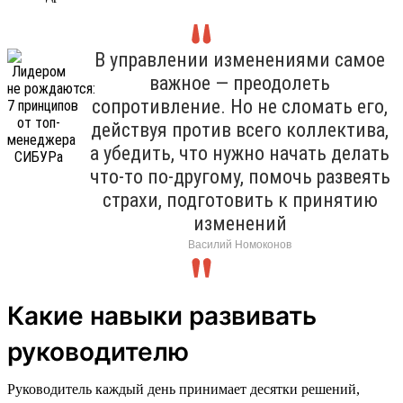
В управлении изменениями самое
важное — преодолеть
сопротивление. Но не сломать его,
действуя против всего коллектива,
а убедить, что нужно начать делать
что-то по-другому, помочь развеять
страхи, подготовить к принятию
изменений
Василий Номоконов
Какие навыки развивать
руководителю
Руководитель каждый день принимает десятки решений,