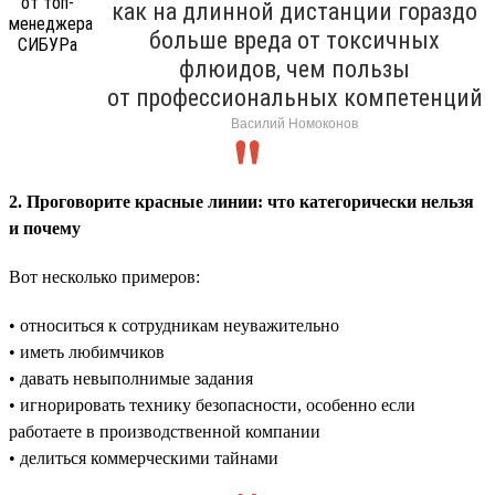
как на длинной дистанции гораздо
больше вреда от токсичных
флюидов, чем пользы
от профессиональных компетенций
Василий Номоконов
2. Проговорите красные линии: что категорически нельзя
и почему
Вот несколько примеров:
• относиться к сотрудникам неуважительно
• иметь любимчиков
• давать невыполнимые задания
• игнорировать технику безопасности, особенно если
работаете в производственной компании
• делиться коммерческими тайнами