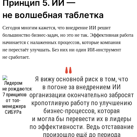
Принцип 5. ИИ —
не волшебная таблетка
Сегодня многим кажется, что внедрение ИИ решит
большинство бизнес-задач, но это не так. Эффективная работа
начинается с налаженных процессов, которые компания
не перестаёт улучшать. Без них ни один ИИ-инструмент
не сработает.
Я вижу основной риск в том, что
в погоне за внедрением ИИ
организации окончательно забросят
кропотливую работу по улучшению
бизнес-процессов, которая
и могла бы перевести их в лидеры
по эффективности. Ведь отставание
произошло ещё до периода