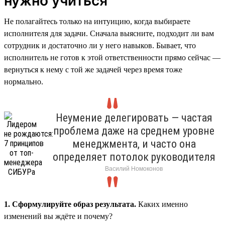
нужно учиться
Не полагайтесь только на интуицию, когда выбираете
исполнителя для задачи. Сначала выясните, подходит ли вам
сотрудник и достаточно ли у него навыков. Бывает, что
исполнитель не готов к этой ответственности прямо сейчас —
вернуться к нему с той же задачей через время тоже
нормально.
Неумение делегировать — частая
проблема даже на среднем уровне
менеджмента, и часто она
определяет потолок руководителя
Василий Номоконов
1. Сформулируйте образ результата.
Каких именно
изменений вы ждёте и почему?