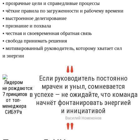
• прозрачные цели и справедливые процессы
• чёткие правила по загруженности и рабочему времени
• выстроенное делегирование
• признание и похвала
• честная и своевременная обратная связь
• свобода принимать решения
• мотивированный руководитель, которому хватает сил
и энергии
Если руководитель постоянно
мрачен и уныл, сомневается
в успехе — не ожидайте, что команда
начнёт фонтанировать энергией
и инициативой
Василий Номоконов