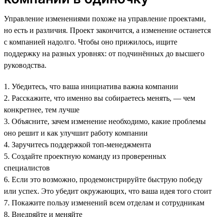
Управление изменениями похоже на управление проектами,
но есть и различия. Проект закончится, а изменение останется
с компанией надолго. Чтобы оно прижилось, ищите
поддержку на разных уровнях: от подчинённых до высшего
руководства.
1. Убедитесь, что ваша инициатива важна компании
2. Расскажите, что именно вы собираетесь менять, — чем
конкретнее, тем лучше
3. Объясните, зачем изменение необходимо, какие проблемы
оно решит и как улучшит работу компании
4. Заручитесь поддержкой топ-менеджмента
5. Создайте проектную команду из проверенных
специалистов
6. Если это возможно, продемонстрируйте быструю победу
или успех. Это убедит окружающих, что ваша идея того стоит
7. Покажите пользу изменений всем отделам и сотрудникам
8. Внедряйте и меняйте