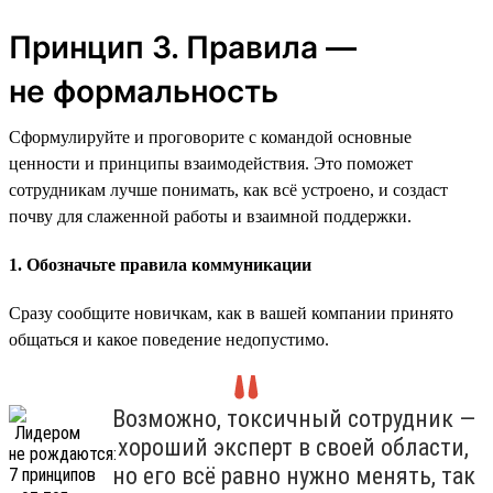
Принцип 3. Правила —
не формальность
Сформулируйте и проговорите с командой основные
ценности и принципы взаимодействия. Это поможет
сотрудникам лучше понимать, как всё устроено, и создаст
почву для слаженной работы и взаимной поддержки.
1. Обозначьте правила коммуникации
Сразу сообщите новичкам, как в вашей компании принято
общаться и какое поведение недопустимо.
Возможно, токсичный сотрудник —
хороший эксперт в своей области,
но его всё равно нужно менять, так