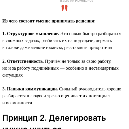
Василий Номоконов
Из чего состоит умение принимать решения:
1. Структурное мышление.
Это навык быстро разбираться
в сложных задачах, разбивать их на подзадачи, держать
в голове даже мелкие нюансы, расставлять приоритеты
2. Ответственность.
Причём не только за свою работу,
но и за работу подчинённых — особенно в нестандартных
ситуациях
3. Навыки коммуникации.
Сильный руководитель хорошо
разбирается в людях и трезво оценивает их потенциал
и возможности
Принцип 2. Делегировать