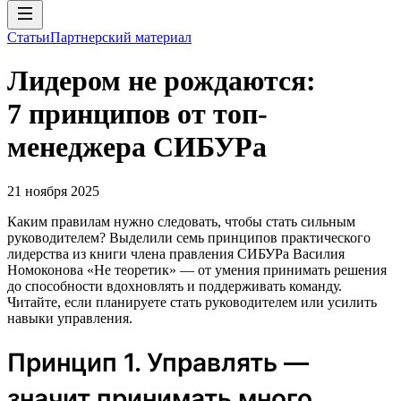
Статьи
Партнерский материал
Лидером не рождаются:
7 принципов от топ-
менеджера СИБУРа
21 ноября 2025
Каким правилам нужно следовать, чтобы стать сильным
руководителем? Выделили семь принципов практического
лидерства из книги члена правления СИБУРа Василия
Номоконова «Не теоретик» — от умения принимать решения
до способности вдохновлять и поддерживать команду.
Читайте, если планируете стать руководителем или усилить
навыки управления.
Принцип 1. Управлять —
значит принимать много