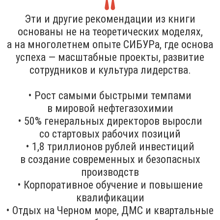
Эти и другие рекомендации из книги
основаны не на теоретических моделях,
а на многолетнем опыте СИБУРа, где основа
успеха — масштабные проекты, развитие
сотрудников и культура лидерства.
• Рост самыми быстрыми темпами
в мировой нефтегазохимии
• 50% генеральных директоров выросли
со стартовых рабочих позиций
• 1,8 триллионов рублей инвестиций
в создание современных и безопасных
производств
• Корпоративное обучение и повышение
квалификации
• Отдых на Черном море, ДМС и квартальные