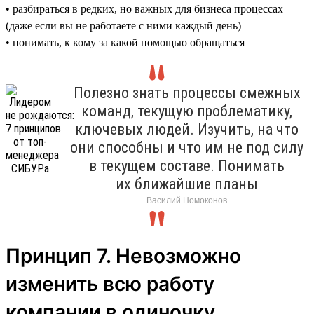
• разбираться в редких, но важных для бизнеса процессах
(даже если вы не работаете с ними каждый день)
• понимать, к кому за какой помощью обращаться
Полезно знать процессы смежных
команд, текущую проблематику,
ключевых людей. Изучить, на что
они способны и что им не под силу
в текущем составе. Понимать
их ближайшие планы
Василий Номоконов
Принцип 7. Невозможно
изменить всю работу
компании в одиночку