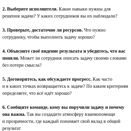
2. Выберите исполнителя.
Какие навыки нужны для
решения задачи? У каких сотрудников вы их наблюдали?
3. Проверьте, достаточно ли ресурсов.
Что нужно
сотруднику, чтобы выполнить задачу хорошо?
4. Объясните своё видение результата и убедитесь, что вас
поняли.
Может ли сотрудник описать задачу своими словами
без потери смысла?
5. Договоритесь, как обсуждаете прогресс.
Как часто
и в каких точках возвращаетесь к задаче? По каким критериям
определяете, что всё идёт хорошо?
6. Сообщите команде, кому вы поручили задачу и почему
она важна.
Так вы создадите атмосферу взаимопомощи
и прозрачности, где каждый понимает свой вклад в общий
результат