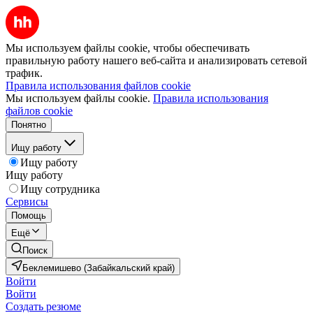
Мы используем файлы cookie, чтобы обеспечивать
правильную работу нашего веб-сайта и анализировать сетевой
трафик.
Правила использования файлов cookie
Мы используем файлы cookie.
Правила использования
файлов cookie
Понятно
Ищу работу
Ищу работу
Ищу работу
Ищу сотрудника
Сервисы
Помощь
Ещё
Поиск
Беклемишево (Забайкальский край)
Войти
Войти
Создать резюме