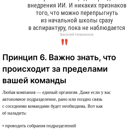
внедрения ИИ. И никаких признаков
того, что можно перепрыгнуть
из начальной школы сразу
в аспирантуру, пока не наблюдается
Василий Номоконов
Принцип 6. Важно знать, что
происходит за пределами
вашей команды
Любая компания — единый организм. Даже если у вас
автономное подразделение, рано или поздно связь
с соседними командами будет необходима. Вот как
её наладить:
• проводить собрания подразделений