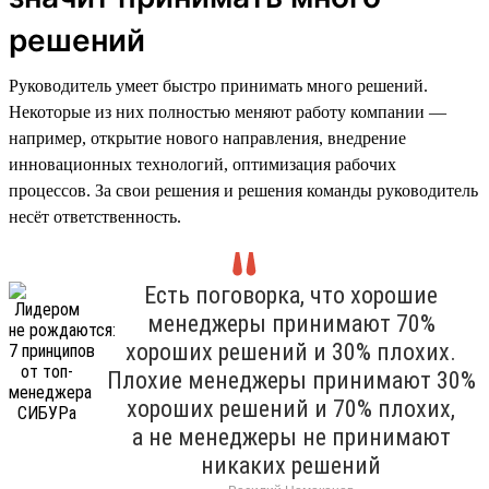
решений
Руководитель умеет быстро принимать много решений.
Некоторые из них полностью меняют работу компании —
например, открытие нового направления, внедрение
инновационных технологий, оптимизация рабочих
процессов. За свои решения и решения команды руководитель
несёт ответственность.
Есть поговорка, что хорошие
менеджеры принимают 70%
хороших решений и 30% плохих.
Плохие менеджеры принимают 30%
хороших решений и 70% плохих,
а не менеджеры не принимают
никаких решений