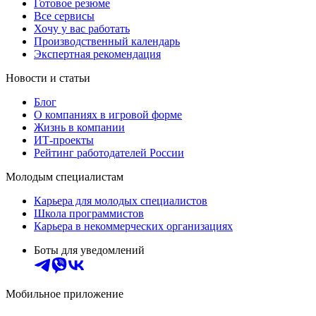
Готовое резюме
Все сервисы
Хочу у вас работать
Производственный календарь
Экспертная рекомендация
Новости и статьи
Блог
О компаниях в игровой форме
Жизнь в компании
ИТ-проекты
Рейтинг работодателей России
Молодым специалистам
Карьера для молодых специалистов
Школа программистов
Карьера в некоммерческих организациях
Боты для уведомлений
Мобильное приложение