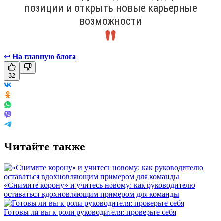
позиции и открыть новые карьерные
возможности
↩
На главную блога
32
Читайте также
«Снимите корону» и учитесь новому: как руководителю
оставаться вдохновляющим примером для команды
Готовы ли вы к роли руководителя: проверьте себя