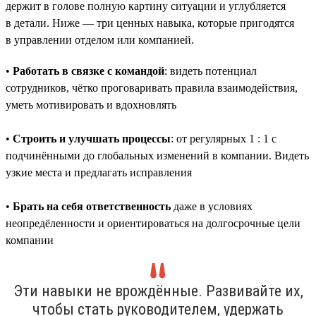
держит в голове полную картину ситуации и углубляется
в детали. Ниже — три ценных навыка, которые пригодятся
в управлении отделом или компанией.
•
Работать в связке с командой
: видеть потенциал
сотрудников, чётко проговаривать правила взаимодействия,
уметь мотивировать и вдохновлять
•
Строить и улучшать процессы
: от регулярных 1 : 1 с
подчинёнными до глобальных изменений в компании. Видеть
узкие места и предлагать исправления
•
Брать на себя ответственность
даже в условиях
неопредёленности и ориентироваться на долгосрочные цели
компании
Эти навыки не врождённые. Развивайте их,
чтобы стать руководителем, удержать