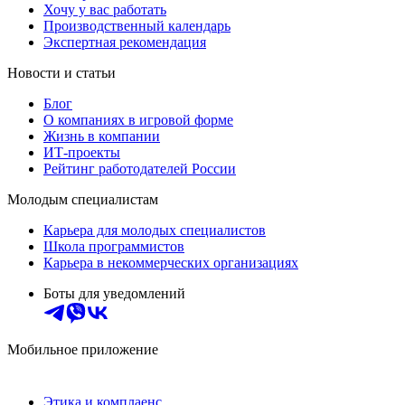
Хочу у вас работать
Производственный календарь
Экспертная рекомендация
Новости и статьи
Блог
О компаниях в игровой форме
Жизнь в компании
ИТ-проекты
Рейтинг работодателей России
Молодым специалистам
Карьера для молодых специалистов
Школа программистов
Карьера в некоммерческих организациях
Боты для уведомлений
Мобильное приложение
Этика и комплаенс