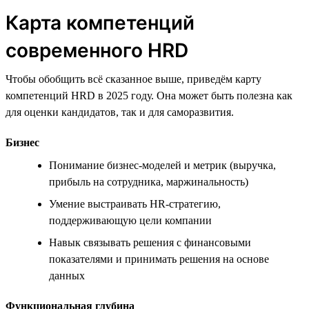
Карта компетенций
современного HRD
Чтобы обобщить всё сказанное выше, приведём карту
компетенций HRD в 2025 году. Она может быть полезна как
для оценки кандидатов, так и для саморазвития.
Бизнес
Понимание бизнес-моделей и метрик (выручка,
прибыль на сотрудника, маржинальность)
Умение выстраивать HR-стратегию,
поддерживающую цели компании
Навык связывать решения с финансовыми
показателями и принимать решения на основе
данных
Функциональная глубина