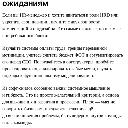
ожиданиям
Если вы HR-менеджер и хотите двигаться к роли HRD или
укрепить свои позиции, начните с двух зон роста:
компенсаций и оргдизайна. Это самые сложные, но и самые
востребованные блоки.
Изучайте системы оплаты труда, тренды переменной
мотивации, учитесь считать бюджет ФОТ и аргументировать
его перед СЕО. Погружайтесь в оргструктуры, пробуйте
проектировать их, анализировать слабые места, изучать
подходы к функциональному моделированию.
Из софт-скилов особенно важны системное мышление
и гибкость. Это не просто желательный критерий, а основа
для выживания и развития в профессии. Плюс — умение
говорить с бизнесом, предлагать решения ещё
до возникновения проблемы, быть лидером внутри команды
и для команды.