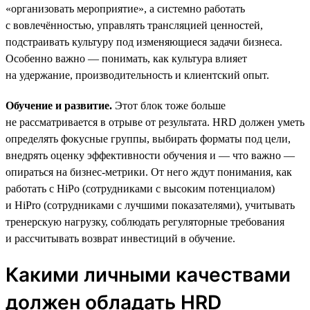
«организовать мероприятие», а системно работать
с вовлечённостью, управлять трансляцией ценностей,
подстраивать культуру под изменяющиеся задачи бизнеса.
Особенно важно — понимать, как культура влияет
на удержание, производительность и клиентский опыт.
Обучение и развитие.
Этот блок тоже больше
не рассматривается в отрыве от результата. HRD должен уметь
определять фокусные группы, выбирать форматы под цели,
внедрять оценку эффективности обучения и — что важно —
опираться на бизнес-метрики. От него ждут понимания, как
работать с HiPo (сотрудниками с высоким потенциалом)
и HiPro (сотрудниками с лучшими показателями), учитывать
тренерскую нагрузку, соблюдать регуляторные требования
и рассчитывать возврат инвестиций в обучение.
Какими личными качествами
должен обладать HRD