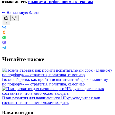
ознакомьтесь
с нашими требованиями к текстам
↩
На главную блога
7
Читайте также
Гюзель Гараева: как пройти испытательный срок «главному
по подбору» — стратегия, политика, самопиар
План развития для начинающего HR-руководителя: как
составить и что в него может входить
Вакансии дня