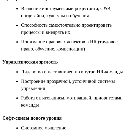
Владение инструментами рекрутинга, C&B,
оргдизайна, культуры и обучения
Способность самостоятельно проектировать
процессы и внедрять их
Понимание правовых аспектов в HR (трудовое
право, обучение, компенсации)
Управленческая зрелость
Лидерство и наставничество внутри HR-команды
Построение прозрачной, устойчивой системы
управления
Работа с выгоранием, мотивацией, приоритетами
команды
Софт-скилы нового уровня
Системное мышление