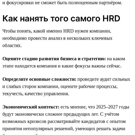
и фокусировки не сможет быть полноценным партнёром.
Как нанять того самого HRD
Чтобы понять, какой именно HRD нужен компании,
необходимо провести анализ в нескольких ключевых
областях.
Оцените стадию развития бизнеса и стратегию:
на каком
этапе находится компания и какие фокусы важны сейчас.
Определите основные сложности:
проведите аудит сильных
и слабых сторон компании, оцените рабочие процессы,
текучесть, качество управления.
Экономический контекст:
есть мнение, что 2025–2027 годы
будут экономически сложнее предыдущих лет. С учётом
возможных кризисов рассматривайте кандидатов с опытом
принятия непопулярных решений, умеющих решать задачи