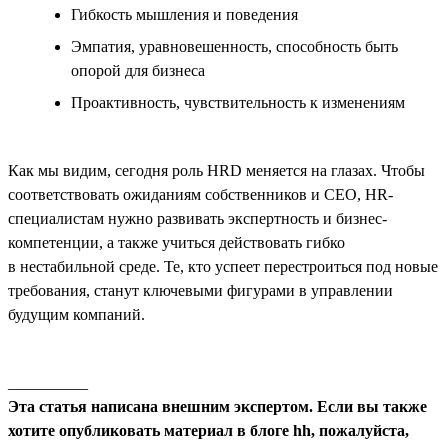
Гибкость мышления и поведения
Эмпатия, уравновешенность, способность быть
опорой для бизнеса
Проактивность, чувствительность к изменениям
Как мы видим, сегодня роль HRD меняется на глазах. Чтобы
соответствовать ожиданиям собственников и СЕО, HR-
специалистам нужно развивать экспертность и бизнес-
компетенции, а также учиться действовать гибко
в нестабильной среде. Те, кто успеет перестроиться под новые
требования, станут ключевыми фигурами в управлении
будущим компаний.
__________
Эта статья написана внешним экспертом. Если вы также
хотите опубликовать материал в блоге hh, пожалуйста,