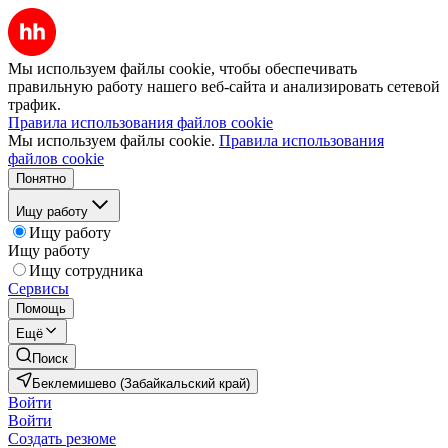
Мы используем файлы cookie, чтобы обеспечивать
правильную работу нашего веб-сайта и анализировать сетевой
трафик.
Правила использования файлов cookie
Мы используем файлы cookie.
Правила использования
файлов cookie
Понятно
Ищу работу
Ищу работу
Ищу работу
Ищу сотрудника
Сервисы
Помощь
Ещё
Поиск
Беклемишево (Забайкальский край)
Войти
Войти
Создать резюме