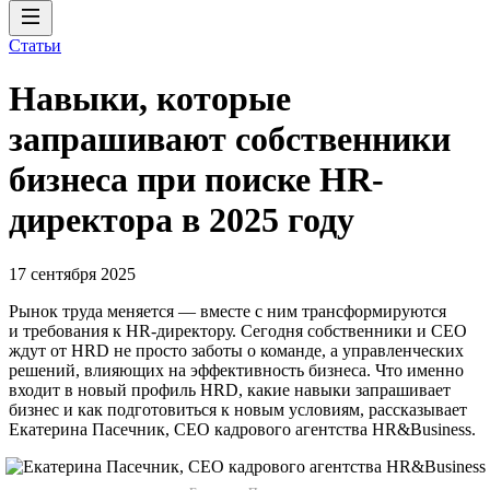
Статьи
Навыки, которые
запрашивают собственники
бизнеса при поиске HR-
директора в 2025 году
17 сентября 2025
Рынок труда меняется — вместе с ним трансформируются
и требования к HR-директору. Сегодня собственники и СЕО
ждут от HRD не просто заботы о команде, а управленческих
решений, влияющих на эффективность бизнеса. Что именно
входит в новый профиль HRD, какие навыки запрашивает
бизнес и как подготовиться к новым условиям, рассказывает
Екатерина Пасечник, CEO кадрового агентства HR&Business.