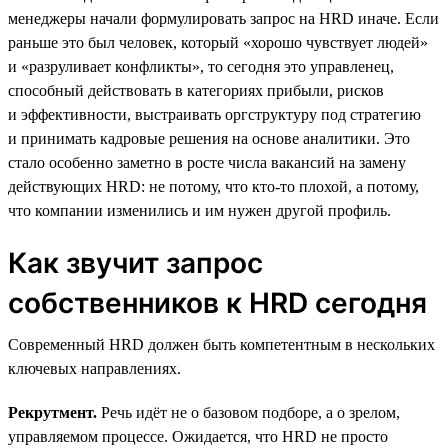
менеджеры начали формулировать запрос на HRD иначе. Если
раньше это был человек, который «хорошо чувствует людей»
и «разруливает конфликты», то сегодня это управленец,
способный действовать в категориях прибыли, рисков
и эффективности, выстраивать оргструктуру под стратегию
и принимать кадровые решения на основе аналитики. Это
стало особенно заметно в росте числа вакансий на замену
действующих HRD: не потому, что кто-то плохой, а потому,
что компании изменились и им нужен другой профиль.
Как звучит запрос
собственников к HRD сегодня
Современный HRD должен быть компетентным в нескольких
ключевых направлениях.
Рекрутмент.
Речь идёт не о базовом подборе, а о зрелом,
управляемом процессе. Ожидается, что HRD не просто