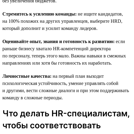
без увеличения бюджетов.
Стремитесь к усилению команды:
не ищите кандидатов,
на 100% похожих на других управленцев, выберите HRD,
который дополнит и усилит команду лидеров.
Оценивайте опыт, знания и готовность к развитию:
если
раньше бизнесу хватало HR-компетенций директора
по персоналу, теперь этого мало. Важны навыки в смежных
направлениях или хотя бы готовность их наработать.
Личностные качества:
на первый план выходит
психологическая устойчивость, умение управлять собой
и другими, вести сложные диалоги и при этом поддерживать
команду в сложные периоды.
Что делать HR-специалистам,
чтобы соответствовать