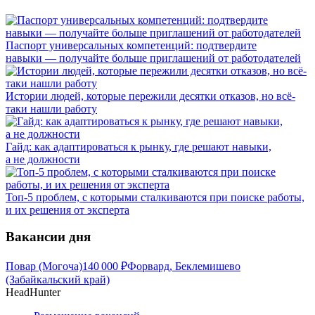
Паспорт универсальных компетенций: подтвердите
навыки — получайте больше приглашений от работодателей
Истории людей, которые пережили десятки отказов, но всё-
таки нашли работу
Гайд: как адаптироваться к рынку, где решают навыки,
а не должности
Топ-5 проблем, с которыми сталкиваются при поиске работы,
и их решения от эксперта
Вакансии дня
Повар (Могоча)
140 000
₽
Форвард, Беклемишево
(Забайкальский край)
HeadHunter