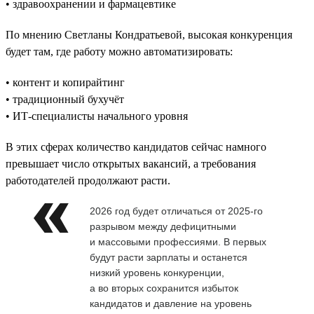
• здравоохранении и фармацевтике
По мнению Светланы Кондратьевой, высокая конкуренция
будет там, где работу можно автоматизировать:
• контент и копирайтинг
• традиционный бухучёт
• ИТ-специалисты начального уровня
В этих сферах количество кандидатов сейчас намного
превышает число открытых вакансий, а требования
работодателей продолжают расти.
2026 год будет отличаться от 2025-го
разрывом между дефицитными
и массовыми профессиями. В первых
будут расти зарплаты и останется
низкий уровень конкуренции,
а во вторых сохранится избыток
кандидатов и давление на уровень