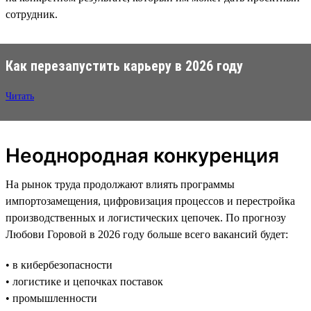
сотрудник.
Как перезапустить карьеру в 2026 году
Читать
Неоднородная конкуренция
На рынок труда продолжают влиять программы
импортозамещения, цифровизация процессов и перестройка
производственных и логистических цепочек. По прогнозу
Любови Горовой в 2026 году больше всего вакансий будет:
• в кибербезопасности
• логистике и цепочках поставок
• промышленности