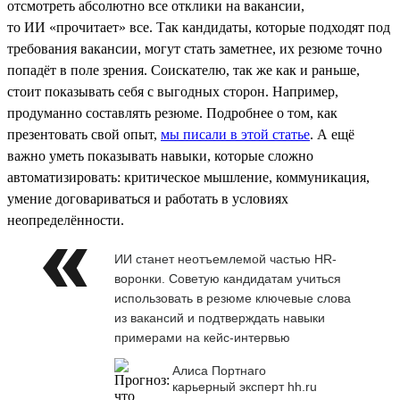
отсмотреть абсолютно все отклики на вакансии,
то ИИ «прочитает» все. Так кандидаты, которые подходят под
требования вакансии, могут стать заметнее, их резюме точно
попадёт в поле зрения. Соискателю, так же как и раньше,
стоит показывать себя с выгодных сторон. Например,
продуманно составлять резюме. Подробнее о том, как
презентовать свой опыт,
мы писали в этой статье
. А ещё
важно уметь показывать навыки, которые сложно
автоматизировать: критическое мышление, коммуникация,
умение договариваться и работать в условиях
неопределённости.
ИИ станет неотъемлемой частью HR-
воронки. Советую кандидатам учиться
использовать в резюме ключевые слова
из вакансий и подтверждать навыки
примерами на кейс-интервью
Алиса Портнаго
карьерный эксперт hh.ru