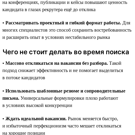
на конференциях, публикации и кейсы повышают ценность
кандидата в глазах рекрутера ещё до отклика
•
Рассматривать проектный и гибкий формат работы.
Для
многих специалистов это способ сохранить востребованность
и расширить опыт в условиях нестабильного рынка
Чего не стоит делать во время поиска
•
Массово откликаться на вакансии без разбора.
Такой
подход снижает эффективность и не помогает выделиться
в потоке кандидатов
•
Использовать шаблонные резюме и сопроводительные
письма.
Универсальные формулировки плохо работают
в условиях высокой конкуренции
•
Ждать идеальной вакансии.
Рынок меняется быстро,
и избыточный перфекционизм часто мешает откликаться
на хорошие позиции