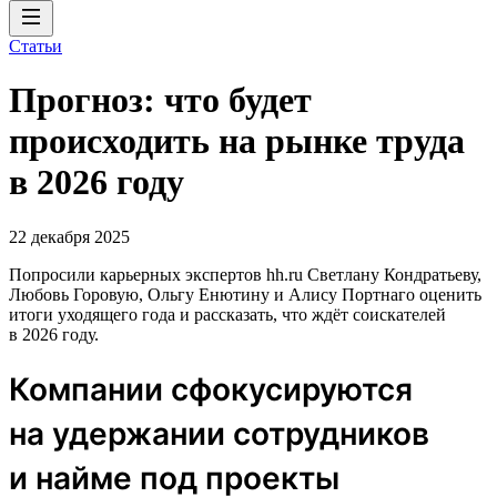
Статьи
Прогноз: что будет
происходить на рынке труда
в 2026 году
22 декабря 2025
Попросили карьерных экспертов hh.ru Светлану Кондратьеву,
Любовь Горовую, Ольгу Енютину и Алису Портнаго оценить
итоги уходящего года и рассказать, что ждёт соискателей
в 2026 году.
Компании сфокусируются
на удержании сотрудников
и найме под проекты