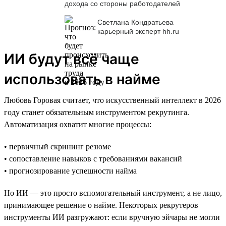
дохода со стороны работодателей
Светлана Кондратьева
карьерный эксперт hh.ru
ИИ будут всё чаще
использовать в найме
Любовь Горовая считает, что искусственный интеллект в 2026
году станет обязательным инструментом рекрутинга.
Автоматизация охватит многие процессы:
• первичный скрининг резюме
• сопоставление навыков с требованиями вакансий
• прогнозирование успешности найма
Но ИИ — это просто вспомогательный инструмент, а не лицо,
принимающее решение о найме. Некоторых рекрутеров
инструменты ИИ разгружают: если вручную эйчары не могли