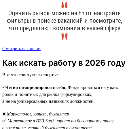
Оценить рынок можно на hh.ru: настройте
фильтры в поиске вакансий и посмотрите,
что предлагают компании в вашей сфере
Смотреть вакансии
Как искать работу в 2026 году
Вот что советуют эксперты:
•
Чётко позиционировать себя.
Фокусироваться на узких
ролях и понятных для рынка формулировках,
а не на универсальных названиях должностей.
❌
Маркетолог, юрист, бухгалтер
✅
Маркетолог в B2B SaaS, юрист по договорному праву
в логистике, главный бухгалтер в e-commerce