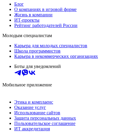
Блог
О компаниях в игровой форме
Жизнь в компании
ИТ-проекты
Рейтинг работодателей России
Молодым специалистам
Карьера для молодых специалистов
Школа программистов
Карьера в некоммерческих организациях
Боты для уведомлений
Мобильное приложение
Этика и комплаенс
Оказание услуг
Использование сайтов
Защита персональных данных
Пользовательское соглашение
ИТ аккредитация