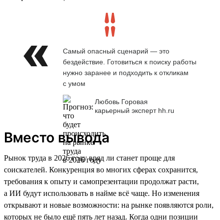
Самый опасный сценарий — это
бездействие. Готовиться к поиску работы
нужно заранее и подходить к откликам
с умом
Любовь Горовая
карьерный эксперт hh.ru
Вместо вывода
Рынок труда в 2026 году вряд ли станет проще для
соискателей. Конкуренция во многих сферах сохранится,
требования к опыту и самопрезентации продолжат расти,
а ИИ будут использовать в найме всё чаще. Но изменения
открывают и новые возможности: на рынке появляются роли,
которых не было ещё пять лет назад. Когда одни позиции