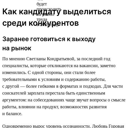
Как кандидату выделиться
среди конкурентов
Заранее готовиться к выходу
на рынок
По мнению Светланы Кондратьевой, за последний год
специалисты, которые откликаются на вакансии, заметно
изменились. С одной стороны, они стали более
требовательными к условиям и содержанию работы,
с другой — более гибкими в форматах и подходах. Для части
соискателей зарплата перестала быть единственным
аргументом: на собеседованиях чаще звучат вопросы о смысле
работы, влиянии на продукт, возможностях развития
и балансе.
Одновременно вырос уровень осознанности. Любовь Горовая