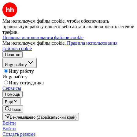
Мы используем файлы cookie, чтобы обеспечивать
правильную работу нашего веб-сайта и анализировать сетевой
трафик.
Правила использования файлов cookie
Мы используем файлы cookie.
Правила использования
файлов cookie
Понятно
Ищу работу
Ищу работу
Ищу работу
Ищу сотрудника
Сервисы
Помощь
Ещё
Поиск
Беклемишево (Забайкальский край)
Войти
Войти
Создать резюме