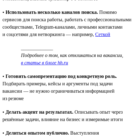
•
Использовать несколько каналов поиска.
Помимо
сервисов для поиска работы, работать с профессиональными
сообществами, Telegram-каналами, личными контактами
и соцсетями для нетворкинга — например,
Сеткой
_____________
Подробнее о том, как откликаться на вакансии,
в статье в блоге hh.ru
•
Готовить самопрезентацию под конкретную роль.
Подбирать примеры, кейсы и аргументы под задачи
вакансии — не нужно ограничиваться информацией
из резюме
•
Делать акцент на результатах.
Описывать опыт через
решённые задачи, влияние на бизнес и измеримые итоги
•
Делиться опытом публично.
Выступления