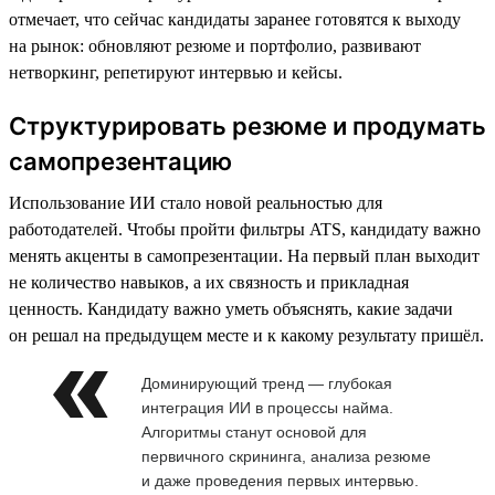
отмечает, что сейчас кандидаты заранее готовятся к выходу
на рынок: обновляют резюме и портфолио, развивают
нетворкинг, репетируют интервью и кейсы.
Структурировать резюме и продумать
самопрезентацию
Использование ИИ стало новой реальностью для
работодателей. Чтобы пройти фильтры ATS, кандидату важно
менять акценты в самопрезентации. На первый план выходит
не количество навыков, а их связность и прикладная
ценность. Кандидату важно уметь объяснять, какие задачи
он решал на предыдущем месте и к какому результату пришёл.
Доминирующий тренд — глубокая
интеграция ИИ в процессы найма.
Алгоритмы станут основой для
первичного скрининга, анализа резюме
и даже проведения первых интервью.