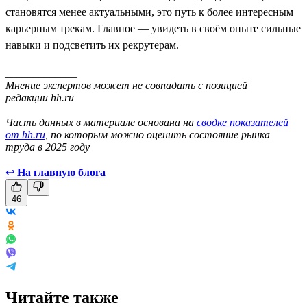
становятся менее актуальными, это путь к более интересным
карьерным трекам. Главное — увидеть в своём опыте сильные
навыки и подсветить их рекрутерам.
_____________
Мнение экспертов может не совпадать с позицией
редакции hh.ru
Часть данных в материале основана на
сводке показателей
от hh.ru
, по которым можно оценить состояние рынка
труда в 2025 году
↩
На главную блога
46
Читайте также