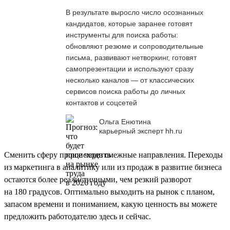
В результате выросло число осознанных
кандидатов, которые заранее готовят
инструменты для поиска работы:
обновляют резюме и сопроводительные
письма, развивают нетворкинг, готовят
самопрезентации и используют сразу
несколько каналов — от классических
сервисов поиска работы до личных
контактов и соцсетей
Ольга Енютина
карьерный эксперт hh.ru
Сменить сферу проще через смежные направления. Переходы
из маркетинга в аналитику или из продаж в развитие бизнеса
остаются более реалистичными, чем резкий разворот
на 180 градусов. Оптимально выходить на рынок с планом,
запасом времени и пониманием, какую ценность вы можете
предложить работодателю здесь и сейчас.