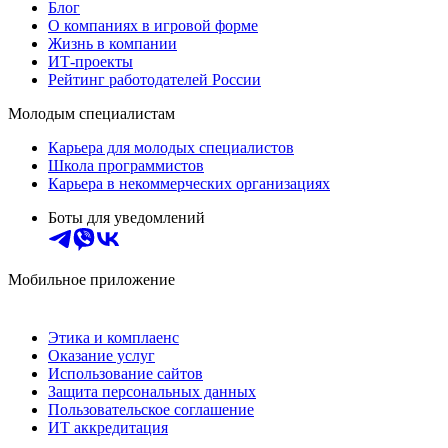
Блог
О компаниях в игровой форме
Жизнь в компании
ИТ-проекты
Рейтинг работодателей России
Молодым специалистам
Карьера для молодых специалистов
Школа программистов
Карьера в некоммерческих организациях
Боты для уведомлений
Мобильное приложение
Этика и комплаенс
Оказание услуг
Использование сайтов
Защита персональных данных
Пользовательское соглашение
ИТ аккредитация