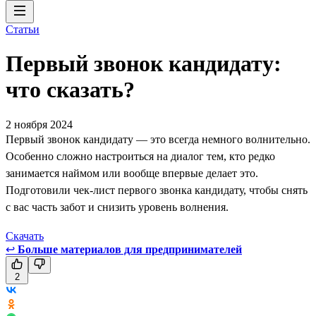
Статьи
Первый звонок кандидату:
что сказать?
2 ноября 2024
Первый звонок кандидату — это всегда немного волнительно.
Особенно сложно настроиться на диалог тем, кто редко
занимается наймом или вообще впервые делает это.
Подготовили чек-лист первого звонка кандидату, чтобы снять
с вас часть забот и снизить уровень волнения.
Скачать
↩
Больше материалов для предпринимателей
2