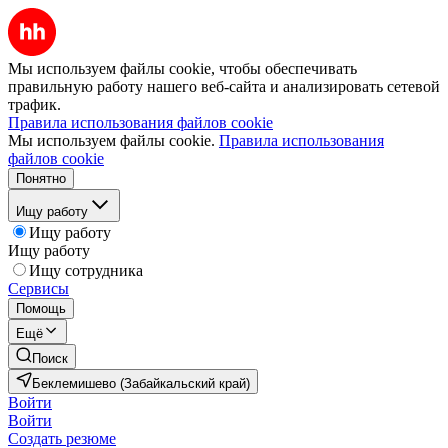
Мы используем файлы cookie, чтобы обеспечивать
правильную работу нашего веб-сайта и анализировать сетевой
трафик.
Правила использования файлов cookie
Мы используем файлы cookie.
Правила использования
файлов cookie
Понятно
Ищу работу
Ищу работу
Ищу работу
Ищу сотрудника
Сервисы
Помощь
Ещё
Поиск
Беклемишево (Забайкальский край)
Войти
Войти
Создать резюме