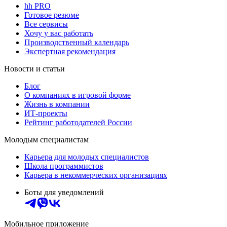
hh PRO
Готовое резюме
Все сервисы
Хочу у вас работать
Производственный календарь
Экспертная рекомендация
Новости и статьи
Блог
О компаниях в игровой форме
Жизнь в компании
ИТ-проекты
Рейтинг работодателей России
Молодым специалистам
Карьера для молодых специалистов
Школа программистов
Карьера в некоммерческих организациях
Боты для уведомлений
Мобильное приложение