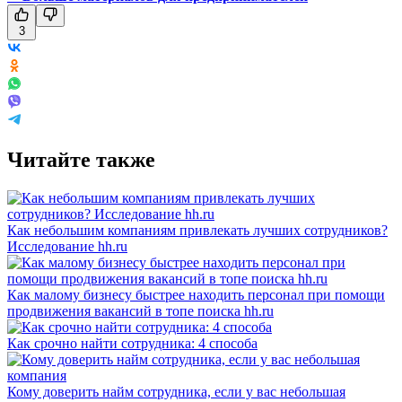
3
Читайте также
Как небольшим компаниям привлекать лучших сотрудников?
Исследование hh.ru
Как малому бизнесу быстрее находить персонал при помощи
продвижения вакансий в топе поиска hh.ru
Как срочно найти сотрудника: 4 способа
Кому доверить найм сотрудника, если у вас небольшая