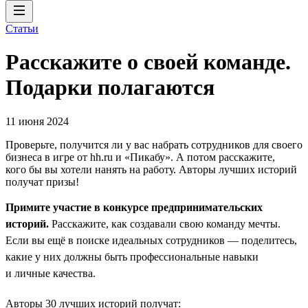
Статьи
Расскажите о своей команде.
Подарки полагаются
11 июня 2024
Проверьте, получится ли у вас набрать сотрудников для своего
бизнеса в игре от hh.ru и «Пикабу». А потом расскажите,
кого бы вы хотели нанять на работу. Авторы лучших историй
получат призы!
Примите участие в конкурсе предпринимательских
историй.
Расскажите, как создавали свою команду мечты.
Если вы ещё в поиске идеальных сотрудников — поделитесь,
какие у них должны быть профессиональные навыки
и личные качества.
Авторы 30 лучших историй получат: