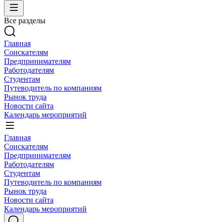
Все разделы
Главная
Соискателям
Предпринимателям
Работодателям
Студентам
Путеводитель по компаниям
Рынок труда
Новости сайта
Календарь мероприятий
Главная
Соискателям
Предпринимателям
Работодателям
Студентам
Путеводитель по компаниям
Рынок труда
Новости сайта
Календарь мероприятий