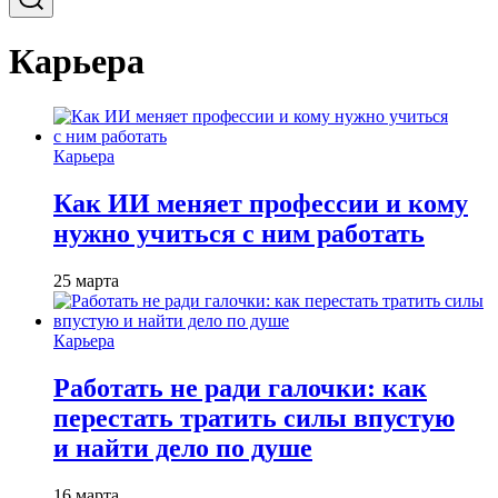
Карьера
Карьера
Как ИИ меняет профессии и кому
нужно учиться с ним работать
25 марта
Карьера
Работать не ради галочки: как
перестать тратить силы впустую
и найти дело по душе
16 марта