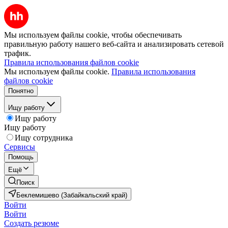
Мы используем файлы cookie, чтобы обеспечивать
правильную работу нашего веб-сайта и анализировать сетевой
трафик.
Правила использования файлов cookie
Мы используем файлы cookie.
Правила использования
файлов cookie
Понятно
Ищу работу
Ищу работу
Ищу работу
Ищу сотрудника
Сервисы
Помощь
Ещё
Поиск
Беклемишево (Забайкальский край)
Войти
Войти
Создать резюме