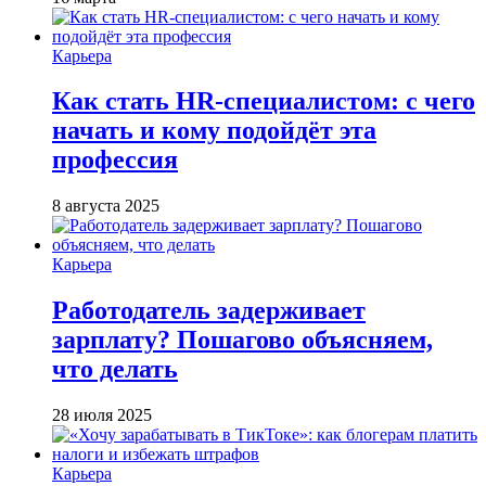
Карьера
Как стать HR-специалистом: с чего
начать и кому подойдёт эта
профессия
8 августа 2025
Карьера
Работодатель задерживает
зарплату? Пошагово объясняем,
что делать
28 июля 2025
Карьера