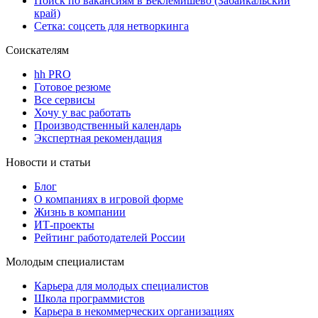
Поиск по вакансиям в Беклемишево (Забайкальский
край)
Сетка: соцсеть для нетворкинга
Соискателям
hh PRO
Готовое резюме
Все сервисы
Хочу у вас работать
Производственный календарь
Экспертная рекомендация
Новости и статьи
Блог
О компаниях в игровой форме
Жизнь в компании
ИТ-проекты
Рейтинг работодателей России
Молодым специалистам
Карьера для молодых специалистов
Школа программистов
Карьера в некоммерческих организациях