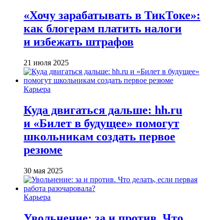
«Хочу зарабатывать в ТикТоке»:
как блогерам платить налоги
и избежать штрафов
21 июля 2025
Карьера
Куда двигаться дальше: hh.ru
и «Билет в будущее» помогут
школьникам создать первое
резюме
30 мая 2025
Карьера
Увольнение: за и против. Что