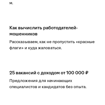
м.
Как вычислить работодателей-
мошенников
Рассказываем, как не пропустить «красные
флаги» и куда жаловаться.
25 вакансий с доходом от 100 000 ₽
Предложения для начинающих
специалистов и кандидатов без опыта.