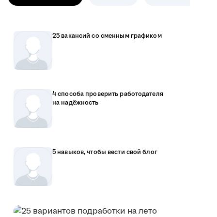
25 вакансий со сменным графиком
4 способа проверить работодателя
на надёжность
5 навыков, чтобы вести свой блог