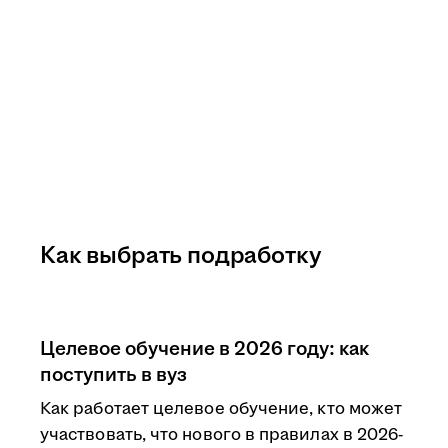
Как выбрать подработку
Целевое обучение в 2026 году: как
поступить в вуз
Как работает целевое обучение, кто может
участвовать, что нового в правилах в 2026-