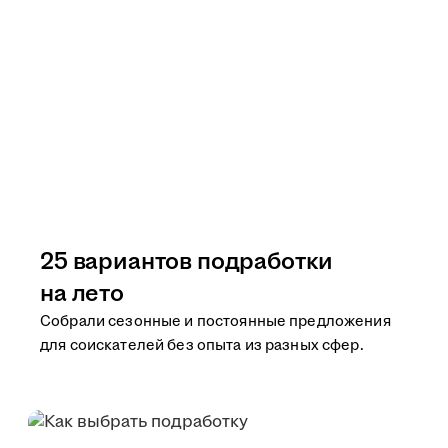
25 вариантов подработки
на лето
Собрали сезонные и постоянные предложения
для соискателей без опыта из разных сфер.