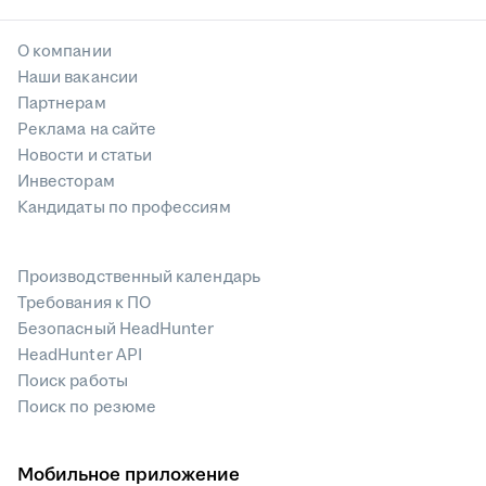
О компании
Наши вакансии
Партнерам
Реклама на сайте
Новости и статьи
Инвесторам
Кандидаты по профессиям
Производственный календарь
Требования к ПО
Безопасный HeadHunter
HeadHunter API
Поиск работы
Поиск по резюме
Мобильное приложение