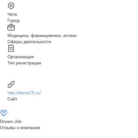
Чита
Город
Медицина, фармацевтика, аптеки
Сферы деятельности
Организация
Тип регистрации
http://denta75.ru/
Сайт
Dream Job
Отзывы о компании