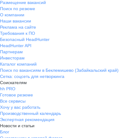
Размещение вакансий
Поиск по резюме
О компании
Наши вакансии
Реклама на сайте
Требования к ПО
Безопасный HeadHunter
HeadHunter API
Партнерам
Инвесторам
Каталог компаний
Поиск по вакансиям в Беклемишево (Забайкальский край)
Сетка: соцсеть для нетворкинга
Соискателям
hh PRO
Готовое резюме
Все сервисы
Хочу у вас работать
Производственный календарь
Экспертная рекомендация
Новости и статьи
Блог