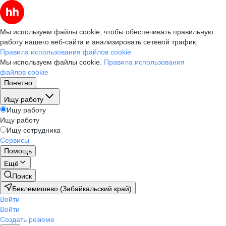
Мы используем файлы cookie, чтобы обеспечивать правильную
работу нашего веб-сайта и анализировать сетевой трафик.
Правила использования файлов cookie
Мы используем файлы cookie.
Правила использования
файлов cookie
Понятно
Ищу работу
Ищу работу
Ищу работу
Ищу сотрудника
Сервисы
Помощь
Ещё
Поиск
Беклемишево (Забайкальский край)
Войти
Войти
Создать резюме