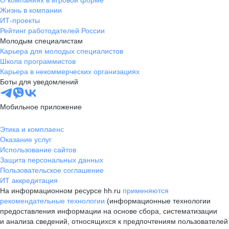
О компаниях в игровой форме
Жизнь в компании
ИТ-проекты
Рейтинг работодателей России
Молодым специалистам
Карьера для молодых специалистов
Школа программистов
Карьера в некоммерческих организациях
Боты для уведомлений
Мобильное приложение
Этика и комплаенс
Оказание услуг
Использование сайтов
Защита персональных данных
Пользовательское соглашение
ИТ аккредитация
На информационном ресурсе hh.ru
применяются
рекомендательные технологии
(информационные технологии
предоставления информации на основе сбора, систематизации
и анализа сведений, относящихся к предпочтениям пользователей