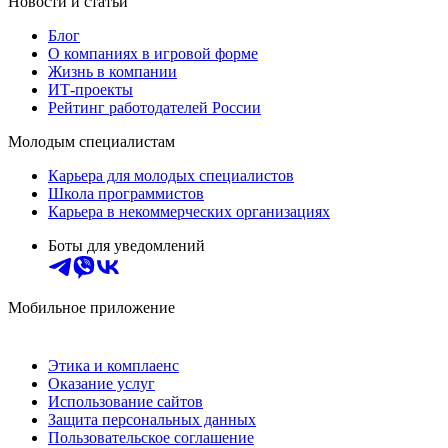
Новости и статьи
Блог
О компаниях в игровой форме
Жизнь в компании
ИТ-проекты
Рейтинг работодателей России
Молодым специалистам
Карьера для молодых специалистов
Школа программистов
Карьера в некоммерческих организациях
Боты для уведомлений
Мобильное приложение
Этика и комплаенс
Оказание услуг
Использование сайтов
Защита персональных данных
Пользовательское соглашение