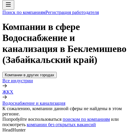
Поиск по компаниям
Регистрация работодателя
Компании в сфере
Водоснабжение и
канализация в Беклемишево
(Забайкальский край)
Компании в других городах
Все индустрии
ЖКХ
Водоснабжение и канализация
К сожалению, компании данной сферы не найдены в этом
регионе.
Попробуйте воспользоваться
поиском по компаниям
или
посмотреть
компании без открытых вакансий
HeadHunter