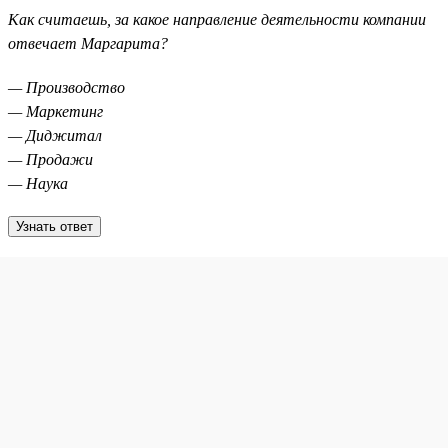
Как считаешь, за какое направление деятельности компании
отвечает Маргарита?
— Производство
— Маркетинг
— Диджитал
— Продажи
— Наука
Узнать ответ