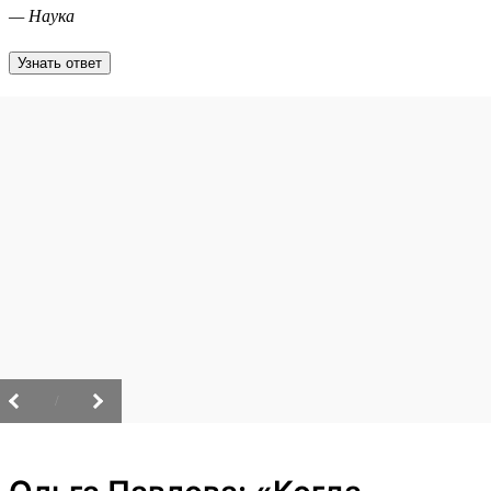
— Наука
Узнать ответ
/