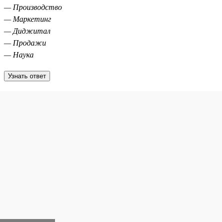
— Производство
— Маркетинг
— Диджитал
— Продажи
— Наука
Узнать ответ