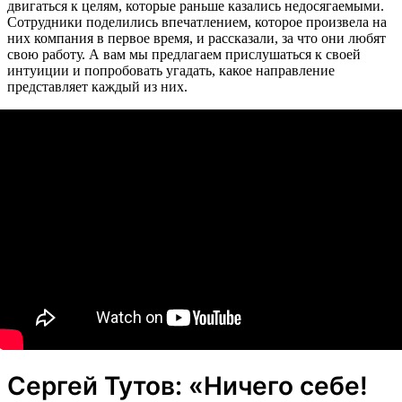
двигаться к целям, которые раньше казались недосягаемыми.
Сотрудники поделились впечатлением, которое произвела на
них компания в первое время, и рассказали, за что они любят
свою работу. А вам мы предлагаем прислушаться к своей
интуиции и попробовать угадать, какое направление
представляет каждый из них.
Сергей Тутов: «Ничего себе!