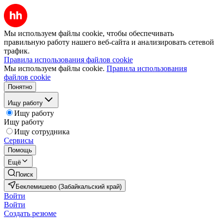
Мы используем файлы cookie, чтобы обеспечивать
правильную работу нашего веб-сайта и анализировать сетевой
трафик.
Правила использования файлов cookie
Мы используем файлы cookie.
Правила использования
файлов cookie
Понятно
Ищу работу
Ищу работу
Ищу работу
Ищу сотрудника
Сервисы
Помощь
Ещё
Поиск
Беклемишево (Забайкальский край)
Войти
Войти
Создать резюме