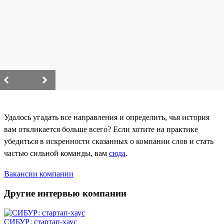
/
Удалось угадать все направления и определить, чья история
вам откликается больше всего? Если хотите на практике
убедиться в искренности сказанных о компании слов и стать
частью сильной команды, вам
сюда
.
Вакансии компании
Другие интервью компании
СИБУР: стартап-хаус