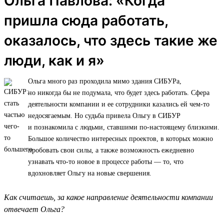
Ольга Павлова: «Когда
пришла сюда работать,
оказалось, что здесь такие же
люди, как и я»
Ольга много раз проходила мимо здания СИБУРа,
но никогда бы не подумала, что будет здесь работать. Сфера
деятельности компании и ее сотрудники казались ей чем-то
недосягаемым. Но судьба привела Ольгу в СИБУР
и познакомила с людьми, ставшими по-настоящему близкими.
Большое количество интересных проектов, в которых можно
пробовать свои силы, а также возможность ежедневно
узнавать что-то новое в процессе работы — то, что
вдохновляет Ольгу на новые свершения.
Как считаешь, за какое направление деятельности компании
отвечает Ольга?