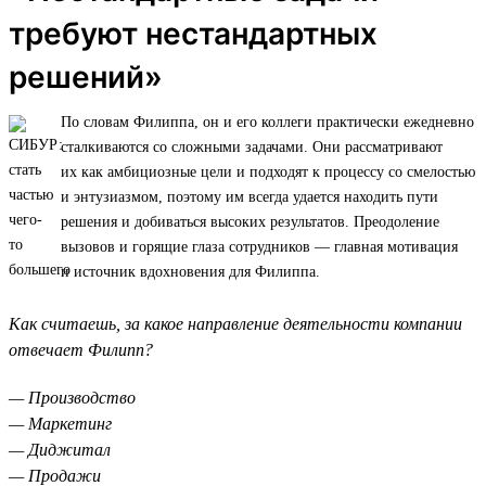
требуют нестандартных
решений»
По словам Филиппа, он и его коллеги практически ежедневно
сталкиваются со сложными задачами. Они рассматривают
их как амбициозные цели и подходят к процессу со смелостью
и энтузиазмом, поэтому им всегда удается находить пути
решения и добиваться высоких результатов. Преодоление
вызовов и горящие глаза сотрудников — главная мотивация
и источник вдохновения для Филиппа.
Как считаешь, за какое направление деятельности компании
отвечает Филипп?
— Производство
— Маркетинг
— Диджитал
— Продажи