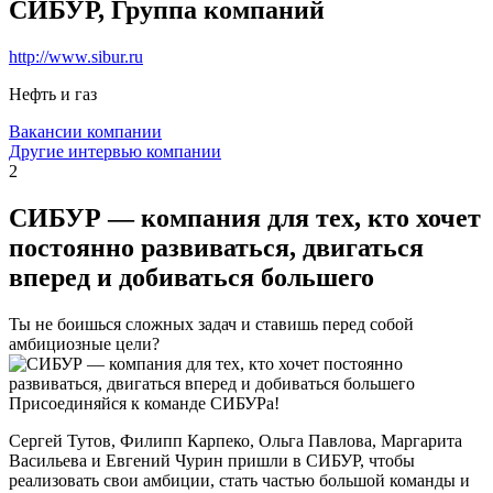
СИБУР, Группа компаний
http://www.sibur.ru
Нефть и газ
Вакансии компании
Другие интервью компании
2
СИБУР — компания для тех, кто хочет
постоянно развиваться, двигаться
вперед и добиваться большего
Ты не боишься сложных задач и ставишь перед собой
амбициозные цели?
Присоединяйся к команде СИБУРа!
Сергей Тутов, Филипп Карпеко, Ольга Павлова, Маргарита
Васильева и Евгений Чурин пришли в СИБУР, чтобы
реализовать свои амбиции, стать частью большой команды и