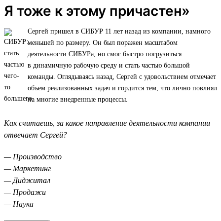
Я тоже к этому причастен»
Сергей пришел в СИБУР 11 лет назад из компании, намного
меньшей по размеру. Он был поражен масштабом
деятельности СИБУРа, но смог быстро погрузиться
в динамичную рабочую среду и стать частью большой
команды. Оглядываясь назад, Сергей с удовольствием отмечает
объем реализованных задач и гордится тем, что лично повлиял
на многие внедренные процессы.
Как считаешь, за какое направление деятельности компании
отвечает Сергей?
— Производство
— Маркетинг
— Диджитал
— Продажи
— Наука