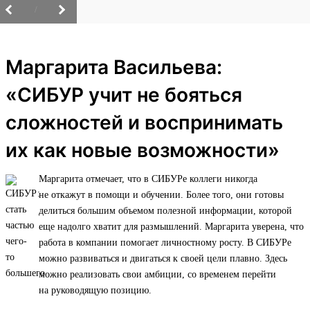
/
Маргарита Васильева:
«СИБУР учит не бояться
сложностей и воспринимать
их как новые возможности»
Маргарита отмечает, что в СИБУРе коллеги никогда
не откажут в помощи и обучении. Более того, они готовы
делиться большим объемом полезной информации, которой
еще надолго хватит для размышлений. Маргарита уверена, что
работа в компании помогает личностному росту. В СИБУРе
можно развиваться и двигаться к своей цели плавно. Здесь
можно реализовать свои амбиции, со временем перейти
на руководящую позицию.