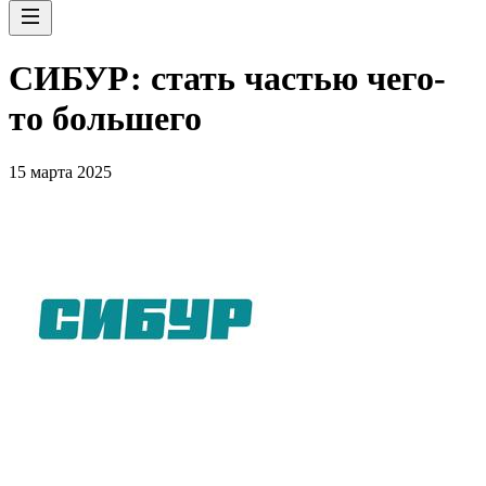
СИБУР: стать частью чего-
то большего
15 марта 2025