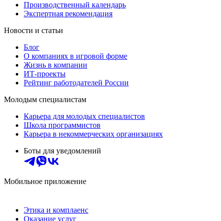
Производственный календарь
Экспертная рекомендация
Новости и статьи
Блог
О компаниях в игровой форме
Жизнь в компании
ИТ-проекты
Рейтинг работодателей России
Молодым специалистам
Карьера для молодых специалистов
Школа программистов
Карьера в некоммерческих организациях
Боты для уведомлений
Мобильное приложение
Этика и комплаенс
Оказание услуг