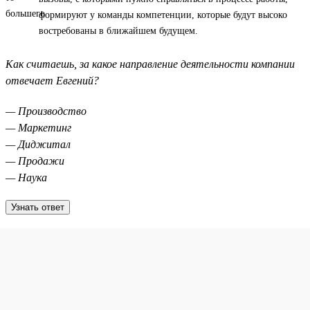
формируют у команды компетенции, которые будут высоко
востребованы в ближайшем будущем.
Как считаешь, за какое направление деятельности компании
отвечает Евгений?
— Производство
— Маркетинг
— Диджитал
— Продажи
— Наука
Узнать ответ