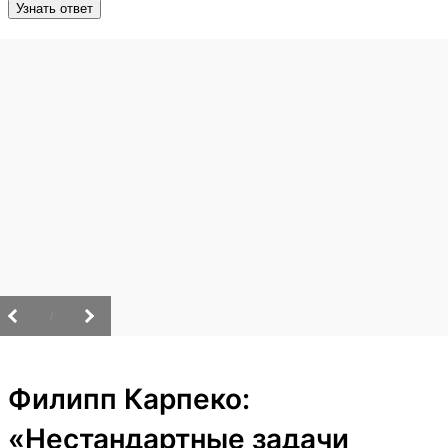
Узнать ответ
/
Филипп Карпеко:
«Нестандартные задачи