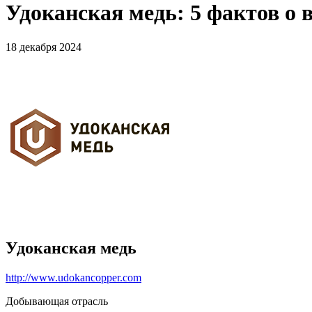
Удоканская медь: 5 фактов о 
18 декабря 2024
Удоканская медь
http://www.udokancopper.com
Добывающая отрасль