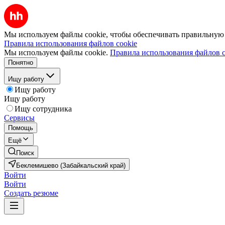
Мы используем файлы cookie, чтобы обеспечивать правильную р
Правила использования файлов cookie
Мы используем файлы cookie.
Правила использования файлов c
Понятно
Ищу работу
Ищу работу
Ищу работу
Ищу сотрудника
Сервисы
Помощь
Ещё
Поиск
Беклемишево (Забайкальский край)
Войти
Войти
Создать резюме