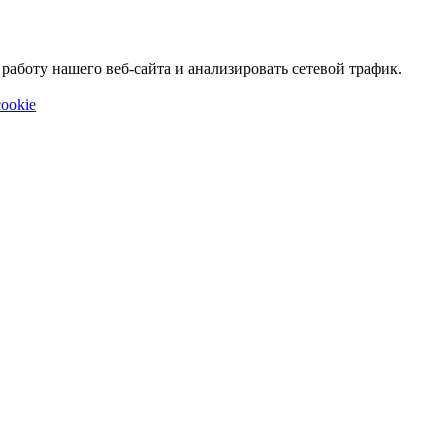
аботу нашего веб-сайта и анализировать сетевой трафик.
ookie