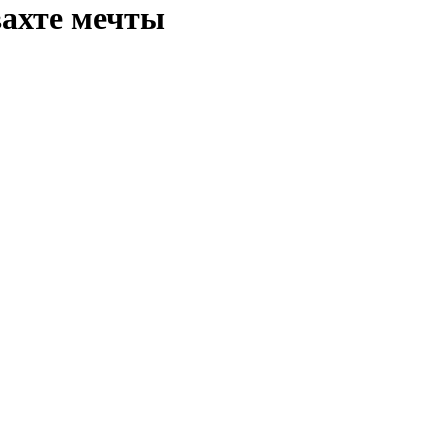
вахте мечты