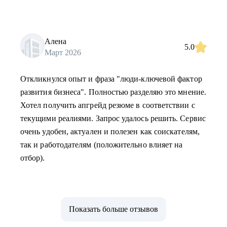
Алена
5.0
Март 2026
Откликнулся опыт и фраза "люди-ключевой фактор
развития бизнеса". Полностью разделяю это мнение.
Хотел получить апгрейд резюме в соответствии с
текущими реалиями. Запрос удалось решить. Сервис
очень удобен, актуален и полезен как соискателям,
так и работодателям (положительно влияет на
отбор).
Показать больше отзывов