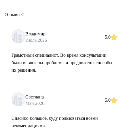
Отзывы
31
Владимир
5.0
Июль 2026
Грамотный специалист. Во время консультации
были выявлены проблемы и предложены способы
их решения.
Светлана
5.0
Май 2026
Спасибо большое, буду пользоваться всеми
рекомендациями.