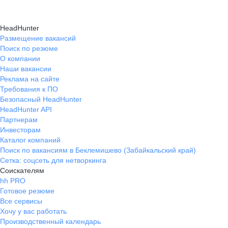
HeadHunter
Размещение вакансий
Поиск по резюме
О компании
Наши вакансии
Реклама на сайте
Требования к ПО
Безопасный HeadHunter
HeadHunter API
Партнерам
Инвесторам
Каталог компаний
Поиск по вакансиям в Беклемишево (Забайкальский край)
Сетка: соцсеть для нетворкинга
Соискателям
hh PRO
Готовое резюме
Все сервисы
Хочу у вас работать
Производственный календарь