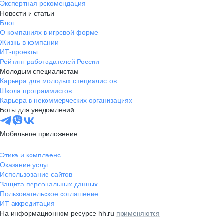
Экспертная рекомендация
Новости и статьи
Блог
О компаниях в игровой форме
Жизнь в компании
ИТ-проекты
Рейтинг работодателей России
Молодым специалистам
Карьера для молодых специалистов
Школа программистов
Карьера в некоммерческих организациях
Боты для уведомлений
Мобильное приложение
Этика и комплаенс
Оказание услуг
Использование сайтов
Защита персональных данных
Пользовательское соглашение
ИТ аккредитация
На информационном ресурсе hh.ru
применяются