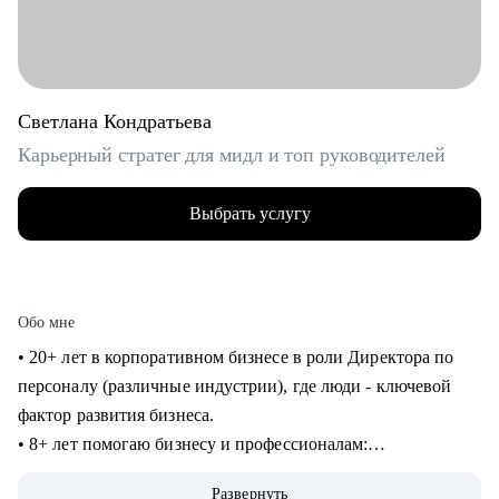
Светлана Кондратьева
Карьерный стратег для мидл и топ руководителей
Выбрать услугу
Обо мне
• 20+ лет в корпоративном бизнесе в роли Директора по
персоналу (различные индустрии), где люди - ключевой
фактор развития бизнеса.
• 8+ лет помогаю бизнесу и профессионалам:
консультирование в сфере карьеры и управления
Развернуть