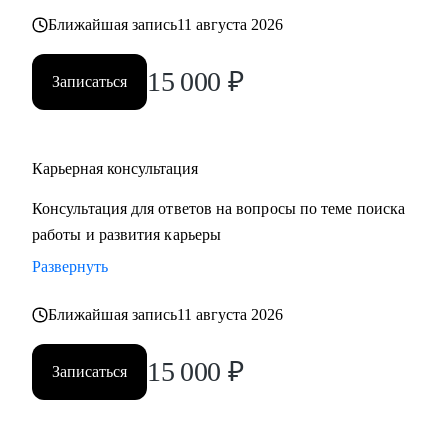
также замотивировать на движение к желаемой цели.
Ближайшая запись
11 августа 2026
15 000
₽
Записаться
Карьерная консультация
Консультация для ответов на вопросы по теме поиска
работы и развития карьеры
Развернуть
Ближайшая запись
11 августа 2026
15 000
₽
Записаться