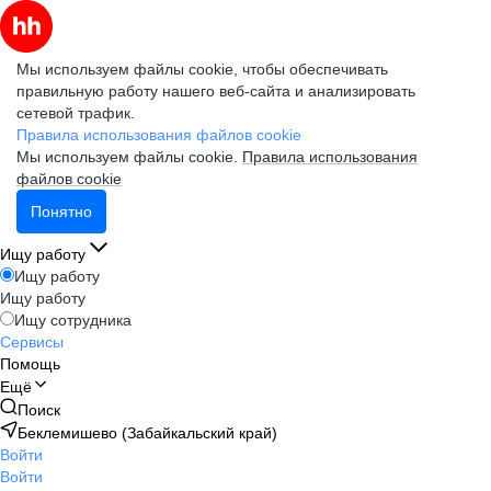
Мы используем файлы cookie, чтобы обеспечивать
правильную работу нашего веб-сайта и анализировать
сетевой трафик.
Правила использования файлов cookie
Мы используем файлы cookie.
Правила использования
файлов cookie
Понятно
Ищу работу
Ищу работу
Ищу работу
Ищу сотрудника
Сервисы
Помощь
Ещё
Поиск
Беклемишево (Забайкальский край)
Войти
Войти