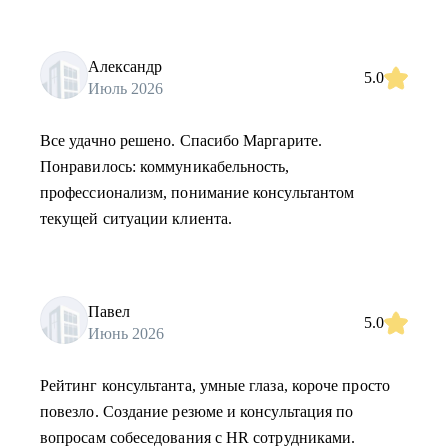
Александр
5.0
Июль 2026
Все удачно решено. Спасибо Маргарите.
Понравилось: коммуникабельность,
профессионализм, понимание консультантом
текущей ситуации клиента.
Павел
5.0
Июнь 2026
Рейтинг консультанта, умные глаза, короче просто
повезло. Создание резюме и консультация по
вопросам собеседования с HR сотрудниками.