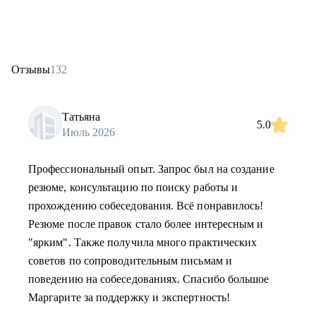
Отзывы
132
Татьяна
5.0
Июль 2026
Профессиональный опыт. Запрос был на создание
резюме, консультацию по поиску работы и
прохождению собеседования. Всё понравилось!
Резюме после правок стало более интересным и
"ярким". Также получила много практических
советов по сопроводительным письмам и
поведению на собеседованиях. Спасибо большое
Маргарите за поддержку и экспертность!