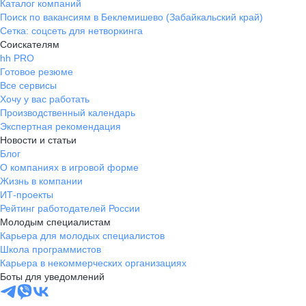
Каталог компаний
Поиск по вакансиям в Беклемишево (Забайкальский край)
Сетка: соцсеть для нетворкинга
Соискателям
hh PRO
Готовое резюме
Все сервисы
Хочу у вас работать
Производственный календарь
Экспертная рекомендация
Новости и статьи
Блог
О компаниях в игровой форме
Жизнь в компании
ИТ-проекты
Рейтинг работодателей России
Молодым специалистам
Карьера для молодых специалистов
Школа программистов
Карьера в некоммерческих организациях
Боты для уведомлений