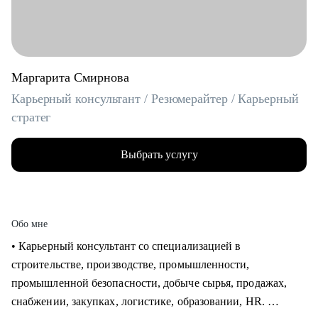
Маргарита Смирнова
Карьерный консультант / Резюмерайтер / Карьерный
стратег
Выбрать услугу
Обо мне
• Карьерный консультант со специализацией в
строительстве, производстве, промышленности,
промышленной безопасности, добыче сырья, продажах,
снабжении, закупках, логистике, образовании, HR.