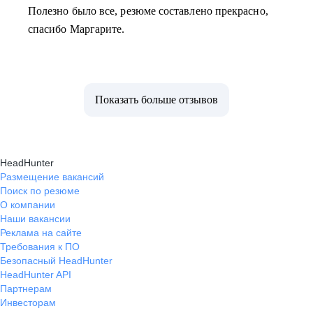
Полезно было все, резюме составлено прекрасно,
спасибо Маргарите.
Показать больше отзывов
HeadHunter
Размещение вакансий
Поиск по резюме
О компании
Наши вакансии
Реклама на сайте
Требования к ПО
Безопасный HeadHunter
HeadHunter API
Партнерам
Инвесторам