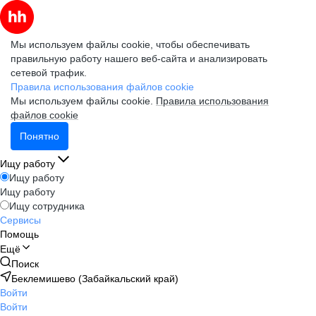
Мы используем файлы cookie, чтобы обеспечивать
правильную работу нашего веб-сайта и анализировать
сетевой трафик.
Правила использования файлов cookie
Мы используем файлы cookie.
Правила использования
файлов cookie
Понятно
Ищу работу
Ищу работу
Ищу работу
Ищу сотрудника
Сервисы
Помощь
Ещё
Поиск
Беклемишево (Забайкальский край)
Войти
Войти