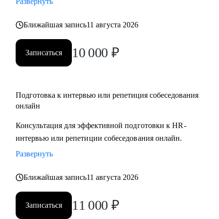
Развернуть
Ближайшая запись
11 августа 2026
10 000
₽
Записаться
Подготовка к интервью или репетиция собеседования
онлайн
Консультация для эффективной подготовки к HR-
интервью или репетиции собеседования онлайн.
Развернуть
Ближайшая запись
11 августа 2026
11 000
₽
Записаться