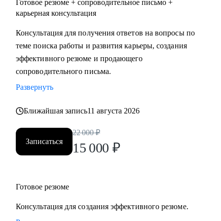
Готовое резюме + сопроводительное письмо +
карьерная консультация
Консультация для получения ответов на вопросы по
теме поиска работы и развития карьеры, создания
эффективного резюме и продающего
сопроводительного письма.
Развернуть
Ближайшая запись
11 августа 2026
22 000
₽
Записаться
15 000
₽
Готовое резюме
Консультация для создания эффективного резюме.