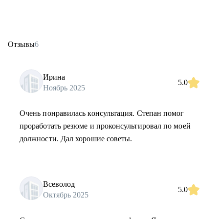
Отзывы
6
Ирина
5.0
Ноябрь 2025
Очень понравилась консультация. Степан помог
проработать резюме и проконсультировал по моей
должности. Дал хорошие советы.
Всеволод
5.0
Октябрь 2025