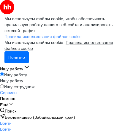
Мы используем файлы cookie, чтобы обеспечивать
правильную работу нашего веб-сайта и анализировать
сетевой трафик.
Правила использования файлов cookie
Мы используем файлы cookie.
Правила использования
файлов cookie
Понятно
Ищу работу
Ищу работу
Ищу работу
Ищу сотрудника
Сервисы
Помощь
Ещё
Поиск
Беклемишево (Забайкальский край)
Войти
Войти