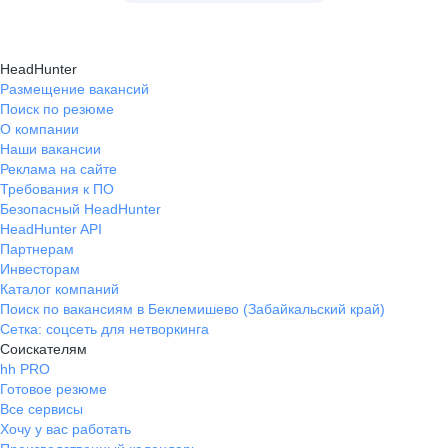
HeadHunter
Размещение вакансий
Поиск по резюме
О компании
Наши вакансии
Реклама на сайте
Требования к ПО
Безопасный HeadHunter
HeadHunter API
Партнерам
Инвесторам
Каталог компаний
Поиск по вакансиям в Беклемишево (Забайкальский край)
Сетка: соцсеть для нетворкинга
Соискателям
hh PRO
Готовое резюме
Все сервисы
Хочу у вас работать