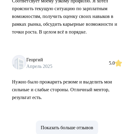
Соответсвует моему узкому профилю. Я хотел
прояснить текущую ситуацию по зарплатным
воможностям, получить оценку своих навыков в
рамках рынка, обсудить карьерные возможности и
точки роста. В целом всё в порядке.
Георгий
5.0
Апрель 2025
Нужно было прожарить резюме и выделить мои
сильные и слабые стороны. Отличный ментор,
результат есть.
Показать больше отзывов