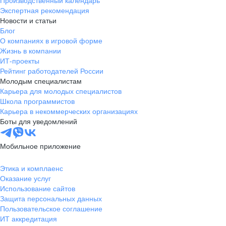
Производственный календарь
Экспертная рекомендация
Новости и статьи
Блог
О компаниях в игровой форме
Жизнь в компании
ИТ-проекты
Рейтинг работодателей России
Молодым специалистам
Карьера для молодых специалистов
Школа программистов
Карьера в некоммерческих организациях
Боты для уведомлений
Мобильное приложение
Этика и комплаенс
Оказание услуг
Использование сайтов
Защита персональных данных
Пользовательское соглашение
ИТ аккредитация