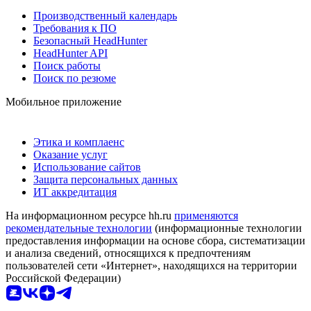
Производственный календарь
Требования к ПО
Безопасный HeadHunter
HeadHunter API
Поиск работы
Поиск по резюме
Мобильное приложение
Этика и комплаенс
Оказание услуг
Использование сайтов
Защита персональных данных
ИТ аккредитация
На информационном ресурсе hh.ru
применяются
рекомендательные технологии
(информационные технологии
предоставления информации на основе сбора, систематизации
и анализа сведений, относящихся к предпочтениям
пользователей сети «Интернет», находящихся на территории
Российской Федерации)