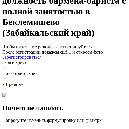
должность бармена-бариста с
полной занятостью в
Беклемишево
(Забайкальский край)
Чтобы видеть все резюме, зарегистрируйтесь
После регистрации покажем ещё 1 и откроем фото
Зарегистрироваться
За всё время
По соответствию
20 резюме
Ничего не нашлось
Попробуйте изменить формулировку или фильтры