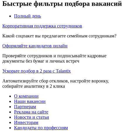
Быстрые фильтры подбора вакансий
Полный день
Корпоративная поддержка сотрудников
Какой соцпакет вы предлагаете семейным сотрудникам?
Оформляйте кандидатов онлайн
Проверяйте сотрудников и подписывайте кадровые
документы без бумаг и личных встреч
Ускорьте подбор в 2 раза с Talantix
Автоматизируйте сбор откликов, настройте воронку,
собирайте аналитику в 2 клика
О компании
Наши вакансии
Партнерам
Реклама на сайте
Новости и статьи
Инвесторам
Кандидаты по профессиям