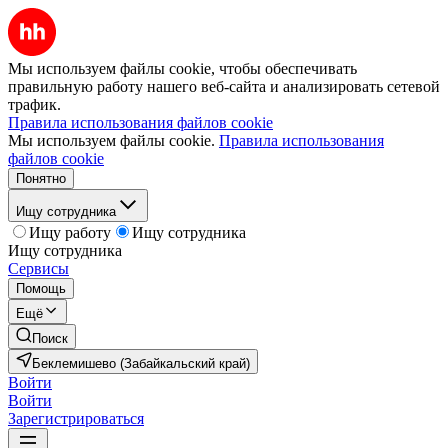
Мы используем файлы cookie, чтобы обеспечивать
правильную работу нашего веб-сайта и анализировать сетевой
трафик.
Правила использования файлов cookie
Мы используем файлы cookie.
Правила использования
файлов cookie
Понятно
Ищу сотрудника
Ищу работу
Ищу сотрудника
Ищу сотрудника
Сервисы
Помощь
Ещё
Поиск
Беклемишево (Забайкальский край)
Войти
Войти
Зарегистрироваться