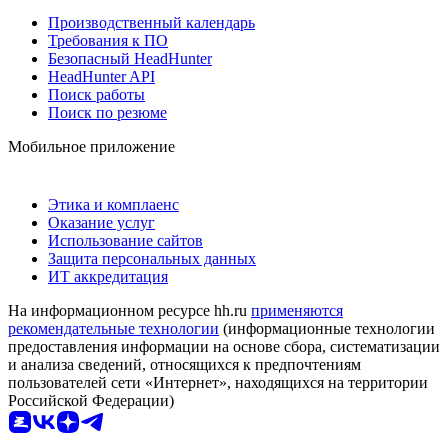
Производственный календарь
Требования к ПО
Безопасный HeadHunter
HeadHunter API
Поиск работы
Поиск по резюме
Мобильное приложение
Этика и комплаенс
Оказание услуг
Использование сайтов
Защита персональных данных
ИТ аккредитация
На информационном ресурсе hh.ru
применяются
рекомендательные технологии
(информационные технологии
предоставления информации на основе сбора, систематизации
и анализа сведений, относящихся к предпочтениям
пользователей сети «Интернет», находящихся на территории
Российской Федерации)