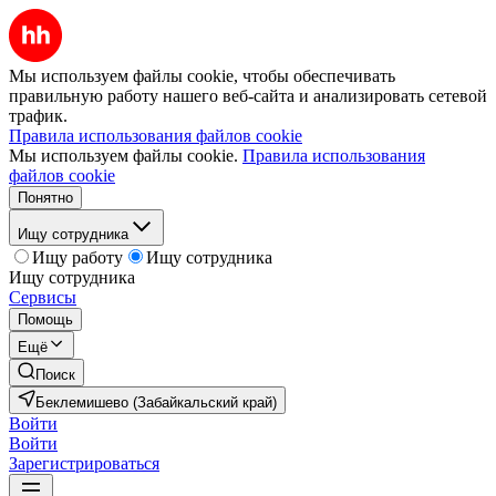
Мы используем файлы cookie, чтобы обеспечивать
правильную работу нашего веб-сайта и анализировать сетевой
трафик.
Правила использования файлов cookie
Мы используем файлы cookie.
Правила использования
файлов cookie
Понятно
Ищу сотрудника
Ищу работу
Ищу сотрудника
Ищу сотрудника
Сервисы
Помощь
Ещё
Поиск
Беклемишево (Забайкальский край)
Войти
Войти
Зарегистрироваться