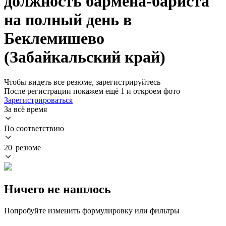
должность бармена-бариста
на полный день в
Беклемишево
(Забайкальский край)
Чтобы видеть все резюме, зарегистрируйтесь
После регистрации покажем ещё 1 и откроем фото
Зарегистрироваться
За всё время
По соответствию
20 резюме
Ничего не нашлось
Попробуйте изменить формулировку или фильтры