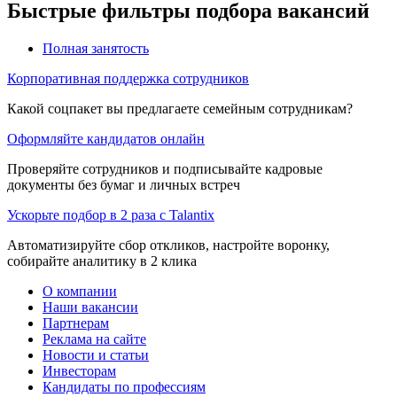
Быстрые фильтры подбора вакансий
Полная занятость
Корпоративная поддержка сотрудников
Какой соцпакет вы предлагаете семейным сотрудникам?
Оформляйте кандидатов онлайн
Проверяйте сотрудников и подписывайте кадровые
документы без бумаг и личных встреч
Ускорьте подбор в 2 раза с Talantix
Автоматизируйте сбор откликов, настройте воронку,
собирайте аналитику в 2 клика
О компании
Наши вакансии
Партнерам
Реклама на сайте
Новости и статьи
Инвесторам
Кандидаты по профессиям