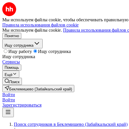
Мы используем файлы cookie, чтобы обеспечивать правильную р
Правила использования файлов cookie
Мы используем файлы cookie.
Правила использования файлов c
Понятно
Ищу сотрудника
Ищу работу
Ищу сотрудника
Ищу сотрудника
Сервисы
Помощь
Ещё
Поиск
Беклемишево (Забайкальский край)
Войти
Войти
Зарегистрироваться
Поиск сотрудников в Беклемишево (Забайкальский край)