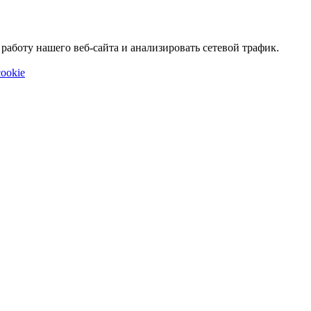
аботу нашего веб-сайта и анализировать сетевой трафик.
ookie