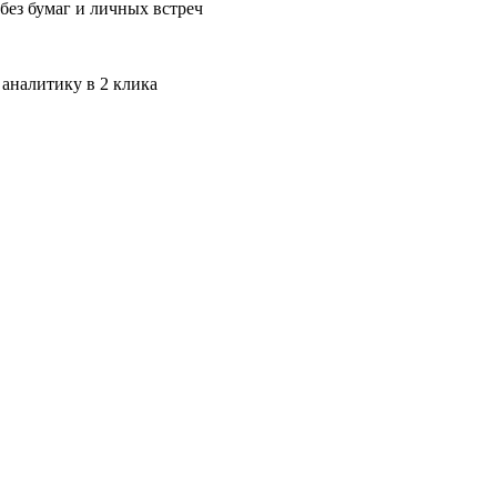
без бумаг и личных встреч
 аналитику в 2 клика