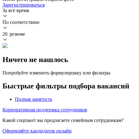
Зарегистрироваться
За всё время
По соответствию
20 резюме
Ничего не нашлось
Попробуйте изменить формулировку или фильтры
Быстрые фильтры подбора вакансий
Полная занятость
Корпоративная поддержка сотрудников
Какой соцпакет вы предлагаете семейным сотрудникам?
Оформляйте кандидатов онлайн