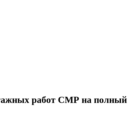
нтажных работ СМР на полный