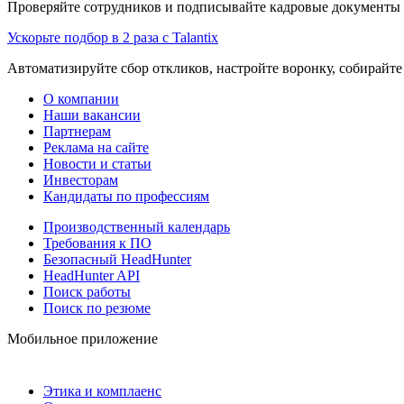
Проверяйте сотрудников и подписывайте кадровые документы 
Ускорьте подбор в 2 раза с Talantix
Автоматизируйте сбор откликов, настройте воронку, собирайте
О компании
Наши вакансии
Партнерам
Реклама на сайте
Новости и статьи
Инвесторам
Кандидаты по профессиям
Производственный календарь
Требования к ПО
Безопасный HeadHunter
HeadHunter API
Поиск работы
Поиск по резюме
Мобильное приложение
Этика и комплаенс