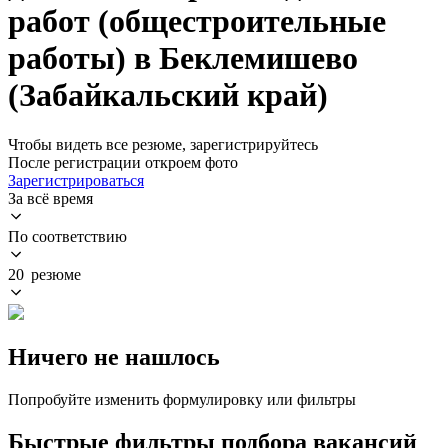
работ (общестроительные
работы) в Беклемишево
(Забайкальский край)
Чтобы видеть все резюме, зарегистрируйтесь
После регистрации откроем фото
Зарегистрироваться
За всё время
По соответствию
20 резюме
Ничего не нашлось
Попробуйте изменить формулировку или фильтры
Быстрые фильтры подбора вакансий