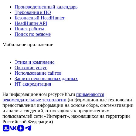
Производственный календарь
Требования к ПО
Безопасный HeadHunter
HeadHunter API
Поиск работы
Поиск по резюме
Мобильное приложение
Этика и комплаенс
Оказание услуг
Использование сайтов
Защита персональных данных
ИТ аккредитация
На информационном ресурсе hh.ru
применяются
рекомендательные технологии
(информационные технологии
предоставления информации на основе сбора, систематизации
и анализа сведений, относящихся к предпочтениям
пользователей сети «Интернет», находящихся на территории
Российской Федерации)