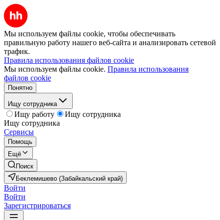
Мы используем файлы cookie, чтобы обеспечивать
правильную работу нашего веб-сайта и анализировать сетевой
трафик.
Правила использования файлов cookie
Мы используем файлы cookie.
Правила использования
файлов cookie
Понятно
Ищу сотрудника
Ищу работу
Ищу сотрудника
Ищу сотрудника
Сервисы
Помощь
Ещё
Поиск
Беклемишево (Забайкальский край)
Войти
Войти
Зарегистрироваться