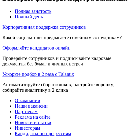
Полная занятость
Полный день
Корпоративная поддержка сотрудников
Какой соцпакет вы предлагаете семейным сотрудникам?
Оформляйте кандидатов онлайн
Проверяйте сотрудников и подписывайте кадровые
документы без бумаг и личных встреч
Ускорьте подбор в 2 раза с Talantix
Автоматизируйте сбор откликов, настройте воронку,
собирайте аналитику в 2 клика
О компании
Наши вакансии
Партнерам
Реклама на сайте
Новости и статьи
Инвесторам
Кандидаты по профессиям