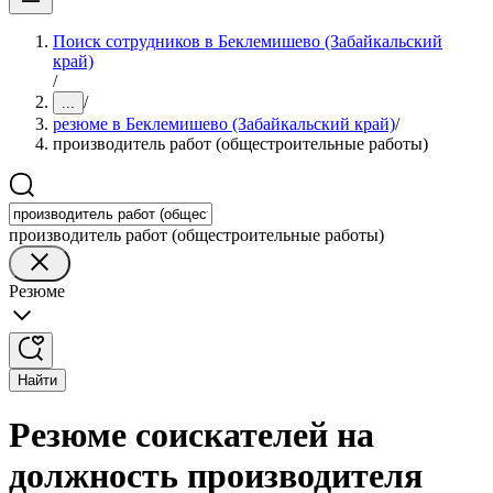
Поиск сотрудников в Беклемишево (Забайкальский
край)
/
/
...
резюме в Беклемишево (Забайкальский край)
/
производитель работ (общестроительные работы)
производитель работ (общестроительные работы)
Резюме
Найти
Резюме соискателей на
должность производителя