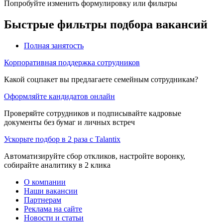
Попробуйте изменить формулировку или фильтры
Быстрые фильтры подбора вакансий
Полная занятость
Корпоративная поддержка сотрудников
Какой соцпакет вы предлагаете семейным сотрудникам?
Оформляйте кандидатов онлайн
Проверяйте сотрудников и подписывайте кадровые
документы без бумаг и личных встреч
Ускорьте подбор в 2 раза с Talantix
Автоматизируйте сбор откликов, настройте воронку,
собирайте аналитику в 2 клика
О компании
Наши вакансии
Партнерам
Реклама на сайте
Новости и статьи