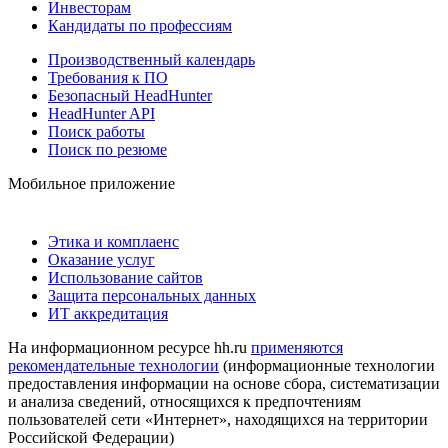
Инвесторам
Кандидаты по профессиям
Производственный календарь
Требования к ПО
Безопасный HeadHunter
HeadHunter API
Поиск работы
Поиск по резюме
Мобильное приложение
Этика и комплаенс
Оказание услуг
Использование сайтов
Защита персональных данных
ИТ аккредитация
На информационном ресурсе hh.ru
применяются
рекомендательные технологии
(информационные технологии
предоставления информации на основе сбора, систематизации
и анализа сведений, относящихся к предпочтениям
пользователей сети «Интернет», находящихся на территории
Российской Федерации)