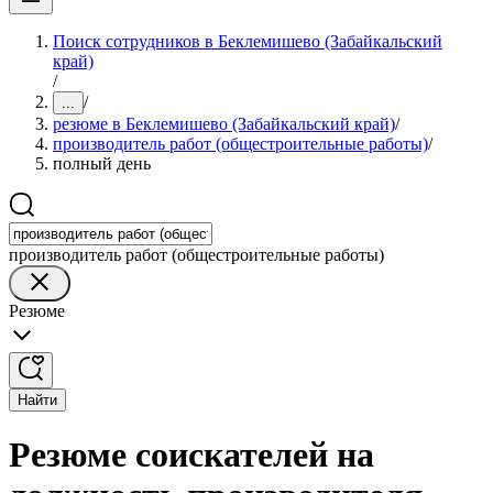
Поиск сотрудников в Беклемишево (Забайкальский
край)
/
/
...
резюме в Беклемишево (Забайкальский край)
/
производитель работ (общестроительные работы)
/
полный день
производитель работ (общестроительные работы)
Резюме
Найти
Резюме соискателей на