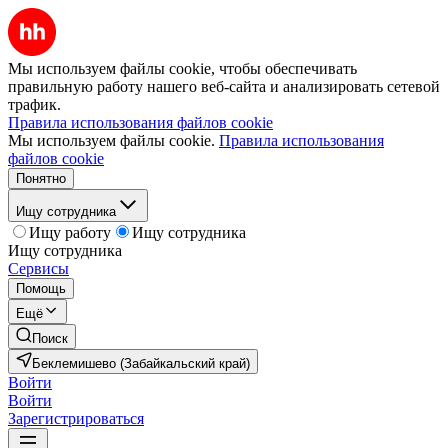
Мы используем файлы cookie, чтобы обеспечивать
правильную работу нашего веб-сайта и анализировать сетевой
трафик.
Правила использования файлов cookie
Мы используем файлы cookie.
Правила использования
файлов cookie
Понятно
Ищу сотрудника
Ищу работу
Ищу сотрудника
Ищу сотрудника
Сервисы
Помощь
Ещё
Поиск
Беклемишево (Забайкальский край)
Войти
Войти
Зарегистрироваться