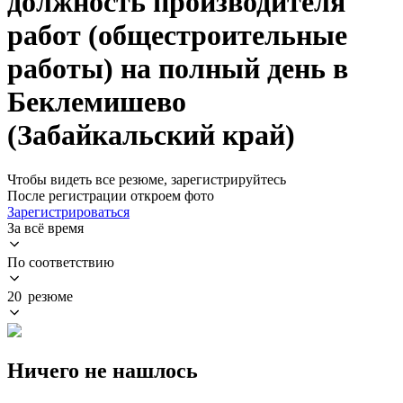
должность производителя
работ (общестроительные
работы) на полный день в
Беклемишево
(Забайкальский край)
Чтобы видеть все резюме, зарегистрируйтесь
После регистрации откроем фото
Зарегистрироваться
За всё время
По соответствию
20 резюме
Ничего не нашлось