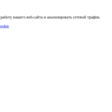
аботу нашего веб-сайта и анализировать сетевой трафик.
ookie