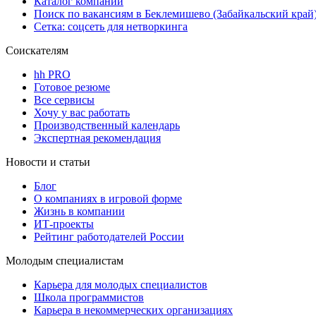
Каталог компаний
Поиск по вакансиям в Беклемишево (Забайкальский край
Сетка: соцсеть для нетворкинга
Соискателям
hh PRO
Готовое резюме
Все сервисы
Хочу у вас работать
Производственный календарь
Экспертная рекомендация
Новости и статьи
Блог
О компаниях в игровой форме
Жизнь в компании
ИТ-проекты
Рейтинг работодателей России
Молодым специалистам
Карьера для молодых специалистов
Школа программистов
Карьера в некоммерческих организациях