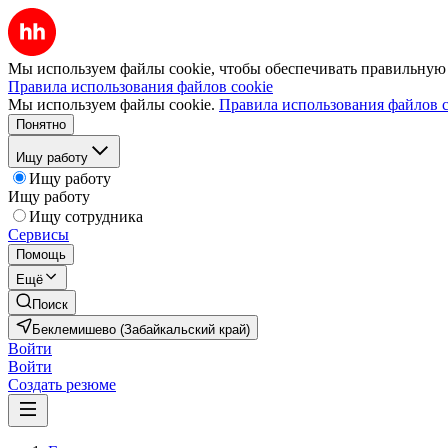
Мы используем файлы cookie, чтобы обеспечивать правильную р
Правила использования файлов cookie
Мы используем файлы cookie.
Правила использования файлов c
Понятно
Ищу работу
Ищу работу
Ищу работу
Ищу сотрудника
Сервисы
Помощь
Ещё
Поиск
Беклемишево (Забайкальский край)
Войти
Войти
Создать резюме