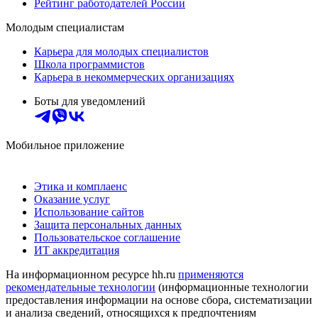
Рейтинг работодателей России
Молодым специалистам
Карьера для молодых специалистов
Школа программистов
Карьера в некоммерческих организациях
Боты для уведомлений
Мобильное приложение
Этика и комплаенс
Оказание услуг
Использование сайтов
Защита персональных данных
Пользовательское соглашение
ИТ аккредитация
На информационном ресурсе hh.ru
применяются
рекомендательные технологии
(информационные технологии
предоставления информации на основе сбора, систематизации
и анализа сведений, относящихся к предпочтениям