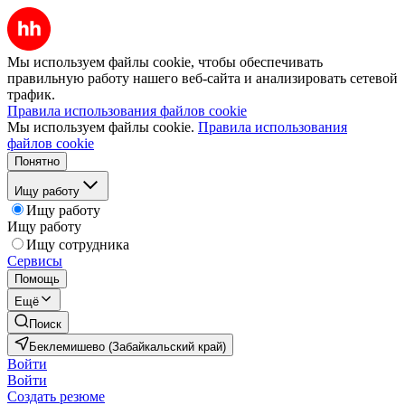
Мы используем файлы cookie, чтобы обеспечивать
правильную работу нашего веб-сайта и анализировать сетевой
трафик.
Правила использования файлов cookie
Мы используем файлы cookie.
Правила использования
файлов cookie
Понятно
Ищу работу
Ищу работу
Ищу работу
Ищу сотрудника
Сервисы
Помощь
Ещё
Поиск
Беклемишево (Забайкальский край)
Войти
Войти
Создать резюме