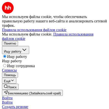
Мы используем файлы cookie, чтобы обеспечивать
правильную работу нашего веб-сайта и анализировать сетевой
трафик.
Правила использования файлов cookie
Мы используем файлы cookie.
Правила использования
файлов cookie
Понятно
Ищу работу
Ищу работу
Ищу работу
Ищу сотрудника
Сервисы
Помощь
Ещё
Поиск
Беклемишево (Забайкальский край)
Войти
Войти
Создать резюме