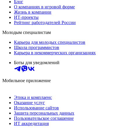
Блог
О компаниях в игровой форме
Жизнь в компании
ИТ-проекты
Рейтинг работодателей России
Молодым специалистам
Карьера для молодых специалистов
Школа программистов
Карьера в некоммерческих организациях
Боты для уведомлений
Мобильное приложение
Этика и комплаенс
Оказание услуг
Использование сайтов
Защита персональных данных
Пользовательское соглашение
ИТ аккредитация