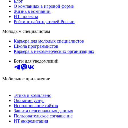
Блог
О компаниях в игровой форме
Жизнь в компании
ИТ-проекты
Рейтинг работодателей России
Молодым специалистам
Карьера для молодых специалистов
Школа программистов
Карьера в некоммерческих организациях
Боты для уведомлений
Мобильное приложение
Этика и комплаенс
Оказание услуг
Использование сайтов
Защита персональных данных
Пользовательское соглашение
ИТ аккредитация