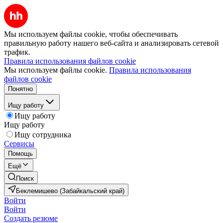
Мы используем файлы cookie, чтобы обеспечивать
правильную работу нашего веб-сайта и анализировать сетевой
трафик.
Правила использования файлов cookie
Мы используем файлы cookie.
Правила использования
файлов cookie
Понятно
Ищу работу
Ищу работу
Ищу работу
Ищу сотрудника
Сервисы
Помощь
Ещё
Поиск
Беклемишево (Забайкальский край)
Войти
Войти
Создать резюме