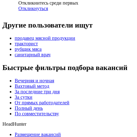
Откликнитесь среди первых
Откликнуться
Другие пользователи ищут
продавец мясной продукции
тракторист
рубщик мяса
санитарный врач
Быстрые фильтры подбора вакансий
Вечерняя и ночная
Вахтовый метод
За последние три дня
За сутки
От прямых работодателей
Полный день
По совместительству
HeadHunter
Размещение вакансий