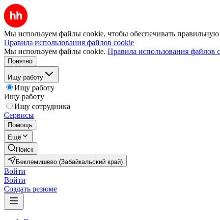
Мы используем файлы cookie, чтобы обеспечивать правильную р
Правила использования файлов cookie
Мы используем файлы cookie.
Правила использования файлов c
Понятно
Ищу работу
Ищу работу
Ищу работу
Ищу сотрудника
Сервисы
Помощь
Ещё
Поиск
Беклемишево (Забайкальский край)
Войти
Войти
Создать резюме