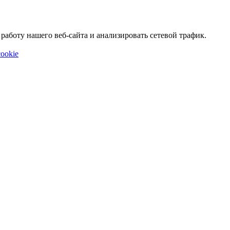
аботу нашего веб-сайта и анализировать сетевой трафик.
ookie