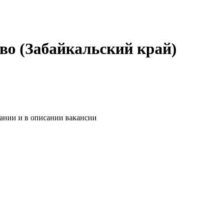
во (Забайкальский край)
пании и в описании вакансии