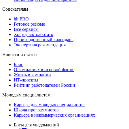
Соискателям
hh PRO
Готовое резюме
Все сервисы
Хочу у вас работать
Производственный календарь
Экспертная рекомендация
Новости и статьи
Блог
О компаниях в игровой форме
Жизнь в компании
ИТ-проекты
Рейтинг работодателей России
Молодым специалистам
Карьера для молодых специалистов
Школа программистов
Карьера в некоммерческих организациях
Боты для уведомлений