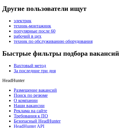
Другие пользователи ищут
электрик
техник-монтажник
популярные после 60
рабочий в цех
техник по обслуживанию оборудования
Быстрые фильтры подбора вакансий
Вахтовый метод
За последние три дня
HeadHunter
Размещение вакансий
Поиск по резюме
О компании
Наши вакансии
Реклама на сайте
Требования к ПО
Безопасный HeadHunter
HeadHunter API