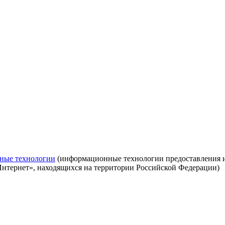
ные технологии
(информационные технологии предоставления ин
Интернет», находящихся на территории Российской Федерации)