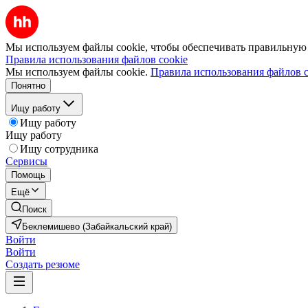
Мы используем файлы cookie, чтобы обеспечивать правильную р
Правила использования файлов cookie
Мы используем файлы cookie.
Правила использования файлов c
Понятно
Ищу работу
Ищу работу
Ищу работу
Ищу сотрудника
Сервисы
Помощь
Ещё
Поиск
Беклемишево (Забайкальский край)
Войти
Войти
Создать резюме