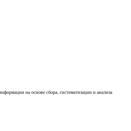
формации на основе сбора, систематизации и анализа