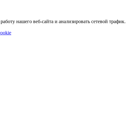
аботу нашего веб-сайта и анализировать сетевой трафик.
ookie