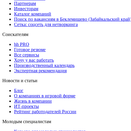
Партнерам
Инвесторам
Каталог компаний
Поиск по вакансиям в Беклемишево (Забайкальский край
Сетка: соцсеть для нетворкинга
Соискателям
hh PRO
Готовое резюме
Все сервисы
Хочу у вас работать
Производственный календарь
Экспертная рекомендация
Новости и статьи
Блог
О компаниях в игровой форме
Жизнь в компании
ИТ-проекты
Рейтинг работодателей России
Молодым специалистам