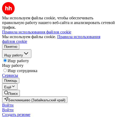
Мы используем файлы cookie, чтобы обеспечивать
правильную работу нашего веб-сайта и анализировать сетевой
трафик.
Правила использования файлов cookie
Мы используем файлы cookie.
Правила использования
файлов cookie
Понятно
Ищу работу
Ищу работу
Ищу работу
Ищу сотрудника
Сервисы
Помощь
Ещё
Поиск
Беклемишево (Забайкальский край)
Войти
Войти
Создать резюме