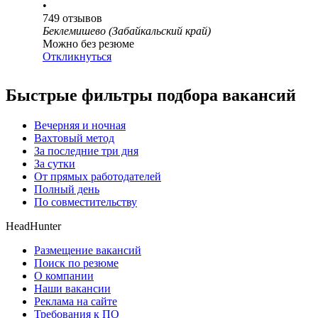
•
749
отзывов
Беклемишево (Забайкальский край)
Можно без резюме
Откликнуться
Быстрые фильтры подбора вакансий
Вечерняя и ночная
Вахтовый метод
За последние три дня
За сутки
От прямых работодателей
Полный день
По совместительству
HeadHunter
Размещение вакансий
Поиск по резюме
О компании
Наши вакансии
Реклама на сайте
Требования к ПО