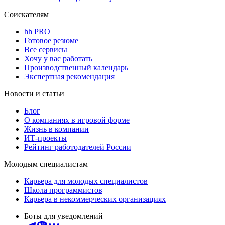
Соискателям
hh PRO
Готовое резюме
Все сервисы
Хочу у вас работать
Производственный календарь
Экспертная рекомендация
Новости и статьи
Блог
О компаниях в игровой форме
Жизнь в компании
ИТ-проекты
Рейтинг работодателей России
Молодым специалистам
Карьера для молодых специалистов
Школа программистов
Карьера в некоммерческих организациях
Боты для уведомлений