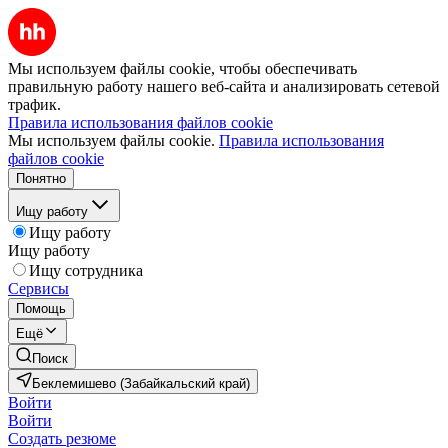
Мы используем файлы cookie, чтобы обеспечивать
правильную работу нашего веб-сайта и анализировать сетевой
трафик.
Правила использования файлов cookie
Мы используем файлы cookie.
Правила использования
файлов cookie
Понятно
Ищу работу
Ищу работу
Ищу работу
Ищу сотрудника
Сервисы
Помощь
Ещё
Поиск
Беклемишево (Забайкальский край)
Войти
Войти
Создать резюме