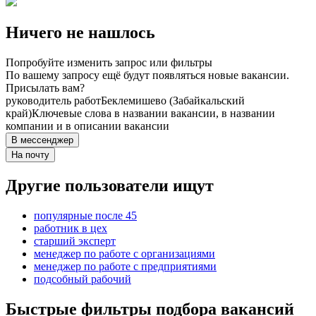
Ничего не нашлось
Попробуйте изменить запрос или фильтры
По вашему запросу ещё будут появляться новые вакансии.
Присылать вам?
руководитель работ
Беклемишево (Забайкальский
край)
Ключевые слова в названии вакансии, в названии
компании и в описании вакансии
В мессенджер
На почту
Другие пользователи ищут
популярные после 45
работник в цех
старший эксперт
менеджер по работе с организациями
менеджер по работе с предприятиями
подсобный рабочий
Быстрые фильтры подбора вакансий