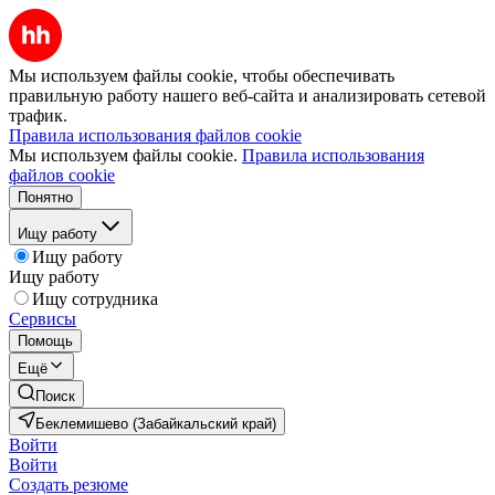
Мы используем файлы cookie, чтобы обеспечивать
правильную работу нашего веб-сайта и анализировать сетевой
трафик.
Правила использования файлов cookie
Мы используем файлы cookie.
Правила использования
файлов cookie
Понятно
Ищу работу
Ищу работу
Ищу работу
Ищу сотрудника
Сервисы
Помощь
Ещё
Поиск
Беклемишево (Забайкальский край)
Войти
Войти
Создать резюме