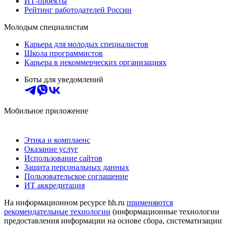
ИТ-проекты
Рейтинг работодателей России
Молодым специалистам
Карьера для молодых специалистов
Школа программистов
Карьера в некоммерческих организациях
Боты для уведомлений
Мобильное приложение
Этика и комплаенс
Оказание услуг
Использование сайтов
Защита персональных данных
Пользовательское соглашение
ИТ аккредитация
На информационном ресурсе hh.ru
применяются
рекомендательные технологии
(информационные технологии
предоставления информации на основе сбора, систематизации